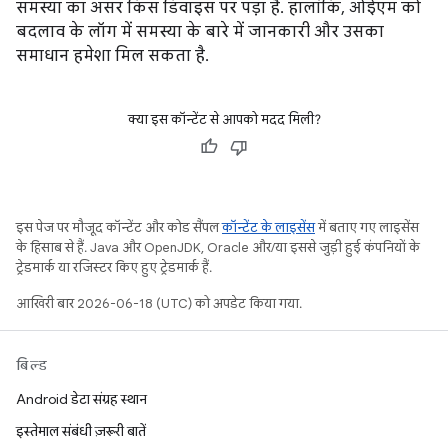
समस्या का असर किस डिवाइस पर पड़ा है. हालांकि, ओईएम को
बदलाव के लॉग में समस्या के बारे में जानकारी और उसका
समाधान हमेशा मिल सकता है.
क्या इस कॉन्टेंट से आपको मदद मिली?
इस पेज पर मौजूद कॉन्टेंट और कोड सैंपल
कॉन्टेंट के लाइसेंस
में बताए गए लाइसेंस
के हिसाब से हैं. Java और OpenJDK, Oracle और/या इससे जुड़ी हुई कंपनियों के
ट्रेडमार्क या रजिस्टर किए हुए ट्रेडमार्क हैं.
आखिरी बार 2026-06-18 (UTC) को अपडेट किया गया.
बिल्ड
Android डेटा संग्रह स्थान
इस्तेमाल संबंधी ज़रूरी बातें