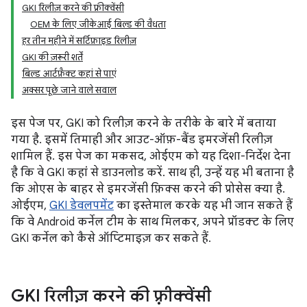
GKI रिलीज़ करने की फ़्रीक्वेंसी
OEM के लिए जीकेआई बिल्ड की वैधता
हर तीन महीने में सर्टिफ़ाइड रिलीज़
GKI की ज़रूरी शर्तें
बिल्ड आर्टफ़ैक्ट कहां से पाएं
अक्सर पूछे जाने वाले सवाल
इस पेज पर, GKI को रिलीज़ करने के तरीके के बारे में बताया
गया है. इसमें तिमाही और आउट-ऑफ़-बैंड इमरजेंसी रिलीज़
शामिल हैं. इस पेज का मकसद, ओईएम को यह दिशा-निर्देश देना
है कि वे GKI कहां से डाउनलोड करें. साथ ही, उन्हें यह भी बताना है
कि ओएस के बाहर से इमरजेंसी फ़िक्स करने की प्रोसेस क्या है.
ओईएम,
GKI डेवलपमेंट
का इस्तेमाल करके यह भी जान सकते हैं
कि वे Android कर्नेल टीम के साथ मिलकर, अपने प्रॉडक्ट के लिए
GKI कर्नेल को कैसे ऑप्टिमाइज़ कर सकते हैं.
GKI रिलीज़ करने की फ़्रीक्वेंसी