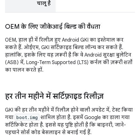
चालू है
OEM के लिए जीकेआई बिल्ड की वैधता
OEM, हाल ही में रिलीज़ हुए Android GKI का इस्तेमाल कर
सकते हैं. ओईएम, GKI सर्टिफ़ाइड बिल्ड लॉन्च कर सकते हैं.
हालांकि, इसके लिए यह ज़रूरी है कि वे Android सुरक्षा बुलेटिन
(ASB) में, Long-Term Supported (LTS) कर्नल की ज़रूरी शर्तों
का पालन करते हों.
हर तीन महीने में सर्टिफ़ाइड रिलीज़
GKI की हर तीन महीने में रिलीज़ होने वाली अपडेट में, टेस्ट किया
गया
boot.img
शामिल होता है. इसमें Google का डाला गया
सर्टिफ़िकेट होता है. इससे यह पुष्टि होती है कि बाइनरी, जाने-
पहचाने सोर्स कोड बेसलाइन से बनाई गई हैं.