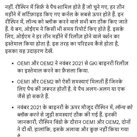
नहीं. रीस्पिन में सिर्फ़ वे पैच शामिल होते हैं जो चुने गए, हर तीन
महीने में सर्टिफ़ाइड किए गए कर्नल के सबसे ऊपर होते हैं. इन
रीस्पिन में, लॉन्च को ब्लॉक करने वाले सभी बग ठीक किए जाते
हैं. ये बग, ओईएम ने किसी भी समय रिपोर्ट किए होते हैं. इसके
लिए, ओईएम ने हर तीन महीने में रिलीज़ होने वाले वर्शन का
इस्तेमाल किया होता है. इस तरह का परिदृश्य कैसे होता है,
इसका यह उदाहरण देखें.
OEM1 और OEM2 ने नवंबर 2021 से GKI बाइनरी रिलीज़
का इस्तेमाल करने का फ़ैसला किया.
OEM1 और OEM2 को ऐसी समस्याएं मिलती हैं जिनके
लिए पैच की ज़रूरत होती है. ये पैच अलग-अलग या एक
जैसे हो सकते हैं.
नवंबर 2021 के बाइनरी के ऊपर मौजूद रीस्पिन में,
लॉन्च को
ब्लॉक करने
से जुड़ी समस्याएं ठीक की गई हैं. इनकी
जानकारी, रीस्पिन विंडो के दौरान OEM1 और OEM2, दोनों
ने दी थी. हालांकि, इसके अलावा और कुछ नहीं किया गया