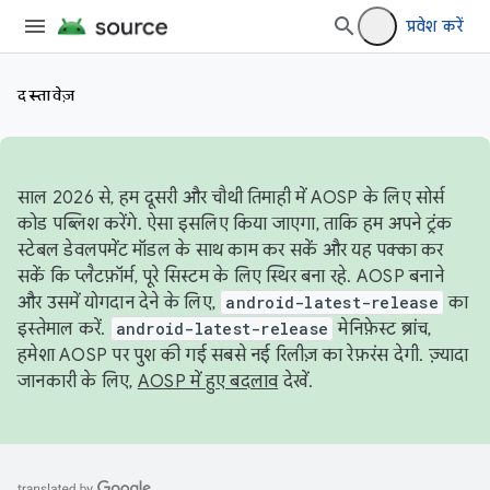
प्रवेश करें
दस्तावेज़
साल 2026 से, हम दूसरी और चौथी तिमाही में AOSP के लिए सोर्स
कोड पब्लिश करेंगे. ऐसा इसलिए किया जाएगा, ताकि हम अपने ट्रंक
स्टेबल डेवलपमेंट मॉडल के साथ काम कर सकें और यह पक्का कर
सकें कि प्लैटफ़ॉर्म, पूरे सिस्टम के लिए स्थिर बना रहे. AOSP बनाने
और उसमें योगदान देने के लिए,
android-latest-release
का
इस्तेमाल करें.
android-latest-release
मेनिफ़ेस्ट ब्रांच,
हमेशा AOSP पर पुश की गई सबसे नई रिलीज़ का रेफ़रंस देगी. ज़्यादा
जानकारी के लिए,
AOSP में हुए बदलाव
देखें.