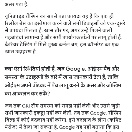
असर पड़ा है.
यूनिफ़ाइड रीस्पिन का सबसे बड़ा फ़ायदा यह है कि एक ही
रिलीज़ बेस का इस्तेमाल करने वाले सभी डिवाइसों को एक-दूसरे
से फ़ायदा मिलता है. खास तौर पर, अगर उन्हें मिलने वाली
गड़बड़ियां सामान्य हैं और सभी उपयोगकर्ताओं पर लागू होती हैं.
कैरियर टेस्टिंग में मिले मुख्य कर्नल बग, इस कॉन्सेप्ट का एक
खास उदाहरण है.
क्या ऐसी स्थितियां होती हैं
,
जब Google
,
ओईएम पैच और
समस्या के उदाहरणों के बारे में खास जानकारी देता है
,
ताकि
ओईएम अपने प्रॉडक्ट में पैच लागू करने के असर और जोखिम
का आकलन कर सकें?
जब तक GKI टीम समस्या को समझ नहीं लेती और उससे जुड़ी
सभी जानकारी इकट्ठा नहीं कर लेती, तब तक Google, रीस्पिन
बिल्ड में कोई बदलाव नहीं करेगा. इसे बदलाव के लॉग (कमिट
मैसेज) में देखा जा सकता है. Google यह नहीं बताता कि इस