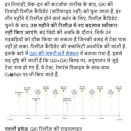
हर तिमाही, चेक-इन की कटऑफ़ तारीख के बाद, GKI की
तिमाही रिलीज़ कैंडिडेट (सर्टिफ़ाइड नहीं) को चुना जाता है. हर
तीन महीने में रिलीज़ होने वाले वर्शन के लिए, रिलीज़ कैंडिडेट
चुनने के बाद,
उस महीने की रिलीज़ में नए बदलाव स्वीकार
नहीं किए जाएंगे.
बंद विंडो की अवधि के दौरान, सिर्फ़ उन
गड़बड़ियों को ठीक किया जा सकता है जिनकी वजह से टेस्ट पास
नहीं हो सका. रिलीज़ कैंडिडेट की क्वालिटी अश्योरेंस की जाती है.
इसके बारे में
GKI की ज़रूरी शर्तें सेक्शन
में बताया गया है. इससे
यह पुष्टि की जाती है कि GSI+GKI बिल्ड पर, अनुपालन से जुड़े
टेस्ट पास हो गए हैं. ये टेस्ट, रेफ़रंस डिवाइस के साथ-साथ
Cuttlefish पर भी किए जाते हैं.
पहली इमेज.
GKI रिलीज़ की टाइमलाइन