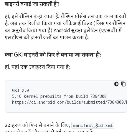
बाइनरी बनाई जा सकती है?
हां, इसे रीस्पिन कहा जाता है. रीस्पिन प्रोसेस तब तक काम करती
है, जब तक रिलीज़ किया गया जीकेआई बिल्ड (जिस पर रीस्पिन
का अनुरोध किया गया है) Android सुरक्षा बुलेटिन (एएसबी) में
एलटीएस की ज़रूरी शर्तों का पालन करता है.
क्या GKI बाइनरी को फिर से बनाया जा सकता है?
हां, यहां एक उदाहरण दिया गया है:
GKI 2.0

5.10 kernel prebuilts from build 7364300

उदाहरण को फिर से बनाने के लिए,
manifest_$id.xml