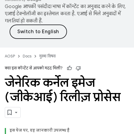
Google आपकी पसंदीदा भाषा में कॉन्टेंट का अनुवाद करने के लिए,
एआई टेक्नोलॉजी का इस्तेमाल करता है. एआई से मिले अनुवादों में
गलतियां हो सकती हैं.
AOSP
Docs
मुख्य विषय
क्या इस कॉन्टेंट से आपको मदद मिली?
जेनेरिक कर्नेल इमेज
(जीकेआई) रिलीज़ प्रोसेस
इस पेज पर, यह जानकारी उपलब्ध है