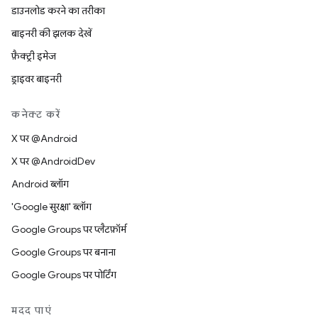
डाउनलोड करने का तरीका
बाइनरी की झलक देखें
फ़ैक्ट्री इमेज
ड्राइवर बाइनरी
कनेक्ट करें
X पर @Android
X पर @AndroidDev
Android ब्लॉग
'Google सुरक्षा' ब्लॉग
Google Groups पर प्लैटफ़ॉर्म
Google Groups पर बनाना
Google Groups पर पोर्टिंग
मदद पाएं