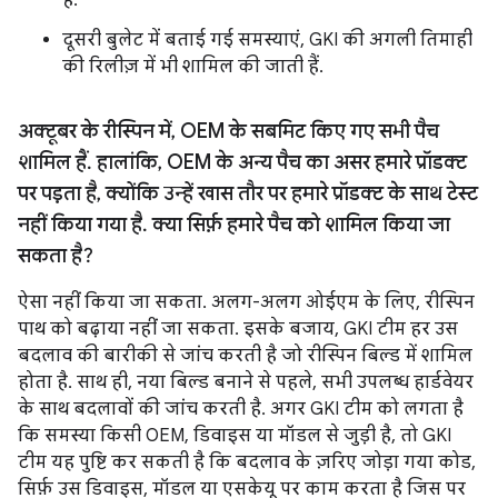
है.
दूसरी बुलेट में बताई गई समस्याएं, GKI की अगली तिमाही
की रिलीज़ में भी शामिल की जाती हैं.
अक्टूबर के रीस्पिन में
,
OEM के सबमिट किए गए सभी पैच
शामिल हैं
.
हालांकि
,
OEM के अन्य पैच का असर हमारे प्रॉडक्ट
पर पड़ता है
,
क्योंकि उन्हें खास तौर पर हमारे प्रॉडक्ट के साथ टेस्ट
नहीं किया गया है
.
क्या सिर्फ़ हमारे पैच को शामिल किया जा
सकता है?
ऐसा नहीं किया जा सकता. अलग-अलग ओईएम के लिए, रीस्पिन
पाथ को बढ़ाया नहीं जा सकता. इसके बजाय, GKI टीम हर उस
बदलाव की बारीकी से जांच करती है जो रीस्पिन बिल्ड में शामिल
होता है. साथ ही, नया बिल्ड बनाने से पहले, सभी उपलब्ध हार्डवेयर
के साथ बदलावों की जांच करती है. अगर GKI टीम को लगता है
कि समस्या किसी OEM, डिवाइस या मॉडल से जुड़ी है, तो GKI
टीम यह पुष्टि कर सकती है कि बदलाव के ज़रिए जोड़ा गया कोड,
सिर्फ़ उस डिवाइस, मॉडल या एसकेयू पर काम करता है जिस पर