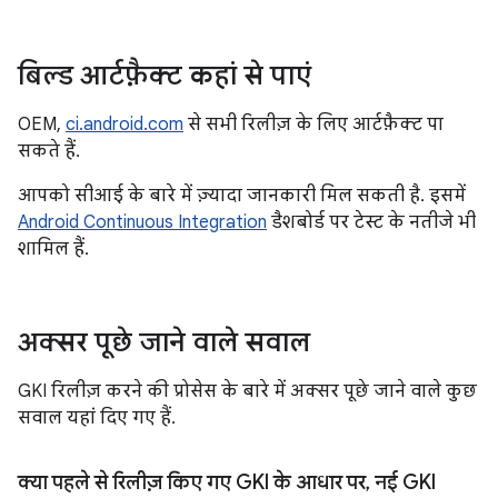
बिल्ड आर्टफ़ैक्ट कहां से पाएं
OEM,
ci.android.com
से सभी रिलीज़ के लिए आर्टफ़ैक्ट पा
सकते हैं.
आपको सीआई के बारे में ज़्यादा जानकारी मिल सकती है. इसमें
Android Continuous Integration
डैशबोर्ड पर टेस्ट के नतीजे भी
शामिल हैं.
अक्सर पूछे जाने वाले सवाल
GKI रिलीज़ करने की प्रोसेस के बारे में अक्सर पूछे जाने वाले कुछ
सवाल यहां दिए गए हैं.
क्या पहले से रिलीज़ किए गए GKI के आधार पर
,
नई GKI