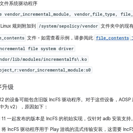
文件系统驱动程序
e vendor_incremental_module, vendor_file_type, file
 Linux 规则附加到
/system/sepolicy/vendor
文件夹中的现
e_contents
文件 - 如需查看示例，请参阅此
file_contents
ncremental file system driver
ndor/lib/modules/incrementalfs\.ko
bject_r:vendor_incremental_module:s0
序升级
id 12 的设备可能包含旧版 IncFS 驱动程序。对于这些设备，AOSP
中为 v2），原因如下：
oid 11 一起发布的版本是 IncFS 的初始实现，仅针对 adb 安装支持
d 12 将 IncFS 驱动程序用于 Play 游戏的流式传输安装，这需要 I