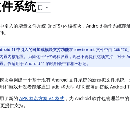
文件系统
 11 中引入的增量文件系统 (IncFS) 内核模块，Android 操作系统能够通
PK。
droid 11 中引入的可加载模块支持功能
在
文件中由
device.mk
CONFIG_
置内核配置。为简化平台代码和设置，现已不再提供这项支持。对于 Andr
。仅适用于 Android 11 的说明会带有相应标记。
块会创建一个基于现有 Android 文件系统的新虚拟文件系统。
游戏开发者能够通过 adb 将大型 APK 部署到搭载 Android
采用了新的
APK 签名方案 v4 格式
，为 Android 软件包管理器中的
的变更提供支持。