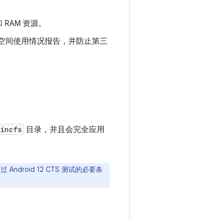
 RAM 资源。
用空间使用情况报告，并防止第三
/incfs
目录，并且会完全应用
droid 12 CTS 测试的必要条