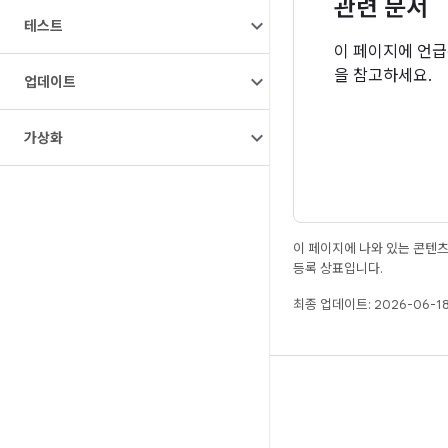
관련 문서
테스트
이 페이지에 언
을 참고하세요.
업데이트
가상화
이 페이지에 나와 있는 콘텐
등록 상표입니다.
최종 업데이트: 2026-06-18
빌드
Android 저장소