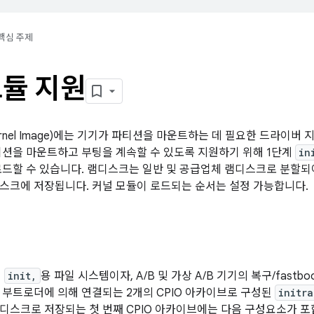
핵심 주제
모듈 지원
c Kernel Image)에는 기기가 파티션을 마운트하는 데 필요한 드라이
티션을 마운트하고 부팅을 계속할 수 있도록 지원하기 위해 1단계
in
로드할 수 있습니다. 램디스크는 일반 및 공급업체 램디스크로 분할되
스크에 저장됩니다. 커널 모듈이 로드되는 순서는 설정 가능합니다.
계
init,
용 파일 시스템이자, A/B 및 가상 A/B 기기의 복구/fast
 부트로더에 의해 연결되는 2개의 CPIO 아카이브로 구성된
initra
디스크로 저장되는 첫 번째 CPIO 아카이브에는 다음 구성요소가 포