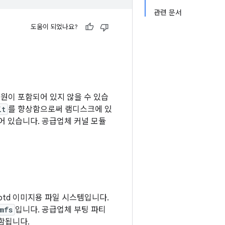
관련 문서
도움이 되었나요?
버 지원이 포함되어 있지 않을 수 있습
it
를 향상함으로써 램디스크에 있
어 있습니다. 공급업체 커널 모듈
bootd 이미지용 파일 시스템입니다.
mfs
입니다. 공급업체 부팅 파티
함됩니다.