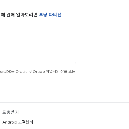
법에 관해 알아보려면
부팅 파티션
JDK는 Oracle 및 Oracle 계열사의 상표 또는
도움받기
Android 고객센터