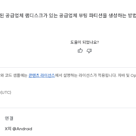
급된 공급업체 램디스크가 있는 공급업체 부팅 파티션을 생성하는 방
도움이 되었나요?
츠와 코드 샘플에는
콘텐츠 라이선스
에서 설명하는 라이선스가 적용됩니다. 자바 및 Open
(UTC)
연결
X의 @Android