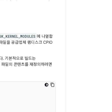
SK_KERNEL_MODULES
에 나열합
 파일을 공급업체 램디스크 CPIO
다. 기본적으로 빌드는
이 파일의 콘텐츠를 재정의하려면