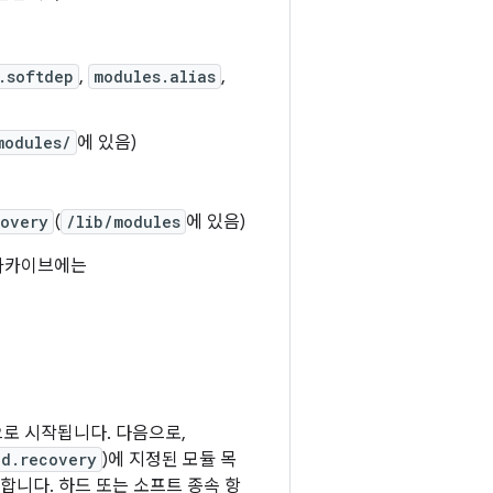
.softdep
,
modules.alias
,
modules/
에 있음)
covery
(
/lib/modules
에 있음)
O 아카이브에는
것으로 시작됩니다. 다음으로,
ad.recovery
)에 지정된 모듈 목
합니다. 하드 또는 소프트 종속 항