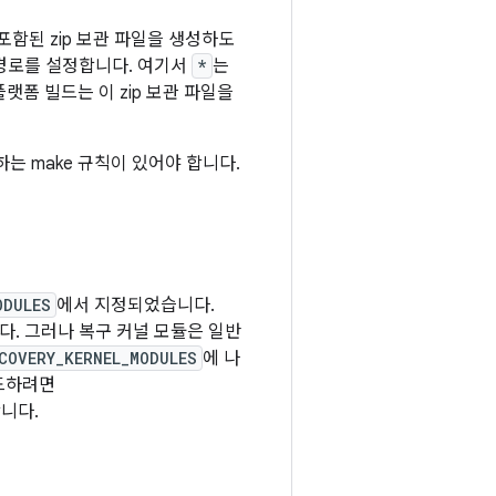
함된 zip 보관 파일을 생성하도
의 경로를 설정합니다. 여기서
*
는
id 플랫폼 빌드는 이 zip 보관 파일을
하는 make 규칙이 있어야 합니다.
ODULES
에서 지정되었습니다.
니다. 그러나 복구 커널 모듈은 일반
COVERY_KERNEL_MODULES
에 나
드하려면
니다.