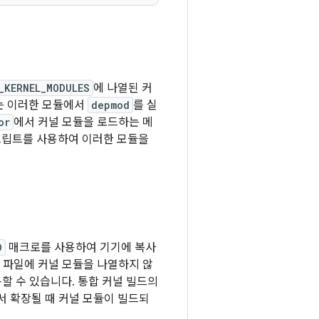
_KERNEL_MODULES
에 나열된 커
는 이러한 모듈에서
depmod
를 실
or
에서 커널 모듈을 로드하는 메
립트를 사용하여 이러한 모듈을
D
매크로를 사용하여 기기에 복사
 파일에 커널 모듈을 나열하지 않
용할 수 있습니다. 통합 커널 빌드의
에서 확장될 때 커널 모듈이 빌드되