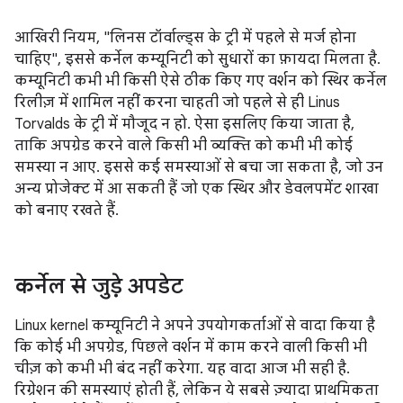
आखिरी नियम, "लिनस टॉर्वाल्ड्स के ट्री में पहले से मर्ज होना
चाहिए", इससे कर्नेल कम्यूनिटी को सुधारों का फ़ायदा मिलता है.
कम्यूनिटी कभी भी किसी ऐसे ठीक किए गए वर्शन को स्थिर कर्नेल
रिलीज़ में शामिल नहीं करना चाहती जो पहले से ही Linus
Torvalds के ट्री में मौजूद न हो. ऐसा इसलिए किया जाता है,
ताकि अपग्रेड करने वाले किसी भी व्यक्ति को कभी भी कोई
समस्या न आए. इससे कई समस्याओं से बचा जा सकता है, जो उन
अन्य प्रोजेक्ट में आ सकती हैं जो एक स्थिर और डेवलपमेंट शाखा
को बनाए रखते हैं.
कर्नेल से जुड़े अपडेट
Linux kernel कम्यूनिटी ने अपने उपयोगकर्ताओं से वादा किया है
कि कोई भी अपग्रेड, पिछले वर्शन में काम करने वाली किसी भी
चीज़ को कभी भी बंद नहीं करेगा. यह वादा आज भी सही है.
रिग्रेशन की समस्याएं होती हैं, लेकिन ये सबसे ज़्यादा प्राथमिकता