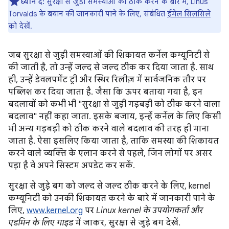
ध्यान दें:
सुरक्षा से जुड़ी समस्याओं को ठीक करने के बारे में, Linus
Torvalds के बयान की जानकारी पाने के लिए, संबंधित
ईमेल सिलसिले
को देखें.
जब सुरक्षा से जुड़ी समस्याओं की शिकायत कर्नेल कम्यूनिटी से
की जाती है, तो उन्हें जल्द से जल्द ठीक कर दिया जाता है. साथ
ही, उन्हें डेवलपमेंट ट्री और स्थिर रिलीज़ में सार्वजनिक तौर पर
पब्लिश कर दिया जाता है. जैसा कि ऊपर बताया गया है, इन
बदलावों को कभी भी "सुरक्षा से जुड़ी गड़बड़ी को ठीक करने वाला
बदलाव" नहीं कहा जाता. इसके बजाय, इन्हें कर्नेल के लिए किसी
भी अन्य गड़बड़ी को ठीक करने वाले बदलाव की तरह ही माना
जाता है. ऐसा इसलिए किया जाता है, ताकि समस्या की शिकायत
करने वाले व्यक्ति के एलान करने से पहले, जिन लोगों पर असर
पड़ा है वे अपने सिस्टम अपडेट कर सकें.
सुरक्षा से जुड़े बग को जल्द से जल्द ठीक करने के लिए, kernel
कम्यूनिटी को उनकी शिकायत करने के बारे में जानकारी पाने के
लिए,
www.kernel.org
पर
Linux kernel के उपयोगकर्ता और
एडमिन के लिए गाइड
में जाकर, सुरक्षा से जुड़े बग देखें.