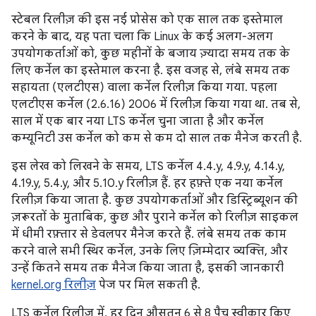
स्टेबल रिलीज़ की इस नई प्रोसेस को एक साल तक इस्तेमाल
करने के बाद, यह पता चला कि Linux के कई अलग-अलग
उपयोगकर्ताओं को, कुछ महीनों के बजाय ज़्यादा समय तक के
लिए कर्नेल का इस्तेमाल करना है. इस वजह से, लंबे समय तक
सहायता (एलटीएस) वाला कर्नेल रिलीज़ किया गया. पहला
एलटीएस कर्नेल (2.6.16) 2006 में रिलीज़ किया गया था. तब से,
साल में एक बार नया LTS कर्नेल चुना जाता है और कर्नेल
कम्यूनिटी उस कर्नेल को कम से कम दो साल तक मैनेज करती है.
इस लेख को लिखने के समय, LTS कर्नेल 4.4.y, 4.9.y, 4.14.y,
4.19.y, 5.4.y, और 5.10.y रिलीज़ हैं. हर हफ़्ते एक नया कर्नेल
रिलीज़ किया जाता है. कुछ उपयोगकर्ताओं और डिस्ट्रिब्यूशन की
ज़रूरतों के मुताबिक, कुछ और पुराने कर्नेल को रिलीज़ साइकल
में धीमी रफ़्तार से डेवलपर मैनेज करते हैं. लंबे समय तक काम
करने वाले सभी स्थिर कर्नेल, उनके लिए ज़िम्मेदार व्यक्ति, और
उन्हें कितने समय तक मैनेज किया जाता है, इसकी जानकारी
kernel.org रिलीज़
पेज पर मिल सकती है.
LTS कर्नेल रिलीज़ में, हर दिन औसतन 6 से 8 पैच स्वीकार किए