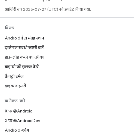
आखिरी बार 2025-07-27 (UTC) को अपडेट किया गया.
बिल्ड
Android डेटा संग्रह स्थान
इस्तेमाल संबंधी ज़रूरी बातें
डाउनलोड करने का तरीका
बाइनरी की झलक देखें
फ़ैक्ट्री इमेज
ड्राइवर बाइनरी
कनेक्ट करें
X पर @Android
X पर @AndroidDev
Android ब्लॉग