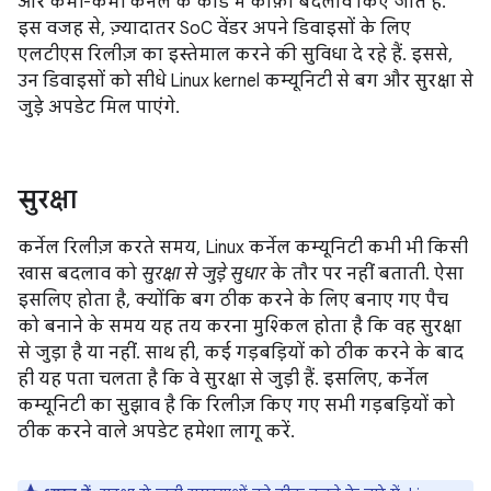
और कभी-कभी कर्नेल के कोड में काफ़ी बदलाव किए जाते हैं.
इस वजह से, ज़्यादातर SoC वेंडर अपने डिवाइसों के लिए
एलटीएस रिलीज़ का इस्तेमाल करने की सुविधा दे रहे हैं. इससे,
उन डिवाइसों को सीधे Linux kernel कम्यूनिटी से बग और सुरक्षा से
जुड़े अपडेट मिल पाएंगे.
सुरक्षा
कर्नेल रिलीज़ करते समय, Linux कर्नेल कम्यूनिटी कभी भी किसी
खास बदलाव को
सुरक्षा से जुड़े सुधार
के तौर पर नहीं बताती. ऐसा
इसलिए होता है, क्योंकि बग ठीक करने के लिए बनाए गए पैच
को बनाने के समय यह तय करना मुश्किल होता है कि वह सुरक्षा
से जुड़ा है या नहीं. साथ ही, कई गड़बड़ियों को ठीक करने के बाद
ही यह पता चलता है कि वे सुरक्षा से जुड़ी हैं. इसलिए, कर्नेल
कम्यूनिटी का सुझाव है कि रिलीज़ किए गए सभी गड़बड़ियों को
ठीक करने वाले अपडेट हमेशा लागू करें.