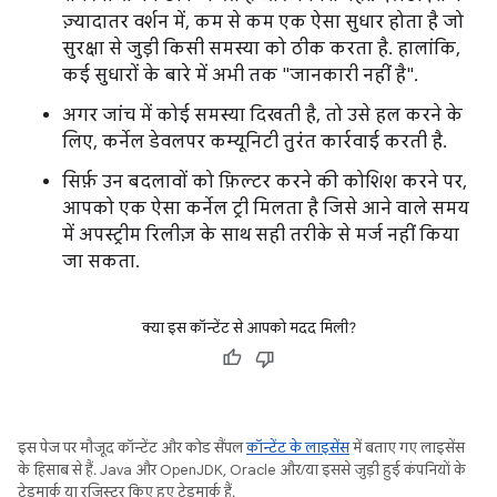
ज़्यादातर वर्शन में, कम से कम एक ऐसा सुधार होता है जो
सुरक्षा से जुड़ी किसी समस्या को ठीक करता है. हालांकि,
कई सुधारों के बारे में अभी तक "जानकारी नहीं है".
अगर जांच में कोई समस्या दिखती है, तो उसे हल करने के
लिए, कर्नेल डेवलपर कम्यूनिटी तुरंत कार्रवाई करती है.
सिर्फ़ उन बदलावों को फ़िल्टर करने की कोशिश करने पर,
आपको एक ऐसा कर्नेल ट्री मिलता है जिसे आने वाले समय
में अपस्ट्रीम रिलीज़ के साथ सही तरीके से मर्ज नहीं किया
जा सकता.
क्या इस कॉन्टेंट से आपको मदद मिली?
इस पेज पर मौजूद कॉन्टेंट और कोड सैंपल
कॉन्टेंट के लाइसेंस
में बताए गए लाइसेंस
के हिसाब से हैं. Java और OpenJDK, Oracle और/या इससे जुड़ी हुई कंपनियों के
ट्रेडमार्क या रजिस्टर किए हुए ट्रेडमार्क हैं.