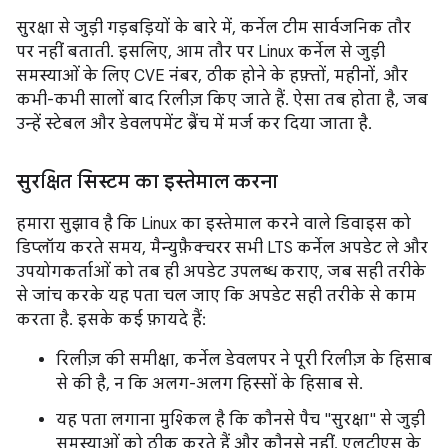
सुरक्षा से जुड़ी गड़बड़ियों के बारे में, कर्नेल टीम सार्वजनिक तौर
पर नहीं बताती. इसलिए, आम तौर पर Linux कर्नेल से जुड़ी
समस्याओं के लिए CVE नंबर, ठीक होने के हफ़्तों, महीनों, और
कभी-कभी सालों बाद रिलीज़ किए जाते हैं. ऐसा तब होता है, जब
उन्हें स्टेबल और डेवलपमेंट ब्रैंच में मर्ज कर दिया जाता है.
सुरक्षित सिस्टम का इस्तेमाल करना
हमारा सुझाव है कि Linux का इस्तेमाल करने वाले डिवाइस को
डिप्लॉय करते समय, मैन्युफ़ैक्चरर सभी LTS कर्नेल अपडेट ले और
उपयोगकर्ताओं को तब ही अपडेट उपलब्ध कराए, जब सही तरीके
से जांच करके यह पता चल जाए कि अपडेट सही तरीके से काम
करता है. इसके कई फ़ायदे हैं:
रिलीज़ की समीक्षा, कर्नेल डेवलपर ने पूरी रिलीज़ के हिसाब
से की है, न कि अलग-अलग हिस्सों के हिसाब से.
यह पता लगाना मुश्किल है कि कौनसे पैच "सुरक्षा" से जुड़ी
समस्याओं को ठीक करते हैं और कौनसे नहीं. एलटीएस के