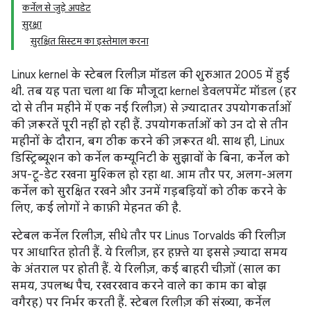
कर्नेल से जुड़े अपडेट
सुरक्षा
सुरक्षित सिस्टम का इस्तेमाल करना
Linux kernel के स्टेबल रिलीज़ मॉडल की शुरुआत 2005 में हुई
थी. तब यह पता चला था कि मौजूदा kernel डेवलपमेंट मॉडल (हर
दो से तीन महीने में एक नई रिलीज़) से ज़्यादातर उपयोगकर्ताओं
की ज़रूरतें पूरी नहीं हो रही हैं. उपयोगकर्ताओं को उन दो से तीन
महीनों के दौरान, बग ठीक करने की ज़रूरत थी. साथ ही, Linux
डिस्ट्रिब्यूशन को कर्नेल कम्यूनिटी के सुझावों के बिना, कर्नेल को
अप-टू-डेट रखना मुश्किल हो रहा था. आम तौर पर, अलग-अलग
कर्नेल को सुरक्षित रखने और उनमें गड़बड़ियों को ठीक करने के
लिए, कई लोगों ने काफ़ी मेहनत की है.
स्टेबल कर्नेल रिलीज़, सीधे तौर पर Linus Torvalds की रिलीज़
पर आधारित होती हैं. ये रिलीज़, हर हफ़्ते या इससे ज़्यादा समय
के अंतराल पर होती हैं. ये रिलीज़, कई बाहरी चीज़ों (साल का
समय, उपलब्ध पैच, रखरखाव करने वाले का काम का बोझ
वगैरह) पर निर्भर करती हैं. स्टेबल रिलीज़ की संख्या, कर्नेल