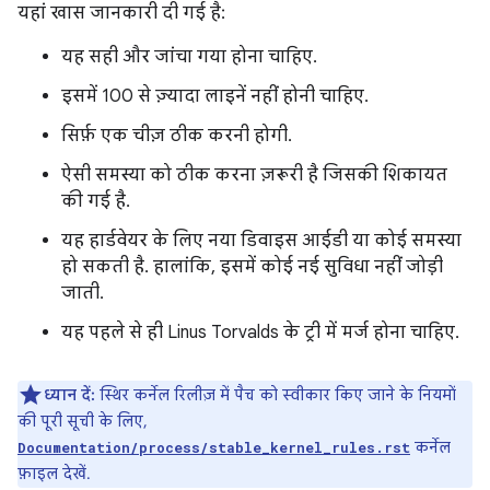
यहां खास जानकारी दी गई है:
यह सही और जांचा गया होना चाहिए.
इसमें 100 से ज़्यादा लाइनें नहीं होनी चाहिए.
सिर्फ़ एक चीज़ ठीक करनी होगी.
ऐसी समस्या को ठीक करना ज़रूरी है जिसकी शिकायत
की गई है.
यह हार्डवेयर के लिए नया डिवाइस आईडी या कोई समस्या
हो सकती है. हालांकि, इसमें कोई नई सुविधा नहीं जोड़ी
जाती.
यह पहले से ही Linus Torvalds के ट्री में मर्ज होना चाहिए.
ध्यान दें:
स्थिर कर्नेल रिलीज़ में पैच को स्वीकार किए जाने के नियमों
की पूरी सूची के लिए,
कर्नेल
Documentation/process/stable_kernel_rules.rst
फ़ाइल देखें.