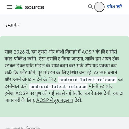
प्रवेश करें
दस्तावेज़
साल 2026 से, हम दूसरी और चौथी तिमाही में AOSP के लिए सोर्स
कोड पब्लिश करेंगे. ऐसा इसलिए किया जाएगा, ताकि हम अपने ट्रंक
स्टेबल डेवलपमेंट मॉडल के साथ काम कर सकें और यह पक्का कर
सकें कि प्लैटफ़ॉर्म, पूरे सिस्टम के लिए स्थिर बना रहे. AOSP बनाने
और उसमें योगदान देने के लिए,
android-latest-release
का
इस्तेमाल करें.
android-latest-release
मेनिफ़ेस्ट ब्रांच,
हमेशा AOSP पर पुश की गई सबसे नई रिलीज़ का रेफ़रंस देगी. ज़्यादा
जानकारी के लिए,
AOSP में हुए बदलाव
देखें.