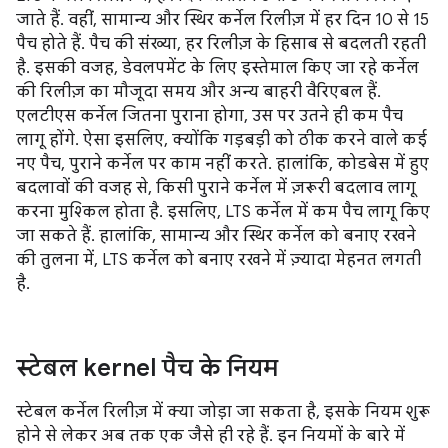
जाते हैं. वहीं, सामान्य और स्थिर कर्नेल रिलीज़ में हर दिन 10 से 15
पैच होते हैं. पैच की संख्या, हर रिलीज़ के हिसाब से बदलती रहती
है. इसकी वजह, डेवलपमेंट के लिए इस्तेमाल किए जा रहे कर्नेल
की रिलीज़ का मौजूदा समय और अन्य बाहरी वैरिएबल हैं.
एलटीएस कर्नेल जितना पुराना होगा, उस पर उतने ही कम पैच
लागू होंगे. ऐसा इसलिए, क्योंकि गड़बड़ी को ठीक करने वाले कई
नए पैच, पुराने कर्नेल पर काम नहीं करते. हालांकि, कोडबेस में हुए
बदलावों की वजह से, किसी पुराने कर्नेल में ज़रूरी बदलाव लागू
करना मुश्किल होता है. इसलिए, LTS कर्नेल में कम पैच लागू किए
जा सकते हैं. हालांकि, सामान्य और स्थिर कर्नेल को बनाए रखने
की तुलना में, LTS कर्नेल को बनाए रखने में ज़्यादा मेहनत लगती
है.
स्टेबल kernel पैच के नियम
स्टेबल कर्नेल रिलीज़ में क्या जोड़ा जा सकता है, इसके नियम शुरू
होने से लेकर अब तक एक जैसे ही रहे हैं. इन नियमों के बारे में