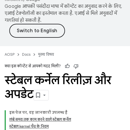
Google आपकी पसंदीदा भाषा में कॉन्टेंट का अनुवाद करने के लिए,
एआई टेक्नोलॉजी का इस्तेमाल करता है. एआई से मिले अनुवादों में
गलतियां हो सकती हैं.
AOSP
Docs
मुख्य विषय
क्या इस कॉन्टेंट से आपको मदद मिली?
स्टेबल कर्नेल रिलीज़ और
अपडेट
इस पेज पर, यह जानकारी उपलब्ध है
लंबे समय तक काम करने वाले स्टेबल कर्नेल
स्टेबल kernel पैच के नियम