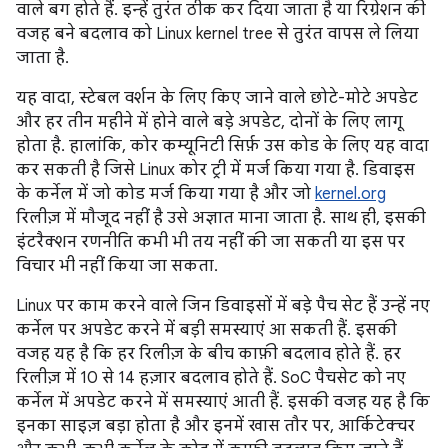
वाले बग होते हैं. इन्हें तुरंत ठीक कर दिया जाता है या रिग्रेशन की
वजह बने बदलाव को Linux kernel tree से तुरंत वापस ले लिया
जाता है.
यह वादा, स्टेबल वर्शन के लिए किए जाने वाले छोटे-मोटे अपडेट
और हर तीन महीने में होने वाले बड़े अपडेट, दोनों के लिए लागू
होता है. हालांकि, कोर कम्यूनिटी सिर्फ़ उस कोड के लिए यह वादा
कर सकती है जिसे Linux कोर ट्री में मर्ज किया गया है. डिवाइस
के कर्नेल में जो कोड मर्ज किया गया है और जो
kernel.org
रिलीज़ में मौजूद नहीं है उसे अज्ञात माना जाता है. साथ ही, इसकी
इंटरैक्शन रणनीति कभी भी तय नहीं की जा सकती या इस पर
विचार भी नहीं किया जा सकता.
Linux पर काम करने वाले जिन डिवाइसों में बड़े पैच सेट हैं उन्हें नए
कर्नेल पर अपडेट करने में बड़ी समस्याएं आ सकती हैं. इसकी
वजह यह है कि हर रिलीज़ के बीच काफ़ी बदलाव होते हैं. हर
रिलीज़ में 10 से 14 हज़ार बदलाव होते हैं. SoC पैचसेट को नए
कर्नेल में अपडेट करने में समस्याएं आती हैं. इसकी वजह यह है कि
इनका साइज़ बड़ा होता है और इनमें खास तौर पर, आर्किटेक्चर