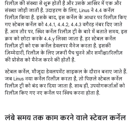
रिलीज़ की संख्या से शुरू होती है और उसके आखिर में एक और
संख्या जोड़ी जाती है. उदाहरण के लिए, Linus ने 4.4 कर्नेल
रिलीज़ किया है. इसके बाद, इस कर्नेल के आधार पर रिलीज़ किए
गए स्टेबल कर्नेल को 4.4.1, 4.4.2, 4.4.3 वगैरह नंबर दिए जाते
हैं. आम तौर पर, स्थिर कर्नेल रिलीज़ ट्री के बारे में बताते समय, इस
क्रम को छोटा करके 4.4.y लिखा जाता है. हर स्टेबल कर्नेल
रिलीज़ ट्री को एक कर्नेल डेवलपर मैनेज करता है. इसकी
ज़िम्मेदारी, रिलीज़ के लिए ज़रूरी पैच चुनने और समीक्षा/रिलीज़
की प्रोसेस को मैनेज करने की होती है.
स्टेबल कर्नेल, मौजूदा डेवलपमेंट साइकल के दौरान बनाए जाते हैं.
जब Linus नया कर्नेल रिलीज़ करता है, तो पिछले स्टेबल कर्नेल
रिलीज़ ट्री को बंद कर दिया जाता है. साथ ही, उपयोगकर्ताओं को
रिलीज़ किए गए नए कर्नेल पर स्विच करना होता है.
लंबे समय तक काम करने वाले स्टेबल कर्नेल