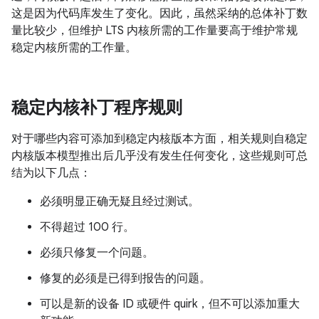
这是因为代码库发生了变化。因此，虽然采纳的总体补丁数
量比较少，但维护 LTS 内核所需的工作量要高于维护常规
稳定内核所需的工作量。
稳定内核补丁程序规则
对于哪些内容可添加到稳定内核版本方面，相关规则自稳定
内核版本模型推出后几乎没有发生任何变化，这些规则可总
结为以下几点：
必须明显正确无疑且经过测试。
不得超过 100 行。
必须只修复一个问题。
修复的必须是已得到报告的问题。
可以是新的设备 ID 或硬件 quirk，但不可以添加重大