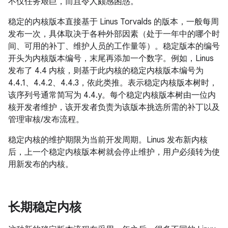
不仅任务艰巨，而且令人颇感困惑。
稳定的内核版本直接基于 Linus Torvalds 的版本，一般每周
发布一次，具体取决于各种外部因素（处于一年中的哪个时
间、可用的补丁、维护人员的工作量等）。稳定版本的编号
开头为内核版本编号，末尾再添加一个数字。例如，Linus
发布了 4.4 内核，则基于此内核的稳定内核版本编号为
4.4.1、4.4.2、4.4.3，依此类推。表示稳定内核版本树时，
该序列号通常简写为 4.4.y。每个稳定内核版本树由一位内
核开发者维护，该开发者负责为该版本挑选所需的补丁以及
管理审核/发布流程。
稳定内核的维护期限为当前开发周期。Linus 发布新内核
后，上一个稳定内核版本树就会停止维护，用户必须转为使
用新发布的内核。
长期稳定内核