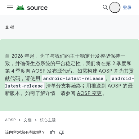
登录
文档
自 2026 年起，为了与我们的主干稳定开发模型保持一
致，并确保生态系统的平台稳定性，我们将在第 2 季度和
第 4 季度向 AOSP 发布源代码。如需构建 AOSP 并为其贡
献代码，请使用
android-latest-release
。
android-
latest-release
清单分支将始终引用推送到 AOSP 的最
新版本。如需了解详情，请参阅
AOSP 变更
。
AOSP
文档
核心主题
该内容对您有帮助吗？