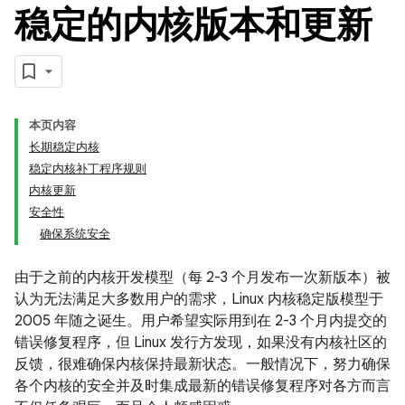
稳定的内核版本和更新
本页内容
长期稳定内核
稳定内核补丁程序规则
内核更新
安全性
确保系统安全
由于之前的内核开发模型（每 2-3 个月发布一次新版本）被
认为无法满足大多数用户的需求，Linux 内核稳定版模型于
2005 年随之诞生。用户希望实际用到在 2-3 个月内提交的
错误修复程序，但 Linux 发行方发现，如果没有内核社区的
反馈，很难确保内核保持最新状态。一般情况下，努力确保
各个内核的安全并及时集成最新的错误修复程序对各方而言