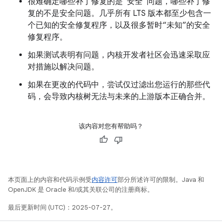
很难确定哪些补丁修复的是“安全”问题，哪些补丁修
复的不是安全问题。几乎所有 LTS 版本都至少包含一
个已知的安全修复程序，以及很多暂时“未知”的安全
修复程序。
如果测试表明有问题，内核开发者社区会迅速采取应
对措施以解决问题。
如果在更改的代码中，尝试仅过滤出您运行的那些代
码，会导致内核树无法与未来的上游版本正确合并。
该内容对您有帮助吗？
本页面上的内容和代码示例受
内容许可
部分所述许可的限制。Java 和
OpenJDK 是 Oracle 和/或其关联公司的注册商标。
最后更新时间 (UTC)：2025-07-27。