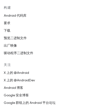
构建
Android 代码库
要求
下载
预览二进制文件
出厂映像
驱动程序二进制文件
关注
X 上的 @Android
X 上的 @AndroidDev
Android 博客
Google 安全博客
Google 群组上的 Android 平台论坛