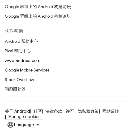
Google 群组上的 Android 构建论坛
Google 群组上的 Android 移植论坛
获取帮助
Android 帮助中心
Pixel 帮助中心
www.android.com
Google Mobile Services
Stack Overflow
问题跟踪器
关于 Android
社区
法律条款
许可
隐私权政策
网站反馈
Manage cookies