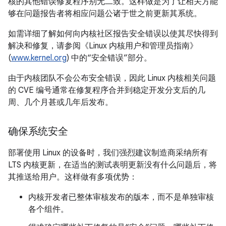
核的其他错误修复程序别无二致。这样做是为了让相关方能
够在问题报告者将相应问题公诸于世之前更新其系统。
如需详细了解如何向内核社区报告安全错误以使其尽快得到
解决和修复，请参阅《Linux 内核用户和管理员指南》
(
www.kernel.org
) 中的“安全错误”部分。
由于内核团队不会公布安全错误，因此 Linux 内核相关问题
的 CVE 编号通常在修复程序合并到稳定开发分支后的几
周、几个月甚或几年后发布。
确保系统安全
部署使用 Linux 的设备时，我们强烈建议制造商采纳所有
LTS 内核更新，在适当的测试表明更新没有什么问题后，将
其推送给用户。这样做有多项优势：
内核开发者已整体审核发布的版本，而不是单独审核
各个组件。