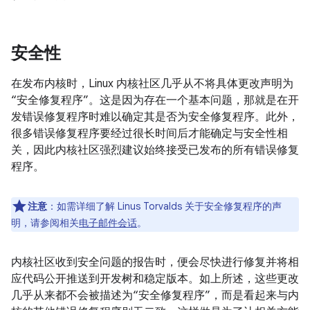
安全性
在发布内核时，Linux 内核社区几乎从不将具体更改声明为
“安全修复程序”。
这是因为存在一个基本问题，那就是在开
发错误修复程序时难以确定其是否为安全修复程序。此外，
很多错误修复程序要经过很长时间后才能确定与安全性相
关，因此内核社区强烈建议始终接受已发布的所有错误修复
程序。
注意
：如需详细了解 Linus Torvalds 关于安全修复程序的声
明，请参阅相关
电子邮件会话
。
内核社区收到安全问题的报告时，便会尽快进行修复并将相
应代码公开推送到开发树和稳定版本。如上所述，这些更改
几乎从来都不会被描述为“安全修复程序”，而是看起来与内