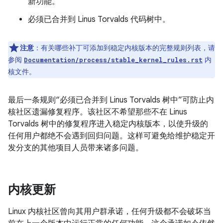
新功能。
必须已合并到 Linus Torvalds 代码树中。
注意
：有关哪些补丁可添加到稳定内核版本的完整规则列表，请
参阅
内
Documentation/process/stable_kernel_rules.rst
核文件。
最后一条规则“必须已合并到 Linus Torvalds 树中”可防止内
核社区遗漏修复程序。该社区不希望那些不在 Linus
Torvalds 树中的修复程序进入稳定内核版本，以使升级的
任何用户都绝不会遇到回归问题。这样可避免给维护稳定开
发分支的其他项目人员带来诸多问题。
内核更新
Linux 内核社区曾向其用户群承诺，任何升级都不会破坏当