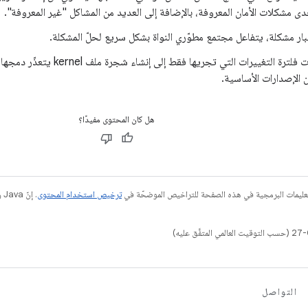
دى مشكلات الأمان المعروفة، بالإضافة إلى العديد من المشاكل "غير المعروفة".
تبار مشكلة، يتفاعل مجتمع مطوّري النواة بشكل سريع لحلّ المشكلة.
تؤدي محاولات فلترة التغييرات التي تج
 الإصدارات الأساسية.
هل كان المحتوى مفيدًا؟
عليمات البرمجية في هذه الصفحة للتراخيص الموضحّة في
ترخيص استخدام المحتوى
التواصل