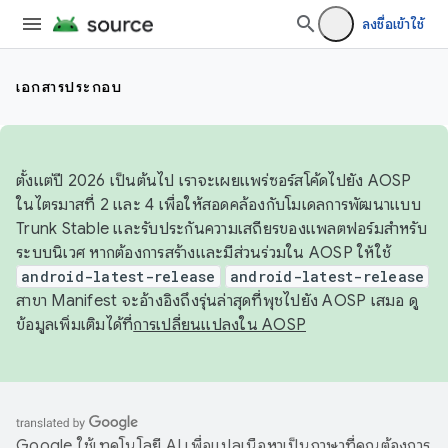
ลงชื่อเข้าใช้
เอกสารประกอบ
ตั้งแต่ปี 2026 เป็นต้นไป เราจะเผยแพร่ซอร์สโค้ดไปยัง AOSP
ในไตรมาสที่ 2 และ 4 เพื่อให้สอดคล้องกับโมเดลการพัฒนาแบบ
Trunk Stable และรับประกันความเสถียรของแพลตฟอร์มสำหรับ
ระบบนิเวศ หากต้องการสร้างและมีส่วนร่วมใน AOSP ให้ใช้
android-latest-release
android-latest-release
สาขา Manifest จะอ้างอิงถึงรุ่นล่าสุดที่พุชไปยัง AOSP เสมอ ดู
ข้อมูลเพิ่มเติมได้ที่
การเปลี่ยนแปลงใน AOSP
Google ใช้เทคโนโลยี AI เพื่อแปลเนื้อหาเป็นภาษาที่คุณต้องการ