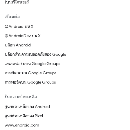
ไบนารีไดรเวอร์
เชื่อมต่อ
@Android บน X
@AndroidDev บน X
บล็อก Android
บล็อกด้านความปลอดภัยของ Google
แพลตฟอร์มบน Google Groups
การพัฒนาบน Google Groups
การพอร์ตบน Google Groups
รับความช่วยเหลือ
ศูนย์ช่วยเหลือของ Android
ศูนย์ช่วยเหลือของ Pixel
www.android.com