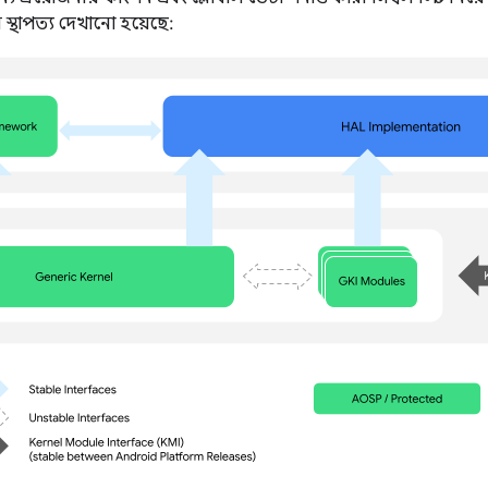
স্থাপত্য দেখানো হয়েছে: