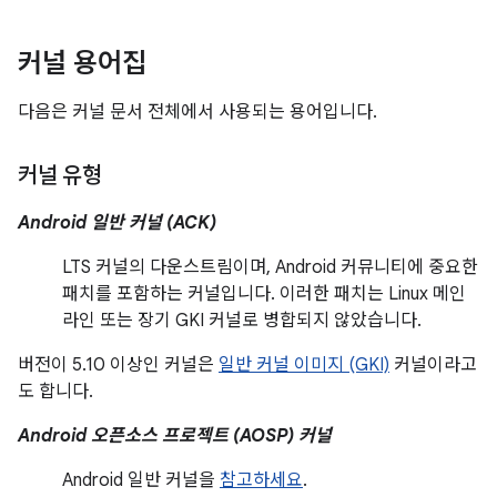
커널 용어집
다음은 커널 문서 전체에서 사용되는 용어입니다.
커널 유형
Android 일반 커널 (ACK)
LTS 커널의 다운스트림이며, Android 커뮤니티에 중요한
패치를 포함하는 커널입니다. 이러한 패치는 Linux 메인
라인 또는 장기 GKI 커널로 병합되지 않았습니다.
버전이 5.10 이상인 커널은
일반 커널 이미지 (GKI)
커널이라고
도 합니다.
Android 오픈소스 프로젝트 (AOSP) 커널
Android 일반 커널을
참고하세요
.