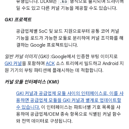
유형입니다. DLKM은
.ko
형식으로 출시되며 드라이버
일 수도 있고 다른 커널 기능을 제공할 수도 있습니다.
GKI 프로젝트
공급업체별 SoC 및 보드 지원으로부터 공통 코어 커널
기능을 로드가 가능한 모듈로 분리하여 커널 조각화를 해
결하는 Google 프로젝트입니다.
일반 커널 이미지 (GKI)
:Google에서 인증한 부팅 이미지로
GKI 커널
을 포함하며
ACK
소스 트리에서 빌드하고 Android 지
원 기기의 부팅 파티션에 플래시하는 데 적합합니다.
커널 모듈 인터페이스 (KMI)
GKI 커널과 공급업체 모듈 사이의 인터페이스로, 이를 사
용하면 공급업체 모듈을 GKI 커널과 별개로 업데이트할
수 있습니다.
이 인터페이스는 파트너별 기호 목록을 사
용하여 공급업체/OEM 종속 항목으로 식별된 커널 함수
와 전역 데이터로 구성됩니다.