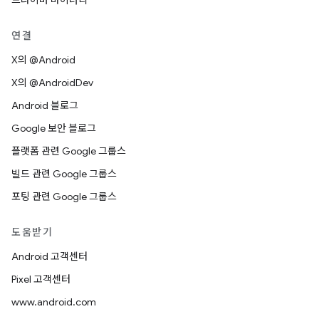
드라이버 바이너리
연결
X의 @Android
X의 @AndroidDev
Android 블로그
Google 보안 블로그
플랫폼 관련 Google 그룹스
빌드 관련 Google 그룹스
포팅 관련 Google 그룹스
도움받기
Android 고객센터
Pixel 고객센터
www.android.com