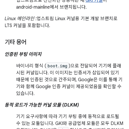
업스트림으로 선언되면 상응하는 새
GKI 커널
이
android-mainline에서 브랜치됩니다.
Linux 메인라인
:업스트림 Linux 커널용 기본 개발 브랜치로
LTS 커널을 포함합니다.
기타 용어
인증된 부팅 이미지
바이너리 형식 (
boot.img
)으로 전달되어 기기에 플래
시된 커널입니다. 이 이미지는 인증서가 삽입되어 있기
때문에 인증된 것으로 간주되며, Google은 이를 통해 기
기와 함께 Google 인증 커널이 제공되었음을 확인할 수
있습니다.
동적 로드가 가능한 커널 모듈 (DLKM)
기기 요구사항에 따라 기기 부팅 중에 동적으로 로드될
수 있는 모듈입니다. GKI와 공급업체 모듈은 모두 DLKM