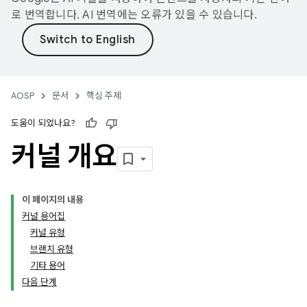
로 번역합니다. AI 번역에는 오류가 있을 수 있습니다.
AOSP
문서
핵심 주제
도움이 되었나요?
커널 개요
이 페이지의 내용
커널 용어집
커널 유형
브랜치 유형
기타 용어
다음 단계