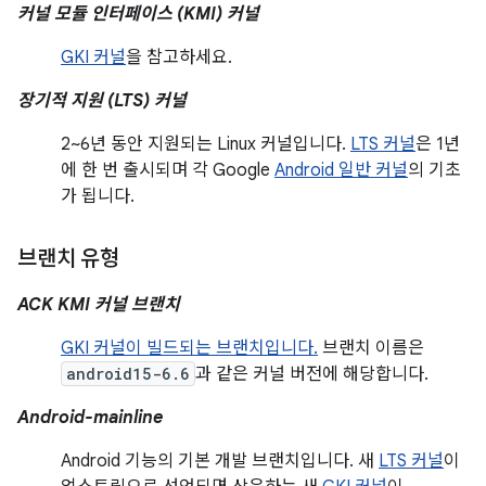
커널 모듈 인터페이스 (KMI) 커널
GKI 커널
을 참고하세요.
장기적 지원 (LTS) 커널
2~6년 동안 지원되는 Linux 커널입니다.
LTS 커널
은 1년
에 한 번 출시되며 각 Google
Android 일반 커널
의 기초
가 됩니다.
브랜치 유형
ACK KMI 커널 브랜치
GKI 커널이 빌드되는 브랜치입니다.
브랜치 이름은
android15-6.6
과 같은 커널 버전에 해당합니다.
Android-mainline
Android 기능의 기본 개발 브랜치입니다. 새
LTS 커널
이