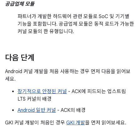
공급업체 모듈
파트너가 개발한 하드웨어 관련 모듈로 SoC 및 기기별
기능을 포함합니다. 공급업체 모듈은 동적 로드가 가능한
커널 모듈의 한 유형입니다.
다음 단계
Android 커널 개발을 처음 사용하는 경우 먼저 다음을 읽어보
세요.
장기적으로 안정된 커널
- ACK에 피드되는 업스트림
LTS 커널의 배경
Android 일반 커널
- ACK의 배경
GKI 커널 개발이 처음인 경우
GKI 개발
을 먼저 읽어보세요.