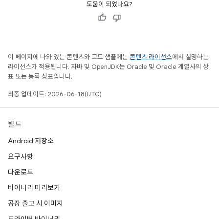
도움이 되었나요?
이 페이지에 나와 있는 콘텐츠와 코드 샘플에는
콘텐츠 라이선스
에서 설명하는
라이선스가 적용됩니다. 자바 및 OpenJDK는 Oracle 및 Oracle 계열사의 상
표 또는 등록 상표입니다.
최종 업데이트: 2026-06-18(UTC)
빌드
Android 저장소
요구사항
다운로드
바이너리 미리보기
공장 출고 시 이미지