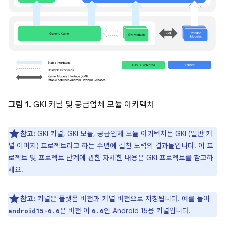
그림 1.
GKI 커널 및 공급업체 모듈 아키텍처
참고:
GKI 커널, GKI 모듈, 공급업체 모듈 아키텍처는 GKI (일반 커
널 이미지) 프로젝트라고 하는 수년에 걸친 노력의 결과물입니다. 이 프
로젝트 및 프로젝트 단계에 관한 자세한 내용은
GKI 프로젝트
를 참고하
세요.
참고:
커널은 플랫폼 버전과 커널 버전으로 지칭됩니다. 예를 들어
은 버전 이
인 Android 15용 커널입니다.
android15-6.6
6.6