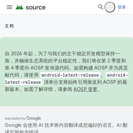
登录
文档
自 2026 年起，为了与我们的主干稳定开发模型保持一
致，并确保生态系统的平台稳定性，我们将在第 2 季度和
第 4 季度向 AOSP 发布源代码。如需构建 AOSP 并为其贡
献代码，请使用
android-latest-release
。
android-
latest-release
清单分支将始终引用推送到 AOSP 的最
新版本。如需了解详情，请参阅
AOSP 变更
。
Google 会使用 AI 技术将内容翻译成您偏好的语言。AI 翻
译可能包含错误。