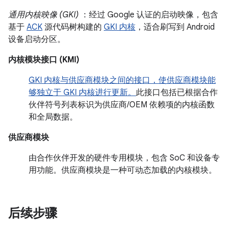
通用内核映像 (GKI)
：经过 Google 认证的启动映像，包含
基于
ACK
源代码树构建的
GKI 内核
，适合刷写到 Android
设备启动分区。
内核模块接口 (KMI)
GKI 内核与供应商模块之间的接口，使供应商模块能
够独立于 GKI 内核进行更新。
此接口包括已根据合作
伙伴符号列表标识为供应商/OEM 依赖项的内核函数
和全局数据。
供应商模块
由合作伙伴开发的硬件专用模块，包含 SoC 和设备专
用功能。供应商模块是一种可动态加载的内核模块。
后续步骤