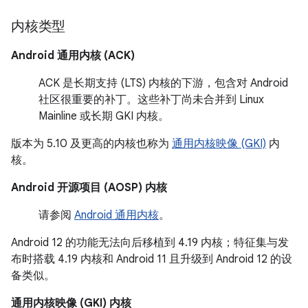
内核类型
Android 通用内核 (ACK)
ACK 是长期支持 (LTS) 内核的下游，包含对 Android
社区很重要的补丁。这些补丁尚未合并到 Linux
Mainline 或长期 GKI 内核。
版本为 5.10 及更高的内核也称为
通用内核映像 (GKI)
内
核。
Android 开源项目 (AOSP) 内核
请参阅
Android 通用内核
。
Android 12 的功能无法向后移植到 4.19 内核；特征集与发
布时搭载 4.19 内核和 Android 11 且升级到 Android 12 的设
备类似。
通用内核映像 (GKI) 内核