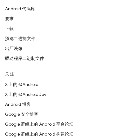
Android 代码库
要求
下载
预览二进制文件
出厂映像
驱动程序二进制文件
关注
X 上的 @Android
X 上的 @AndroidDev
Android 博客
Google 安全博客
Google 群组上的 Android 平台论坛
Google 群组上的 Android 构建论坛