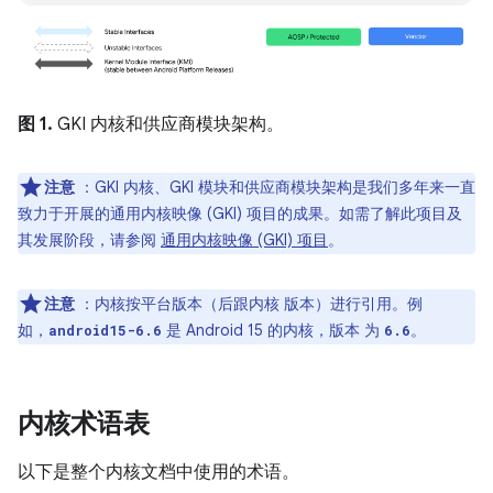
图 1.
GKI 内核和供应商模块架构。
注意
：GKI 内核、GKI 模块和供应商模块架构是我们多年来一直
致力于开展的通用内核映像 (GKI) 项目的成果。如需了解此项目及
其发展阶段，请参阅
通用内核映像 (GKI) 项目
。
注意
：内核按平台版本（后跟内核 版本）进行引用。例
如，
是 Android 15 的内核，版本 为
。
android15-6.6
6.6
内核术语表
以下是整个内核文档中使用的术语。