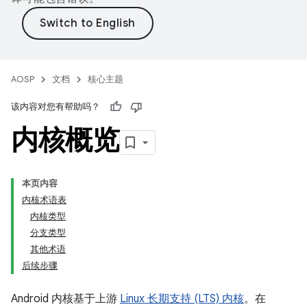
AOSP
文档
核心主题
该内容对您有帮助吗？
内核概览
本页内容
内核术语表
内核类型
分支类型
其他术语
后续步骤
Android 内核基于上游
Linux 长期支持 (LTS) 内核
。在