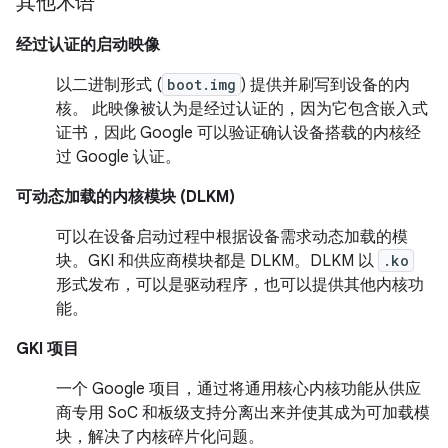
其他术语
经过认证的启动映像
以二进制形式 (
boot.img
) 提供并刷写到设备的内
核。 此映像被认为是经过认证的，因为它包含嵌入式
证书，因此 Google 可以验证确认设备搭载的内核经
过 Google 认证。
可动态加载的内核模块 (DLKM)
可以在设备启动过程中根据设备需求动态加载的模
块。GKI 和供应商模块都是 DLKM。DLKM 以
.ko
形式发布，可以是驱动程序，也可以提供其他内核功
能。
GKI 项目
一个 Google 项目，通过将通用核心内核功能从供应
商专用 SoC 和板级支持分离出来并使其成为可加载模
块，解决了内核碎片化问题。