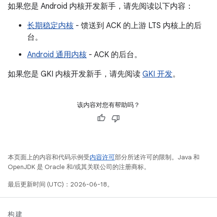
如果您是 Android 内核开发新手，请先阅读以下内容：
长期稳定内核
- 馈送到 ACK 的上游 LTS 内核上的后
台。
Android 通用内核
- ACK 的后台。
如果您是 GKI 内核开发新手，请先阅读
GKI 开发
。
该内容对您有帮助吗？
本页面上的内容和代码示例受
内容许可
部分所述许可的限制。Java 和
OpenJDK 是 Oracle 和/或其关联公司的注册商标。
最后更新时间 (UTC)：2026-06-18。
构建