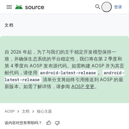
登录
文档
自 2026 年起，为了与我们的主干稳定开发模型保持一
致，并确保生态系统的平台稳定性，我们将在第 2 季度和
第 4 季度向 AOSP 发布源代码。如需构建 AOSP 并为其贡
献代码，请使用
android-latest-release
。
android-
latest-release
清单分支将始终引用推送到 AOSP 的最
新版本。如需了解详情，请参阅
AOSP 变更
。
AOSP
文档
核心主题
该内容对您有帮助吗？