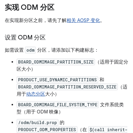
实现 ODM 分区
在实现新分区之前，请先了解
相关 AOSP 变化
。
设置 ODM 分区
如需设置
odm
分区，请添加以下构建标志：
BOARD_ODMIMAGE_PARTITION_SIZE
（适用于固定分
区大小）
PRODUCT_USE_DYNAMIC_PARTITIONS
和
BOARD_ODMIMAGE_PARTITION_RESERVED_SIZE
（适
用于
动态分区
大小）
BOARD_ODMIMAGE_FILE_SYSTEM_TYPE
文件系统类
型（用于 ODM 映像）
/odm/build.prop
的
PRODUCT_ODM_PROPERTIES
（在
$(call inherit-