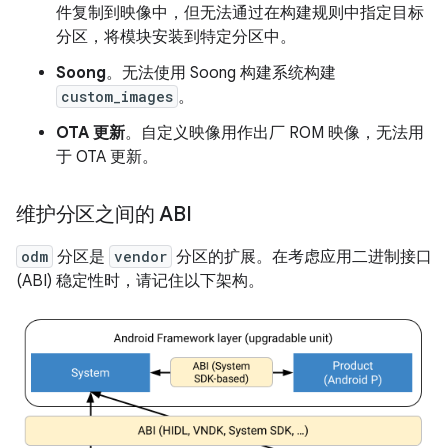
件复制到映像中，但无法通过在构建规则中指定目标
分区，将模块安装到特定分区中。
Soong
。无法使用 Soong 构建系统构建
custom_images
。
OTA 更新
。自定义映像用作出厂 ROM 映像，无法用
于 OTA 更新。
维护分区之间的 ABI
odm
分区是
vendor
分区的扩展。在考虑应用二进制接口
(ABI) 稳定性时，请记住以下架构。