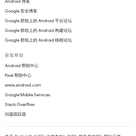
Android 博客
Google 安全博客
Google 群组上的 Android 平台论坛
Google 群组上的 Android 构建论坛
Google 群组上的 Android 移植论坛
获取帮助
Android 帮助中心
Pixel 帮助中心
www.android.com
Google Mobile Services
Stack Overflow
问题跟踪器