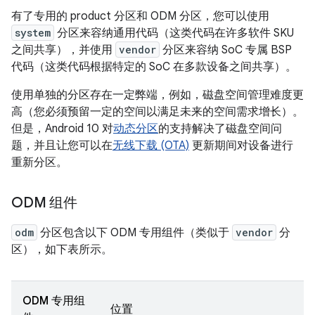
有了专用的 product 分区和 ODM 分区，您可以使用
system
分区来容纳通用代码（这类代码在许多软件 SKU
之间共享），并使用
vendor
分区来容纳 SoC 专属 BSP
代码（这类代码根据特定的 SoC 在多款设备之间共享）。
使用单独的分区存在一定弊端，例如，磁盘空间管理难度更
高（您必须预留一定的空间以满足未来的空间需求增长）。
但是，Android 10 对
动态分区
的支持解决了磁盘空间问
题，并且让您可以在
无线下载 (OTA)
更新期间对设备进行
重新分区。
ODM 组件
odm
分区包含以下 ODM 专用组件（类似于
vendor
分
区），如下表所示。
ODM 专用组
位置