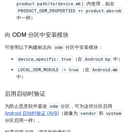
product path/to/device.mk)
内使用，如在
PRODUCT_ODM_PROPERTIES += product.abc=ok
中一样）
向 ODM 分区中安装模块
可使用以下构建标志向
odm
分区中安装模块：
device_specific: true
（在
Android.bp
中）
LOCAL_ODM_MODULE := true
（在
Android.mk
中）
启用启动时验证
为防止恶意软件篡改
odm
分区，可为这些分区启用
Android 启动时验证 (AVB)
（就像为
vendor
和
system
分区启用一样）。