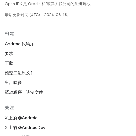
OpenJDK 是 Oracle 和/或其关联公司的注册商标。
最后更新时间 (UTC)：2026-06-18。
构建
Android 代码库
要求
下载
预览二进制文件
出厂映像
驱动程序二进制文件
关注
X 上的 @Android
X 上的 @AndroidDev