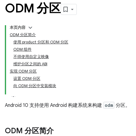
ODM 分区
本页内容
ODM 分区简介
使用 product 分区和 ODM 分区
ODM 组件
不得使用自定义映像
维护分区之间的 ABI
实现 ODM 分区
设置 ODM 分区
向 ODM 分区中安装模块
Android 10 支持使用 Android 构建系统来构建
odm
分区。
ODM 分区简介