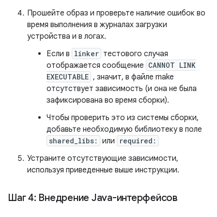
Прошейте образ и проверьте наличие ошибок во
время выполнения в журналах загрузки
устройства и в логах.
Если в
linker
тестового случая
отображается сообщение
CANNOT LINK
EXECUTABLE
, значит, в файле make
отсутствует зависимость (и она не была
зафиксирована во время сборки).
Чтобы проверить это из системы сборки,
добавьте необходимую библиотеку в поле
shared_libs:
или
required:
Устраните отсутствующие зависимости,
используя приведенные выше инструкции.
Шаг 4: Внедрение Java-интерфейсов