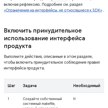
включая рефлексию. Подробнее см. раздел
«Ограничения на интерфейсы, не относящиеся к SDK»
.
Включить принудительное
использование интерфейса
продукта
Выполните действия, описанные в этом разделе,
чтобы включить принудительное соблюдение правил
интерфейса продукта.
Шаг
Задача
Необходимый
1
Создайте собственный
Н
системный makefile,