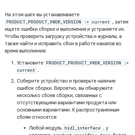
На этом шаге вы устанавливаете
PRODUCT_PRODUCT_VNDK_VERSION := current
, затем
ищете ошибки сборки и выполнения и устраняете их.
Чтобы проверить загрузку устройства и журналы, а
также найти и исправить сбои в работе каналов во
время выполнения:
Установите
PRODUCT_PRODUCT_VNDK_VERSION :=
current
.
Соберите устройство и проверьте наличие
ошибок сборки. Вероятно, вы обнаружите
несколько сбоев сборки, связанных с
отсутствующими вариантами продукта или
основными вариантами. К распространенным
сбоям относятся:
Любой модуль
hidl_interface
, у