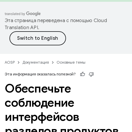
Эта страница переведена с помощью
Cloud
Translation API
.
AOSP
Документация
Основные темы
Эта информация оказалась полезной?
Обеспечьте
соблюдение
интерфейсов
разделов продуктов