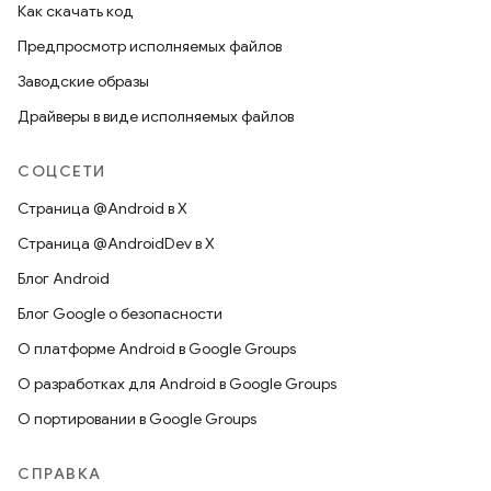
Как скачать код
Предпросмотр исполняемых файлов
Заводские образы
Драйверы в виде исполняемых файлов
СОЦСЕТИ
Страница @Android в X
Страница @AndroidDev в X
Блог Android
Блог Google о безопасности
О платформе Android в Google Groups
О разработках для Android в Google Groups
О портировании в Google Groups
СПРАВКА