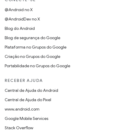
@Android no X
@AndroidDev no X
Blog do Android
Blog de segurança do Google
Plataforma no Grupos do Google
Criação no Grupos do Google
Portabilidade no Grupos do Google
RECEBER AJUDA
Central de Ajuda do Android
Central de Ajuda do Pixel
www.android.com
Google Mobile Services
Stack Overflow