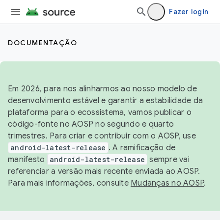
Fazer login
DOCUMENTAÇÃO
Em 2026, para nos alinharmos ao nosso modelo de
desenvolvimento estável e garantir a estabilidade da
plataforma para o ecossistema, vamos publicar o
código-fonte no AOSP no segundo e quarto
trimestres. Para criar e contribuir com o AOSP, use
android-latest-release
. A ramificação de
manifesto
android-latest-release
sempre vai
referenciar a versão mais recente enviada ao AOSP.
Para mais informações, consulte
Mudanças no AOSP
.