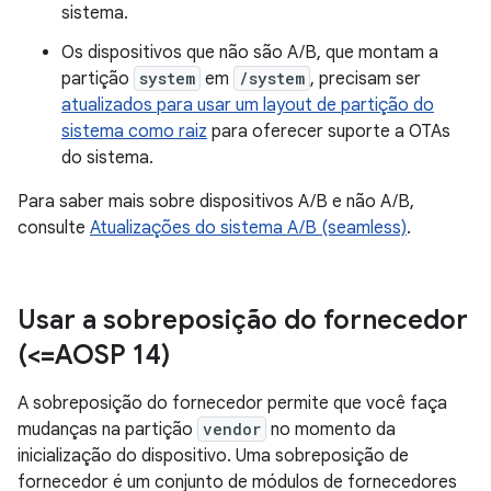
sistema.
Os dispositivos que não são A/B, que montam a
partição
system
em
/system
, precisam ser
atualizados para usar um layout de partição do
sistema como raiz
para oferecer suporte a OTAs
do sistema.
Para saber mais sobre dispositivos A/B e não A/B,
consulte
Atualizações do sistema A/B (seamless)
.
Usar a sobreposição do fornecedor
(<=AOSP 14)
A sobreposição do fornecedor permite que você faça
mudanças na partição
vendor
no momento da
inicialização do dispositivo. Uma sobreposição de
fornecedor é um conjunto de módulos de fornecedores