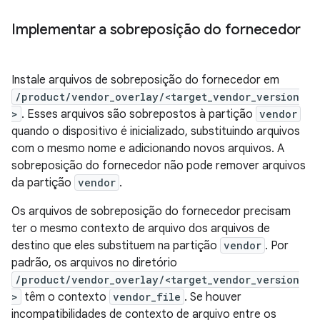
Implementar a sobreposição do fornecedor
Instale arquivos de sobreposição do fornecedor em
/product/vendor_overlay/<target_vendor_version
>
. Esses arquivos são sobrepostos à partição
vendor
quando o dispositivo é inicializado, substituindo arquivos
com o mesmo nome e adicionando novos arquivos. A
sobreposição do fornecedor não pode remover arquivos
da partição
vendor
.
Os arquivos de sobreposição do fornecedor precisam
ter o mesmo contexto de arquivo dos arquivos de
destino que eles substituem na partição
vendor
. Por
padrão, os arquivos no diretório
/product/vendor_overlay/<target_vendor_version
>
têm o contexto
vendor_file
. Se houver
incompatibilidades de contexto de arquivo entre os