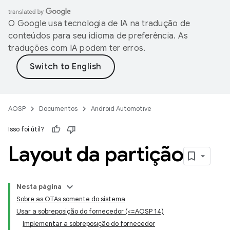
O Google usa tecnologia de IA na tradução de
conteúdos para seu idioma de preferência. As
traduções com IA podem ter erros.
AOSP
Documentos
Android Automotive
Isso foi útil?
Layout da partição
Nesta página
Sobre as OTAs somente do sistema
Usar a sobreposição do fornecedor (<=AOSP 14)
Implementar a sobreposição do fornecedor