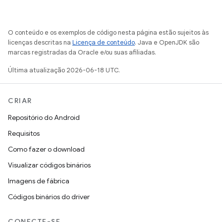
O conteúdo e os exemplos de código nesta página estão sujeitos às
licenças descritas na
Licença de conteúdo
. Java e OpenJDK são
marcas registradas da Oracle e/ou suas afiliadas.
Última atualização 2026-06-18 UTC.
CRIAR
Repositório do Android
Requisitos
Como fazer o download
Visualizar códigos binários
Imagens de fábrica
Códigos binários do driver
CONECTE-SE