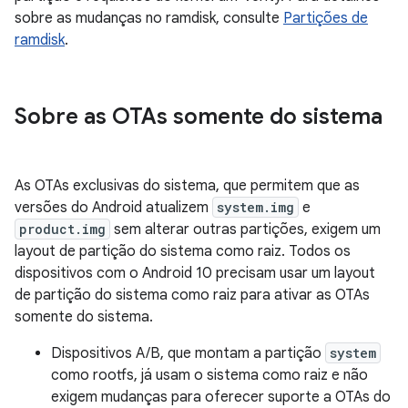
sobre as mudanças no ramdisk, consulte
Partições de
ramdisk
.
Sobre as OTAs somente do sistema
As OTAs exclusivas do sistema, que permitem que as
versões do Android atualizem
system.img
e
product.img
sem alterar outras partições, exigem um
layout de partição do sistema como raiz. Todos os
dispositivos com o Android 10 precisam usar um layout
de partição do sistema como raiz para ativar as OTAs
somente do sistema.
Dispositivos A/B, que montam a partição
system
como rootfs, já usam o sistema como raiz e não
exigem mudanças para oferecer suporte a OTAs do