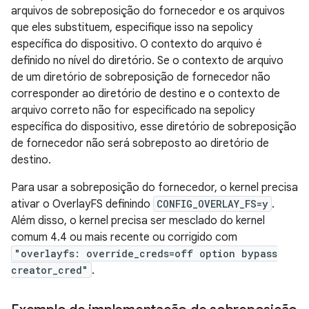
arquivos de sobreposição do fornecedor e os arquivos
que eles substituem, especifique isso na sepolicy
específica do dispositivo. O contexto do arquivo é
definido no nível do diretório. Se o contexto de arquivo
de um diretório de sobreposição de fornecedor não
corresponder ao diretório de destino e o contexto de
arquivo correto não for especificado na sepolicy
específica do dispositivo, esse diretório de sobreposição
de fornecedor não será sobreposto ao diretório de
destino.
Para usar a sobreposição do fornecedor, o kernel precisa
ativar o OverlayFS definindo
CONFIG_OVERLAY_FS=y
.
Além disso, o kernel precisa ser mesclado do kernel
comum 4.4 ou mais recente ou corrigido com
"overlayfs: override_creds=off option bypass
creator_cred"
.