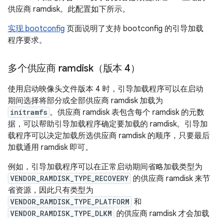
供应商 ramdisk。此配置如下所示。
实现 bootconfig
页面说明了支持 bootconfig 的引导加载
程序要求。
多个供应商 ramdisk（版本 4）
使用启动映像头文件版本 4 时，引导加载程序可以在启动
期间选择将部分或全部供应商 ramdisk 加载为
initramfs
。供应商 ramdisk 表包含每个 ramdisk 的元数
据，可以帮助引导加载程序确定要加载的 ramdisk。引导加
载程序可以决定加载所选供应商 ramdisk 的顺序，只要最后
加载通用 ramdisk 即可。
例如，引导加载程序可以在正常启动期间省略加载类型为
VENDOR_RAMDISK_TYPE_RECOVERY
的供应商 ramdisk 来节
省资源，因此只有类型为
VENDOR_RAMDISK_TYPE_PLATFORM
和
VENDOR_RAMDISK_TYPE_DLKM
的供应商 ramdisk 才会加载