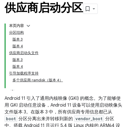
供应商启动分区
本页内容
分区结构
版本 3
版本 4
供应商启动头文件
版本 3
版本 4
引导加载程序支持
多个供应商 ramdisk（版本 4）
Android 11 引入了通用内核映像 (GKI) 的概念。为了能够使
用 GKI 启动任意设备，Android 11 设备可以使用启动映像头
文件版本 3。在版本 3 中，所有供应商专用信息都已从
boot
分区分离出来并转移到新的
vendor_boot
分区
中。搭载 Android 11 且运行 5.4 版 Linux 内核的 ARM64 设