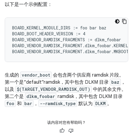
以下是一个示例配置：
BOARD_KERNEL_MODULE_DIRS := foo bar baz

BOARD_BOOT_HEADER_VERSION := 4

BOARD_VENDOR_RAMDISK_FRAGMENTS := dlkm_foobar

BOARD_VENDOR_RAMDISK_FRAGMENT.dlkm_foobar.KERNEL_M
生成的
vendor_boot
会包含两个供应商 ramdisk 片段。
第一个是“default”ramdisk，其中包含 DLKM 目录
baz
，
以及
$(TARGET_VENDOR_RAMDISK_OUT)
中的其余文件。
第二个是
dlkm_foobar
ramdisk，其中包含 DLKM 目录
foo
和
bar
，
--ramdisk_type
默认为
DLKM
。
该内容对您有帮助吗？