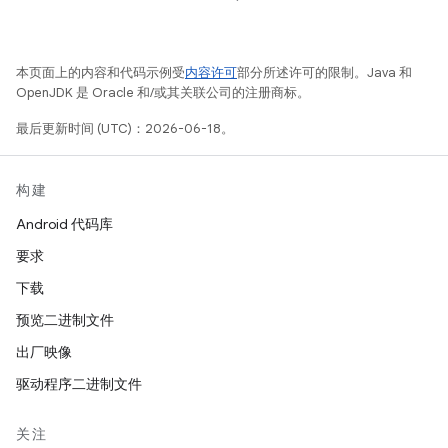
本页面上的内容和代码示例受
内容许可
部分所述许可的限制。Java 和
OpenJDK 是 Oracle 和/或其关联公司的注册商标。
最后更新时间 (UTC)：2026-06-18。
构建
Android 代码库
要求
下载
预览二进制文件
出厂映像
驱动程序二进制文件
关注