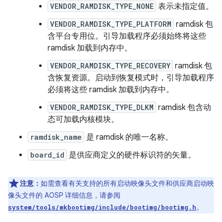
VENDOR_RAMDISK_TYPE_NONE
表示未指定值。
VENDOR_RAMDISK_TYPE_PLATFORM
ramdisk 包
含平台专用位。引导加载程序必须始终将这些
ramdisk 加载到内存中。
VENDOR_RAMDISK_TYPE_RECOVERY
ramdisk 包
含恢复资源。启动到恢复模式时，引导加载程序
必须将这些 ramdisk 加载到内存中。
VENDOR_RAMDISK_TYPE_DLKM
ramdisk 包含动
态可加载内核模块。
ramdisk_name
是 ramdisk 的唯一名称。
board_id
是供应商定义的硬件标识符的矢量。
注意：
如需查看有关支持的所有启动映像头文件和供应商启动映
像头文件的 AOSP 详细信息，请参阅
。
system/tools/mkbootimg/include/bootimg/bootimg.h