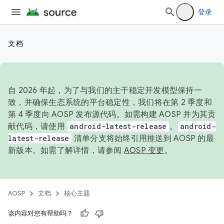
登录
文档
自 2026 年起，为了与我们的主干稳定开发模型保持一
致，并确保生态系统的平台稳定性，我们将在第 2 季度和
第 4 季度向 AOSP 发布源代码。如需构建 AOSP 并为其贡
献代码，请使用
android-latest-release
。
android-
latest-release
清单分支将始终引用推送到 AOSP 的最
新版本。如需了解详情，请参阅
AOSP 变更
。
AOSP
文档
核心主题
该内容对您有帮助吗？