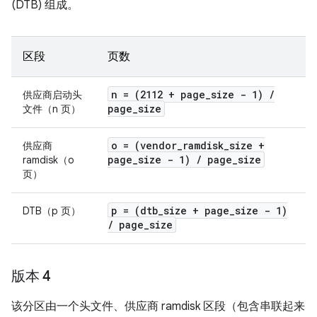
(DTB) 组成。
区段
页数
n = (2112 + page
_
size - 1)
/
供应商启动头
page
_
size
文件（n 页）
o = (vendor
_
ramdisk
_
size +
供应商
page
_
size - 1)
/
page
_
size
ramdisk（o
页）
p = (dtb
_
size + page
_
size - 1)
DTB（p 页）
/
page
_
size
版本 4
该分区由一个头文件、供应商 ramdisk 区段（包含串联起来