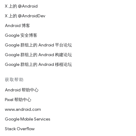
X 上的 @Android
X 上的 @AndroidDev
Android 博客
Google 安全博客
Google 群组上的 Android 平台论坛
Google 群组上的 Android 构建论坛
Google 群组上的 Android 移植论坛
获取帮助
Android 帮助中心
Pixel 帮助中心
www.android.com
Google Mobile Services
Stack Overflow