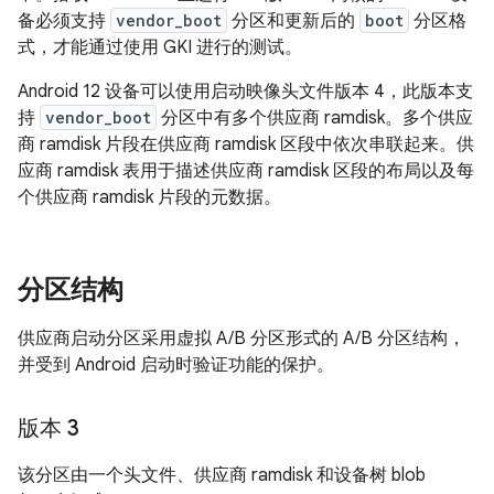
备必须支持
vendor_boot
分区和更新后的
boot
分区格
式，才能通过使用 GKI 进行的测试。
Android 12 设备可以使用启动映像头文件版本 4，此版本支
持
vendor_boot
分区中有多个供应商 ramdisk。多个供应
商 ramdisk 片段在供应商 ramdisk 区段中依次串联起来。供
应商 ramdisk 表用于描述供应商 ramdisk 区段的布局以及每
个供应商 ramdisk 片段的元数据。
分区结构
供应商启动分区采用虚拟 A/B 分区形式的 A/B 分区结构，
并受到 Android 启动时验证功能的保护。
版本 3
该分区由一个头文件、供应商 ramdisk 和设备树 blob