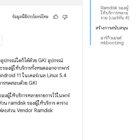
Ramdisk ของผู้
ให้บริการหลาย
ข้อมูลนี้มีประโยชน์ไหม
ราย (เวอร์ชัน 4)
สร้างการสนับสนุน
อาร์กิวเมนต์
mkbootimg
อุปกรณ์ใดก็ได้ด้วย GKI อุปกรณ์
ะของผู้ให้บริการทั้งหมดออกจากพาร์
 Android 11 ในเคอร์เนล Linux 5.4
านการทดสอบด้วย GKI
ของผู้ให้บริการหลายรายการไว้ในพาร์
่วน ramdisk ของผู้ให้บริการ ตาราง
แต่ละส่วน Vendor Ramdisk