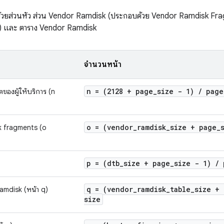
้วยส่วนหัว ส่วน Vendor Ramdisk (ประกอบด้วย Vendor Ramdisk Fragm
) และ ตาราง Vendor Ramdisk
จำนวนหน้า
n = (2128 + page
_
size - 1)
/
page
ของผู้ให้บริการ (n
o = (vendor
_
ramdisk
_
size + page
_
k fragments (o
p = (dtb
_
size + page
_
size - 1)
/
q = (vendor
_
ramdisk
_
table
_
size +
amdisk (หน้า q)
size