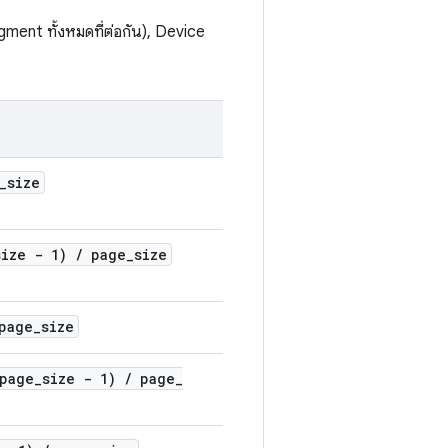
ent ทั้งหมดที่ต่อกัน), Device
_
size
size - 1)
/
page
_
size
page
_
size
 page
_
size - 1)
/
page
_