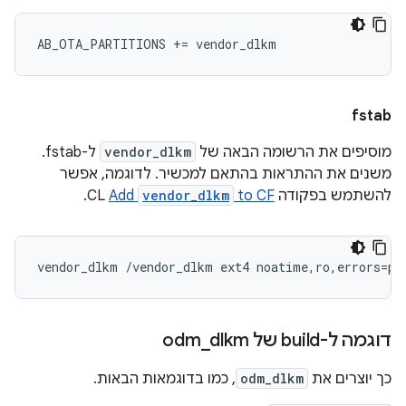
fstab
מוסיפים את הרשומה הבאה של
vendor_dlkm
ל-fstab.
משנים את ההתראות בהתאם למכשיר. לדוגמה, אפשר
להשתמש בפקודה CL
to CF
vendor_dlkm
Add
.
דוגמה ל-build של odm
dlkm
_
כך יוצרים את
odm_dlkm
, כמו בדוגמאות הבאות.