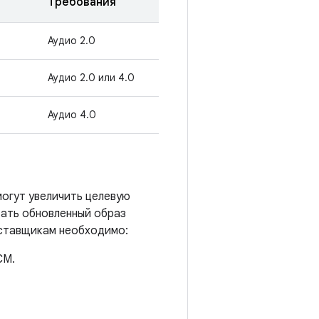
Требования
Аудио 2.0
Аудио 2.0 или 4.0
Аудио 4.0
огут увеличить целевую
тать обновленный образ
оставщикам необходимо:
CM.