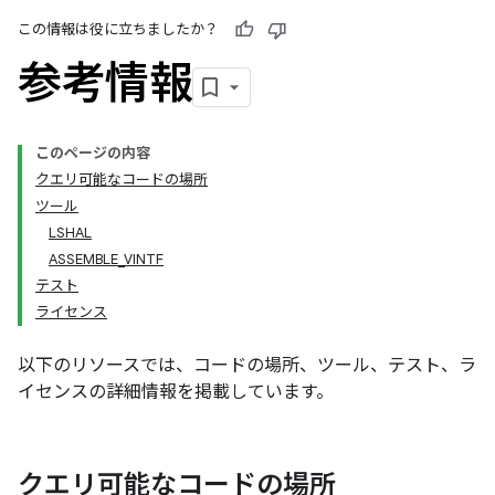
この情報は役に立ちましたか？
参考情報
このページの内容
クエリ可能なコードの場所
ツール
LSHAL
ASSEMBLE_VINTF
テスト
ライセンス
以下のリソースでは、コードの場所、ツール、テスト、ラ
イセンスの詳細情報を掲載しています。
クエリ可能なコードの場所