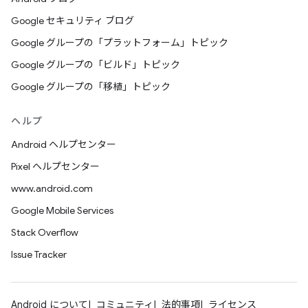
Google セキュリティ ブログ
Google グループの「プラットフォーム」トピック
Google グループの「ビルド」トピック
Google グループの「移植」トピック
ヘルプ
Android ヘルプセンター
Pixel ヘルプセンター
www.android.com
Google Mobile Services
Stack Overflow
Issue Tracker
Android について
コミュニティ
法的事項
ライセンス