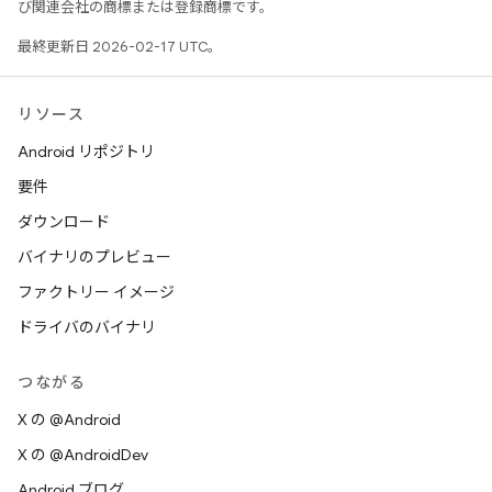
び関連会社の商標または登録商標です。
最終更新日 2026-02-17 UTC。
リソース
Android リポジトリ
要件
ダウンロード
バイナリのプレビュー
ファクトリー イメージ
ドライバのバイナリ
つながる
X の @Android
X の @AndroidDev
Android ブログ