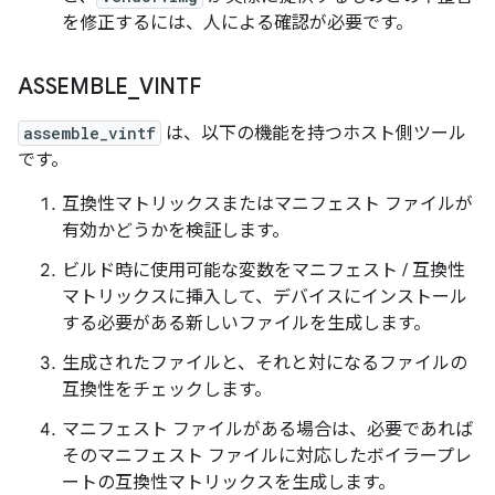
を修正するには、人による確認が必要です。
ASSEMBLE
_
VINTF
assemble_vintf
は、以下の機能を持つホスト側ツール
です。
互換性マトリックスまたはマニフェスト ファイルが
有効かどうかを検証します。
ビルド時に使用可能な変数をマニフェスト / 互換性
マトリックスに挿入して、デバイスにインストール
する必要がある新しいファイルを生成します。
生成されたファイルと、それと対になるファイルの
互換性をチェックします。
マニフェスト ファイルがある場合は、必要であれば
そのマニフェスト ファイルに対応したボイラープレ
ートの互換性マトリックスを生成します。