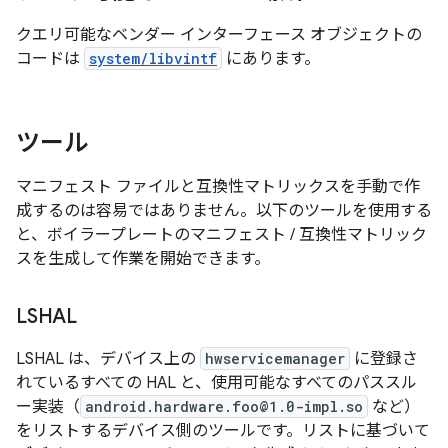
クエリ可能なベンダー インターフェース オブジェクトの
コードは
system/libvintf
にあります。
ツール
マニフェスト ファイルと互換性マトリックスを手動で作
成するのは容易ではありません。以下のツールを使用する
と、ボイラープレートのマニフェスト / 互換性マトリック
スを生成して作業を開始できます。
LSHAL
LSHAL は、デバイス上の
hwservicemanager
に登録さ
れているすべての HAL と、使用可能なすべてのパススル
ー実装（
android.hardware.foo@1.0-impl.so
など）
をリストするデバイス側のツールです。リストに基づいて