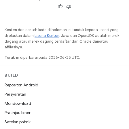
Konten dan contoh kode di halaman ini tunduk kepada lisensi yang
dijelaskan dalam
Lisensi Konten
. Java dan OpenJDK adalah merek
dagang atau merek dagang terdaftar dari Oracle dan/atau
afiliasinya.
Terakhir diperbarui pada 2026-06-25 UTC.
BUILD
Repositori Android
Persyaratan
Mendownload
Pratinjau biner
Setelan pabrik