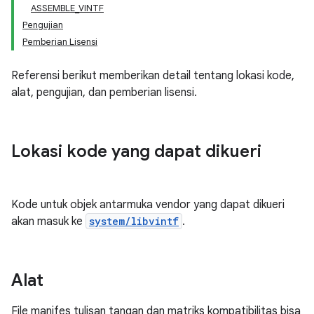
ASSEMBLE_VINTF
Pengujian
Pemberian Lisensi
Referensi berikut memberikan detail tentang lokasi kode,
alat, pengujian, dan pemberian lisensi.
Lokasi kode yang dapat dikueri
Kode untuk objek antarmuka vendor yang dapat dikueri
akan masuk ke
system/libvintf
.
Alat
File manifes tulisan tangan dan matriks kompatibilitas bisa