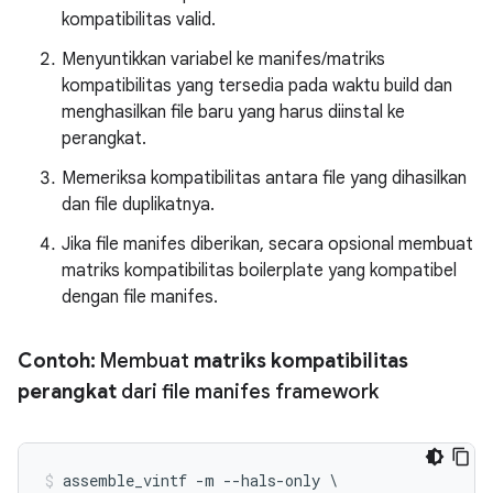
kompatibilitas valid.
Menyuntikkan variabel ke manifes/matriks
kompatibilitas yang tersedia pada waktu build dan
menghasilkan file baru yang harus diinstal ke
perangkat.
Memeriksa kompatibilitas antara file yang dihasilkan
dan file duplikatnya.
Jika file manifes diberikan, secara opsional membuat
matriks kompatibilitas boilerplate yang kompatibel
dengan file manifes.
Contoh:
Membuat
matriks kompatibilitas
perangkat
dari file manifes framework
assemble_vintf -m --hals-only \
