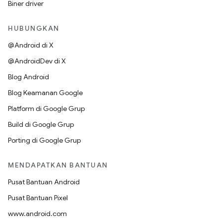
Biner driver
HUBUNGKAN
@Android di X
@AndroidDev di X
Blog Android
Blog Keamanan Google
Platform di Google Grup
Build di Google Grup
Porting di Google Grup
MENDAPATKAN BANTUAN
Pusat Bantuan Android
Pusat Bantuan Pixel
www.android.com