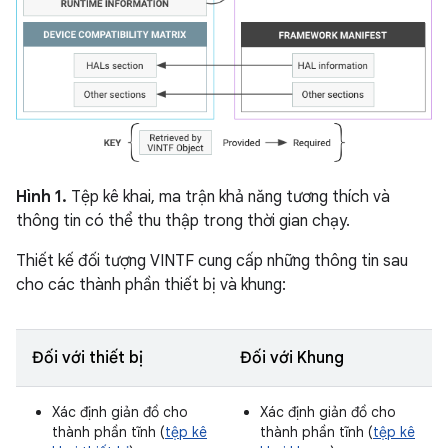
Hình 1.
Tệp kê khai, ma trận khả năng tương thích và
thông tin có thể thu thập trong thời gian chạy.
Thiết kế đối tượng VINTF cung cấp những thông tin sau
cho các thành phần thiết bị và khung:
Đối với thiết bị
Đối với Khung
Xác định giản đồ cho
Xác định giản đồ cho
thành phần tĩnh (
tệp kê
thành phần tĩnh (
tệp kê