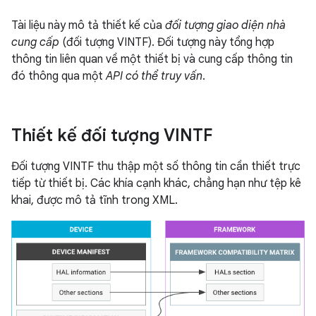
Tài liệu này mô tả thiết kế của
đối tượng giao diện nhà
cung cấp
(đối tượng VINTF). Đối tượng này tổng hợp
thông tin liên quan về một thiết bị và cung cấp thông tin
đó thông qua một
API có thể truy vấn
.
Thiết kế đối tượng VINTF
Đối tượng VINTF thu thập một số thông tin cần thiết trực
tiếp từ thiết bị. Các khía cạnh khác, chẳng hạn như tệp kê
khai, được mô tả tĩnh trong XML.