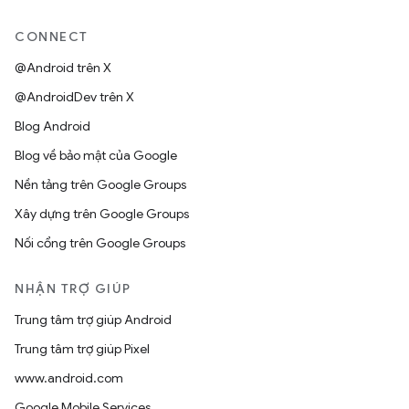
CONNECT
@Android trên X
@AndroidDev trên X
Blog Android
Blog về bảo mật của Google
Nền tảng trên Google Groups
Xây dựng trên Google Groups
Nối cổng trên Google Groups
NHẬN TRỢ GIÚP
Trung tâm trợ giúp Android
Trung tâm trợ giúp Pixel
www.android.com
Google Mobile Services