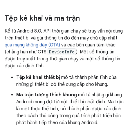
Tệp kê khai và ma trận
Kể từ Android 8.0, API thời gian chạy sẽ truy vấn nội dung
trên thiết bị và gửi thông tin đó đến máy chủ cập nhật
qua mạng không dây (OTA)
và các bên quan tâm khác
(chẳng hạn như CTS
DeviceInfo
). Một số thông tin
được truy xuất trong thời gian chạy và một số thông tin
được xác định tĩnh.
Tệp kê khai thiết bị
mô tả thành phần tĩnh của
những gì thiết bị có thể cung cấp cho khung.
Ma trận tương thích khung
mô tả những gì khung
Android mong đợi từ một thiết bị nhất định. Ma trận
là một thực thể tĩnh, có thành phần được xác định
theo cách thủ công trong quá trình phát triển bản
phát hành tiếp theo của khung Android.