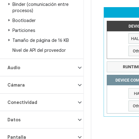
Binder (comunicación entre
procesos)
Bootloader
Particiones
Tamaño de página de 16 KB
Nivel de API del proveedor
Audio
Cámara
Conectividad
Datos
Pantalla