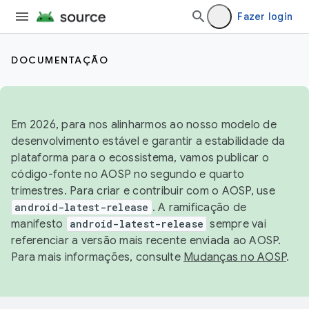
Fazer login
DOCUMENTAÇÃO
Em 2026, para nos alinharmos ao nosso modelo de
desenvolvimento estável e garantir a estabilidade da
plataforma para o ecossistema, vamos publicar o
código-fonte no AOSP no segundo e quarto
trimestres. Para criar e contribuir com o AOSP, use
android-latest-release
. A ramificação de
manifesto
android-latest-release
sempre vai
referenciar a versão mais recente enviada ao AOSP.
Para mais informações, consulte
Mudanças no AOSP
.