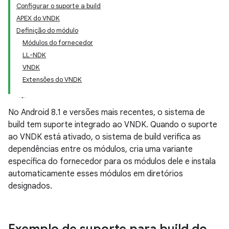
Configurar o suporte a build
APEX do VNDK
Definição do módulo
Módulos do fornecedor
LL-NDK
VNDK
Extensões do VNDK
No Android 8.1 e versões mais recentes, o sistema de
build tem suporte integrado ao VNDK. Quando o suporte
ao VNDK está ativado, o sistema de build verifica as
dependências entre os módulos, cria uma variante
específica do fornecedor para os módulos dele e instala
automaticamente esses módulos em diretórios
designados.