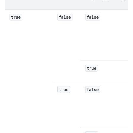
true
false
false
true
true
false