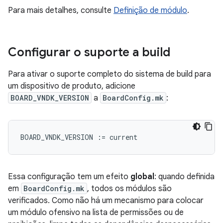
Para mais detalhes, consulte
Definição de módulo
.
Configurar o suporte a build
Para ativar o suporte completo do sistema de build para
um dispositivo de produto, adicione
BOARD_VNDK_VERSION
a
BoardConfig.mk
:
BOARD_VNDK_VERSION
:=
current
Essa configuração tem um efeito
global
: quando definida
em
BoardConfig.mk
, todos os módulos são
verificados. Como não há um mecanismo para colocar
um módulo ofensivo na lista de permissões ou de