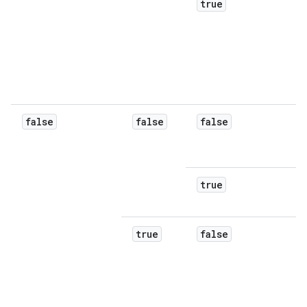
true
false
false
false
true
true
false