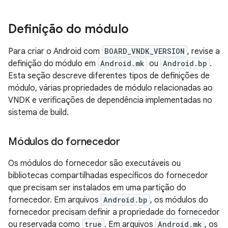
Definição do módulo
Para criar o Android com
BOARD_VNDK_VERSION
, revise a
definição do módulo em
Android.mk
ou
Android.bp
.
Esta seção descreve diferentes tipos de definições de
módulo, várias propriedades de módulo relacionadas ao
VNDK e verificações de dependência implementadas no
sistema de build.
Módulos do fornecedor
Os módulos do fornecedor são executáveis ou
bibliotecas compartilhadas específicos do fornecedor
que precisam ser instalados em uma partição do
fornecedor. Em arquivos
Android.bp
, os módulos do
fornecedor precisam definir a propriedade do fornecedor
ou reservada como
true
. Em arquivos
Android.mk
, os