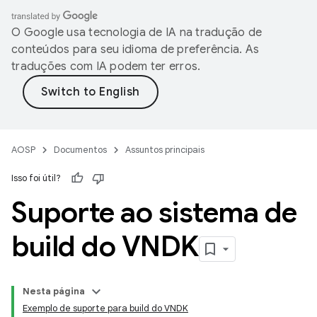
O Google usa tecnologia de IA na tradução de
conteúdos para seu idioma de preferência. As
traduções com IA podem ter erros.
AOSP
Documentos
Assuntos principais
Isso foi útil?
Suporte ao sistema de
build do VNDK
Nesta página
Exemplo de suporte para build do VNDK