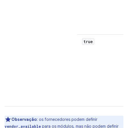
true
Observação
: os fornecedores podem definir
para os módulos, mas não podem definir
vendor_available