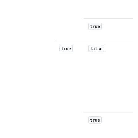
true
true
false
true