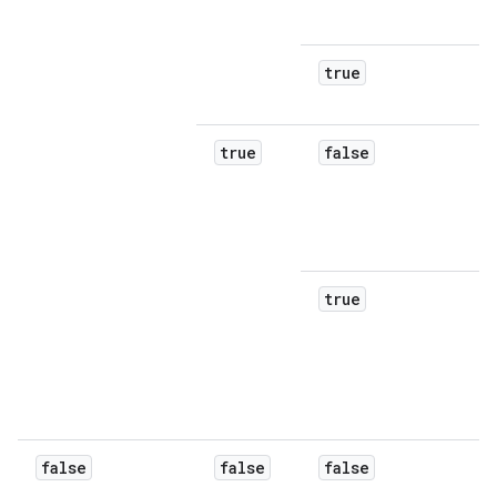
true
true
false
true
false
false
false