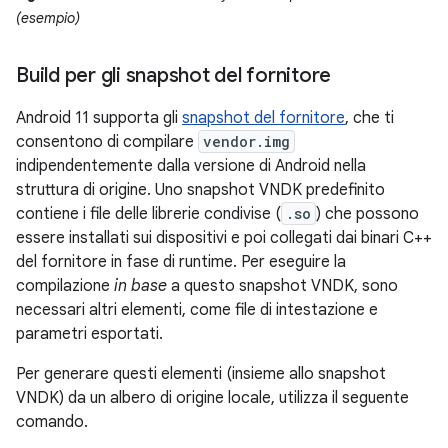
(esempio)
Build per gli snapshot del fornitore
Android 11 supporta gli
snapshot del fornitore
, che ti
consentono di compilare
vendor.img
indipendentemente dalla versione di Android nella
struttura di origine. Uno snapshot VNDK predefinito
contiene i file delle librerie condivise (
.so
) che possono
essere installati sui dispositivi e poi collegati dai binari C++
del fornitore in fase di runtime. Per eseguire la
compilazione
in base
a questo snapshot VNDK, sono
necessari altri elementi, come file di intestazione e
parametri esportati.
Per generare questi elementi (insieme allo snapshot
VNDK) da un albero di origine locale, utilizza il seguente
comando.