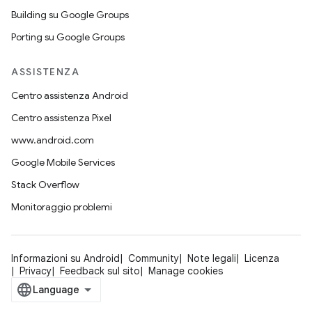
Building su Google Groups
Porting su Google Groups
ASSISTENZA
Centro assistenza Android
Centro assistenza Pixel
www.android.com
Google Mobile Services
Stack Overflow
Monitoraggio problemi
Informazioni su Android
Community
Note legali
Licenza
Privacy
Feedback sul sito
Manage cookies