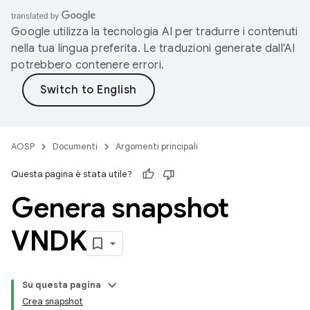
Google utilizza la tecnologia AI per tradurre i contenuti
nella tua lingua preferita. Le traduzioni generate dall'AI
potrebbero contenere errori.
AOSP
Documenti
Argomenti principali
Questa pagina è stata utile?
Genera snapshot
VNDK
Su questa pagina
Crea snapshot