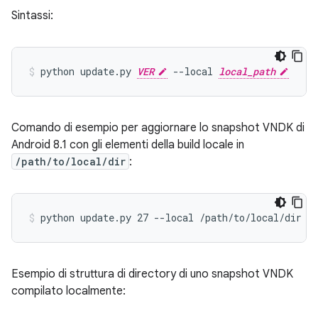
Sintassi:
python update.py 
VER
 --local 
local_path
Comando di esempio per aggiornare lo snapshot VNDK di
Android 8.1 con gli elementi della build locale in
/path/to/local/dir
:
Esempio di struttura di directory di uno snapshot VNDK
compilato localmente: