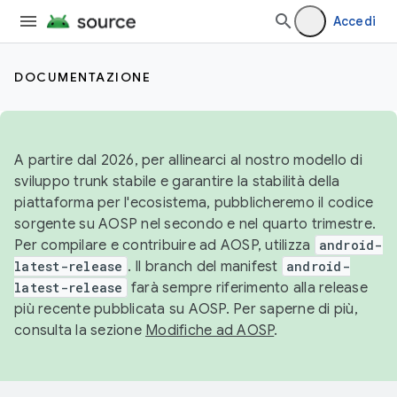
Accedi
DOCUMENTAZIONE
A partire dal 2026, per allinearci al nostro modello di
sviluppo trunk stabile e garantire la stabilità della
piattaforma per l'ecosistema, pubblicheremo il codice
sorgente su AOSP nel secondo e nel quarto trimestre.
Per compilare e contribuire ad AOSP, utilizza
android-
latest-release
. Il branch del manifest
android-
latest-release
farà sempre riferimento alla release
più recente pubblicata su AOSP. Per saperne di più,
consulta la sezione
Modifiche ad AOSP
.