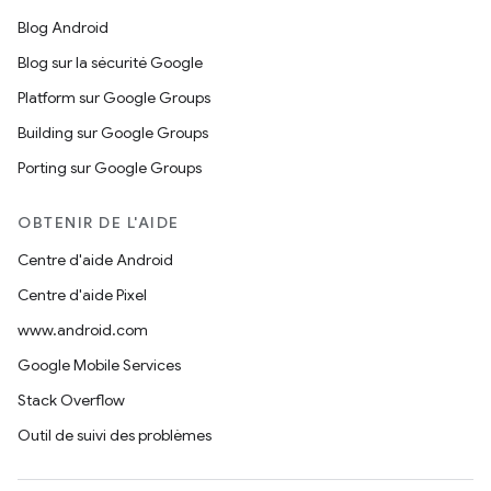
Blog Android
Blog sur la sécurité Google
Platform sur Google Groups
Building sur Google Groups
Porting sur Google Groups
OBTENIR DE L'AIDE
Centre d'aide Android
Centre d'aide Pixel
www.android.com
Google Mobile Services
Stack Overflow
Outil de suivi des problèmes