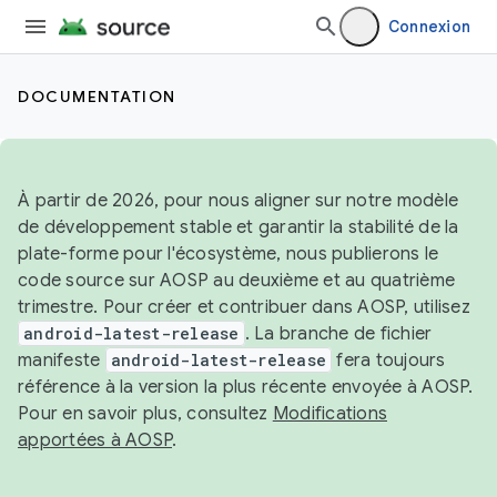
Connexion
DOCUMENTATION
À partir de 2026, pour nous aligner sur notre modèle
de développement stable et garantir la stabilité de la
plate-forme pour l'écosystème, nous publierons le
code source sur AOSP au deuxième et au quatrième
trimestre. Pour créer et contribuer dans AOSP, utilisez
android-latest-release
. La branche de fichier
manifeste
android-latest-release
fera toujours
référence à la version la plus récente envoyée à AOSP.
Pour en savoir plus, consultez
Modifications
apportées à AOSP
.