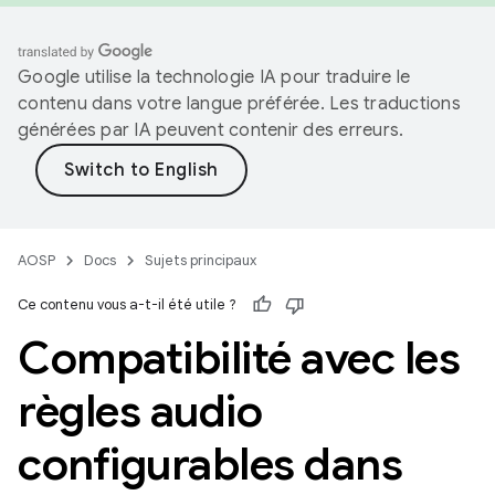
Google utilise la technologie IA pour traduire le
contenu dans votre langue préférée. Les traductions
générées par IA peuvent contenir des erreurs.
AOSP
Docs
Sujets principaux
Ce contenu vous a-t-il été utile ?
Compatibilité avec les
règles audio
configurables dans