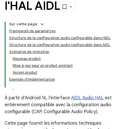
l'HAL AIDL
Sur cette page
Framework de paramètres
Structure de la configuration audio configurable dans HIDL
Structure de la configuration audio configurable dans AIDL
Scénarios de migration
Nouveau produit
Mise à jour pour un produit existant
Ancien produit
Exemple d'implémentation
À partir d'Android 16, l'interface
AIDL Audio HAL
est
entièrement compatible avec la configuration audio
configurable (CAP, Configurable Audio Policy).
Cette page fournit les informations techniques