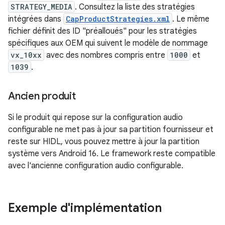
STRATEGY_MEDIA
. Consultez la liste des stratégies
intégrées dans
CapProductStrategies.xml
. Le même
fichier définit des ID "préalloués" pour les stratégies
spécifiques aux OEM qui suivent le modèle de nommage
vx_10xx
avec des nombres compris entre
1000
et
1039
.
Ancien produit
Si le produit qui repose sur la configuration audio
configurable ne met pas à jour sa partition fournisseur et
reste sur HIDL, vous pouvez mettre à jour la partition
système vers Android 16. Le framework reste compatible
avec l'ancienne configuration audio configurable.
Exemple d'implémentation