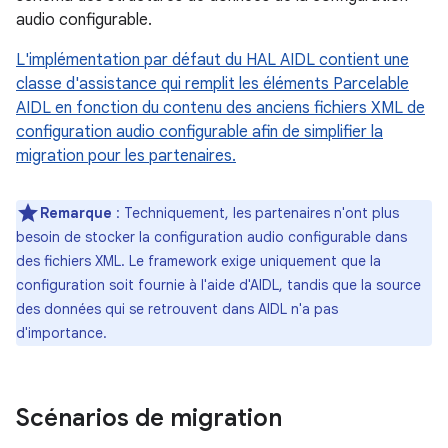
audio configurable.
L'implémentation par défaut du HAL AIDL contient une
classe d'assistance qui remplit les éléments Parcelable
AIDL en fonction du contenu des anciens fichiers XML de
configuration audio configurable afin de simplifier la
migration pour les partenaires.
Remarque
: Techniquement, les partenaires n'ont plus
besoin de stocker la configuration audio configurable dans
des fichiers XML. Le framework exige uniquement que la
configuration soit fournie à l'aide d'AIDL, tandis que la source
des données qui se retrouvent dans AIDL n'a pas
d'importance.
Scénarios de migration