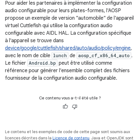
Pour aider les partenaires à implémenter la configuration
audio configurable pour leurs plates-formes, l'AOSP
propose un exemple de version "automobile" de l'appareil
virtuel Cuttlefish qui utilise la configuration audio
configurable avec AIDL HAL. La configuration spécifique
à l'appareil se trouve dans
device/google/cuttlefish/shared/auto/audio/policy/engine
,
avec le nom de cible
lunch
de
aosp_cf_x86_64_auto
.
Le fichier
Android.bp
peut être utilisé comme
référence pour générer l'ensemble complet des fichiers
fournisseur de la configuration audio configurable.
Ce contenu vous a-t-il été utile ?
Le contenu et les exemples de code de cette page sont soumis aux
licences décrites dans la
Licence de contenu
. Java et OpenJDK sont