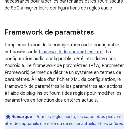
nécessaires pour aider les partenaires et les fournisseurs
de SoC à migrer leurs configurations de règles audio.
Framework de paramètres
L'implémentation de la configuration audio configurable
est basée sur le
framework de paramètres Intel
. La
configuration audio configurable a été introduite dans
Android 6. Le framework de paramètres (PfW, Parameter
Framework) permet de décrire un système en termes de
paramètres
. À l'aide d'un fichier XML de configuration, le
framework de paramètres lie les paramètres aux actions
à l'aide de plug-ins et fournit des règles pour modifier les
paramètres en fonction des critères actuels.
Remarque
: Pour les règles audio, les
paramètres
peuvent
être des appareils d'entrée ou de sortie actuels, et les
critères