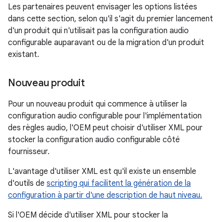
Les partenaires peuvent envisager les options listées
dans cette section, selon qu'il s'agit du premier lancement
d'un produit qui n'utilisait pas la configuration audio
configurable auparavant ou de la migration d'un produit
existant.
Nouveau produit
Pour un nouveau produit qui commence à utiliser la
configuration audio configurable pour l'implémentation
des règles audio, l'OEM peut choisir d'utiliser XML pour
stocker la configuration audio configurable côté
fournisseur.
L'avantage d'utiliser XML est qu'il existe un ensemble
d'outils de
scripting qui facilitent la génération de la
configuration à partir d'une description de haut niveau.
Si l'OEM décide d'utiliser XML pour stocker la