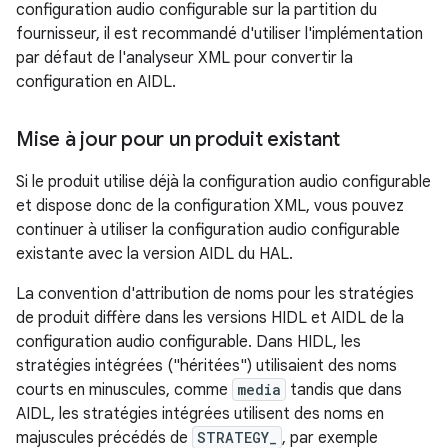
configuration audio configurable sur la partition du
fournisseur, il est recommandé d'utiliser l'implémentation
par défaut de l'analyseur XML pour convertir la
configuration en AIDL.
Mise à jour pour un produit existant
Si le produit utilise déjà la configuration audio configurable
et dispose donc de la configuration XML, vous pouvez
continuer à utiliser la configuration audio configurable
existante avec la version AIDL du HAL.
La convention d'attribution de noms pour les stratégies
de produit diffère dans les versions HIDL et AIDL de la
configuration audio configurable. Dans HIDL, les
stratégies intégrées ("héritées") utilisaient des noms
courts en minuscules, comme
media
tandis que dans
AIDL, les stratégies intégrées utilisent des noms en
majuscules précédés de
STRATEGY_
, par exemple