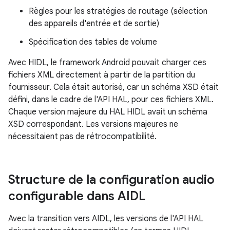
Règles pour les stratégies de routage (sélection
des appareils d'entrée et de sortie)
Spécification des tables de volume
Avec HIDL, le framework Android pouvait charger ces
fichiers XML directement à partir de la partition du
fournisseur. Cela était autorisé, car un schéma XSD était
défini, dans le cadre de l'API HAL, pour ces fichiers XML.
Chaque version majeure du HAL HIDL avait un schéma
XSD correspondant. Les versions majeures ne
nécessitaient pas de rétrocompatibilité.
Structure de la configuration audio
configurable dans AIDL
Avec la transition vers AIDL, les versions de l'API HAL