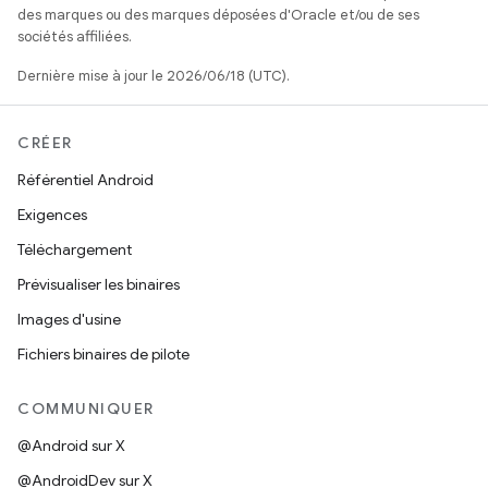
des marques ou des marques déposées d'Oracle et/ou de ses
sociétés affiliées.
Dernière mise à jour le 2026/06/18 (UTC).
CRÉER
Référentiel Android
Exigences
Téléchargement
Prévisualiser les binaires
Images d'usine
Fichiers binaires de pilote
COMMUNIQUER
@Android sur X
@AndroidDev sur X