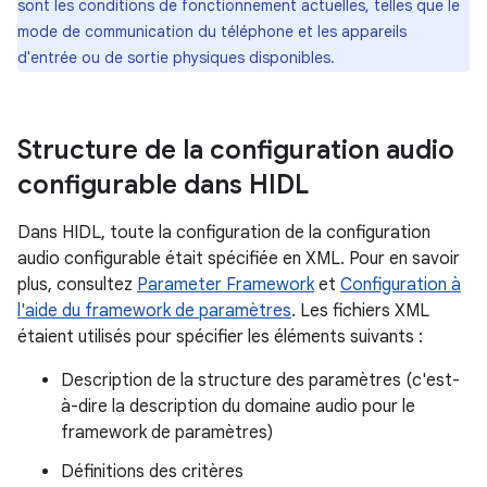
sont les conditions de fonctionnement actuelles, telles que le
mode de communication du téléphone et les appareils
d'entrée ou de sortie physiques disponibles.
Structure de la configuration audio
configurable dans HIDL
Dans HIDL, toute la configuration de la configuration
audio configurable était spécifiée en XML. Pour en savoir
plus, consultez
Parameter Framework
et
Configuration à
l'aide du framework de paramètres
. Les fichiers XML
étaient utilisés pour spécifier les éléments suivants :
Description de la structure des paramètres (c'est-
à-dire la description du domaine audio pour le
framework de paramètres)
Définitions des critères