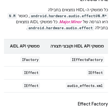
כל ממשקי ה-HIDL נמצאים בחבילה
android.hardware.audio.effect@N.M*
, כאשר
N.M
היא הגרסה של
Major.Minor
. כל ממשקי AIDL נמצאים
בחבילה
android.hardware.audio.effect
.
ממשקי HIDL API וקובצי תצורה
ממשקי AIDL API
IFactory
IEffects
Factory
IEffect
IEffect
IEffect
audio
_
effects
.
xml
Effect Factory