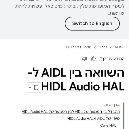
לשפה המועדפת עליך. בתרגומים כאלו עשויות להיות
שגיאות.
AOSP
Docs
נושאים מרכזיים
המידע עזר לך?
השוואה בין AIDL ל-
HIDL Audio HAL
בדף הזה
ההבדל בין הטמעה של AIDL לבין הטמעה של HIDL Audio HAL
מיפוי של AIDL ו-HIDL Audio HAL
Core HAL