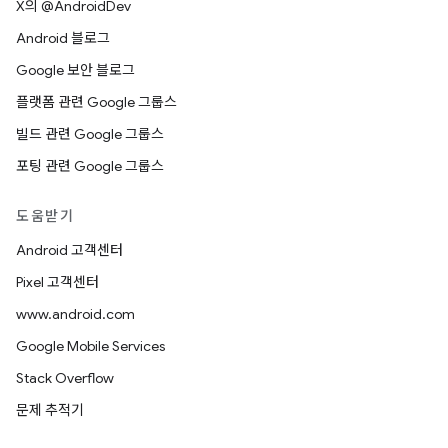
X의 @AndroidDev
Android 블로그
Google 보안 블로그
플랫폼 관련 Google 그룹스
빌드 관련 Google 그룹스
포팅 관련 Google 그룹스
도움받기
Android 고객센터
Pixel 고객센터
www.android.com
Google Mobile Services
Stack Overflow
문제 추적기