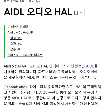
도움이 되었나요?
AIDL 오디오 HAL
이 페이지의 내용
Audio AIDL HAL API
핵심 HAL
효과 HAL
공통 HAL
Audio AIDL HAL API 테스트
Android 14부터 오디오 HAL 인터페이스가
안정적인 AIDL
을
사용하여 정의됩니다. 파트너와 SoC 공급업체는 오디오 HAL
을 재구현하여 AIDL 인터페이스를 제공하는 것이 좋습니다.
libaudiohal
라이브러리를 확장하면 AIDL HAL의 프레임워
크 지원이 추가됩니다. AIDL 구현을 통해 오디오 정책 구성 사
양은 AIDL HAL로 이동합니다. 이 변경으로 오디오 정책 관리자
(APM)는 공급업체 제공 XML 파일에서 사용하는 대신 HAL에