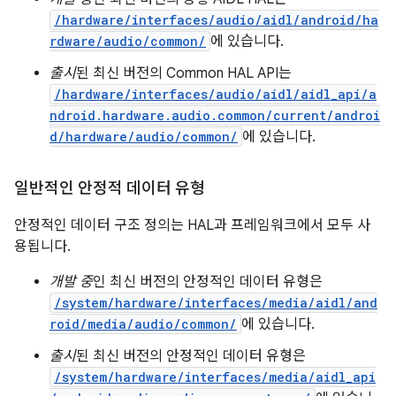
/hardware/interfaces/audio/aidl/android/ha
rdware/audio/common/
에 있습니다.
출시
된 최신 버전의 Common HAL API는
/hardware/interfaces/audio/aidl/aidl_api/a
ndroid.hardware.audio.common/current/androi
d/hardware/audio/common/
에 있습니다.
일반적인 안정적 데이터 유형
안정적인 데이터 구조 정의는 HAL과 프레임워크에서 모두 사
용됩니다.
개발 중
인 최신 버전의 안정적인 데이터 유형은
/system/hardware/interfaces/media/aidl/and
roid/media/audio/common/
에 있습니다.
출시
된 최신 버전의 안정적인 데이터 유형은
/system/hardware/interfaces/media/aidl_api