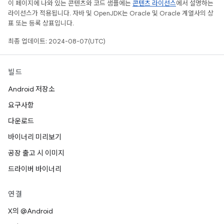
이 페이지에 나와 있는 콘텐츠와 코드 샘플에는
콘텐츠 라이선스
에서 설명하는
라이선스가 적용됩니다. 자바 및 OpenJDK는 Oracle 및 Oracle 계열사의 상
표 또는 등록 상표입니다.
최종 업데이트: 2024-08-07(UTC)
빌드
Android 저장소
요구사항
다운로드
바이너리 미리보기
공장 출고 시 이미지
드라이버 바이너리
연결
X의 @Android