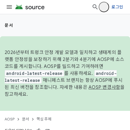
로그인
문서
2026년부터 트렁크 안정 개발 모델과 일치하고 생태계의 플
랫폼 안정성을 보장하기 위해 2분기와 4분기에 AOSP에 소스
코드를 게시합니다. AOSP를 빌드하고 기여하려면
android-latest-release
를 사용하세요.
android-
latest-release
매니페스트 브랜치는 항상 AOSP에 푸시
된 최신 버전을 참조합니다. 자세한 내용은
AOSP 변경사항
을
참고하세요.
AOSP
문서
핵심 주제