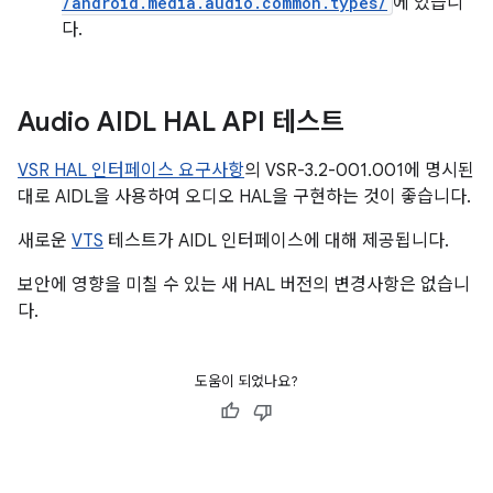
/android.media.audio.common.types/
에 있습니
다.
Audio AIDL HAL API 테스트
VSR HAL 인터페이스 요구사항
의 VSR-3.2-001.001에 명시된
대로 AIDL을 사용하여 오디오 HAL을 구현하는 것이 좋습니다.
새로운
VTS
테스트가 AIDL 인터페이스에 대해 제공됩니다.
보안에 영향을 미칠 수 있는 새 HAL 버전의 변경사항은 없습니
다.
도움이 되었나요?