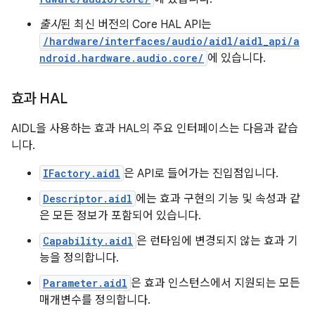
출시
된 최신 버전의 Core HAL API는
/hardware/interfaces/audio/aidl/aidl_api/a
ndroid.hardware.audio.core/
에 있습니다.
효과 HAL
AIDL을 사용하는 효과 HAL의 주요 인터페이스는 다음과 같습
니다.
IFactory.aidl
은 API로 들어가는 진입점입니다.
Descriptor.aidl
에는 효과 구현의 기능 및 속성과 같
은 모든 정보가 포함되어 있습니다.
Capability.aidl
은 런타임에 변경되지 않는 효과 기
능을 정의합니다.
Parameter.aidl
은 효과 인스턴스에서 지원되는 모든
매개변수를 정의합니다.