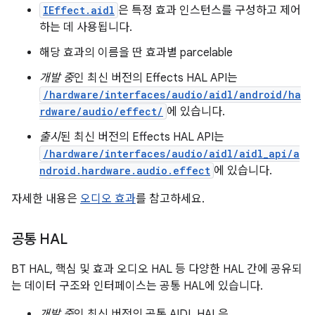
IEffect.aidl
은 특정 효과 인스턴스를 구성하고 제어
하는 데 사용됩니다.
해당 효과의 이름을 딴 효과별 parcelable
개발 중
인 최신 버전의 Effects HAL API는
/hardware/interfaces/audio/aidl/android/ha
rdware/audio/effect/
에 있습니다.
출시
된 최신 버전의 Effects HAL API는
/hardware/interfaces/audio/aidl/aidl_api/a
ndroid.hardware.audio.effect
에 있습니다.
자세한 내용은
오디오 효과
를 참고하세요.
공통 HAL
BT HAL, 핵심 및 효과 오디오 HAL 등 다양한 HAL 간에 공유되
는 데이터 구조와 인터페이스는 공통 HAL에 있습니다.
개발 중
인 최신 버전의 공통 AIDL HAL은