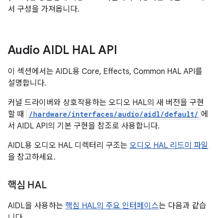
서 구성을 가져옵니다.
Audio AIDL HAL API
이 섹션에서는 AIDL용 Core, Effects, Common HAL API를
설명합니다.
커널 드라이버와 상호작용하는 오디오 HAL의 새 버전을 구현
할 때
/hardware/interfaces/audio/aidl/default/
에
서 AIDL API의 기본 구현을 참조로 사용합니다.
AIDL용 오디오 HAL 디렉터리 구조는
오디오 HAL 리드미 파일
을 참고하세요.
핵심 HAL
AIDL을 사용하는
핵심 HAL의 주요 인터페이스
는 다음과 같습
니다.