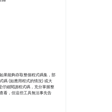
目錄
如果能夠存取整個程式碼集，部
 (如應用程式的情況) 或大
要的是仔細閱讀程式碼，充分掌握整
查看，但這些工具無法事先告