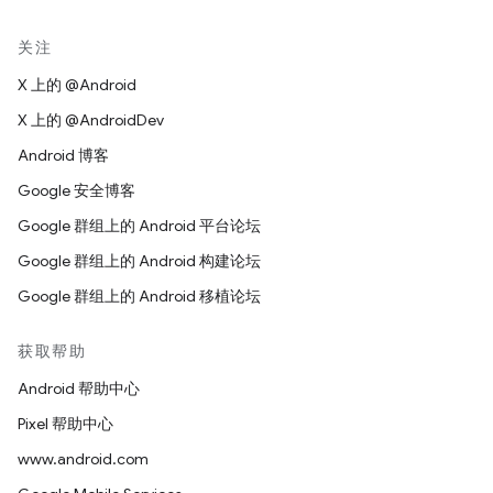
关注
X 上的 @Android
X 上的 @AndroidDev
Android 博客
Google 安全博客
Google 群组上的 Android 平台论坛
Google 群组上的 Android 构建论坛
Google 群组上的 Android 移植论坛
获取帮助
Android 帮助中心
Pixel 帮助中心
www.android.com