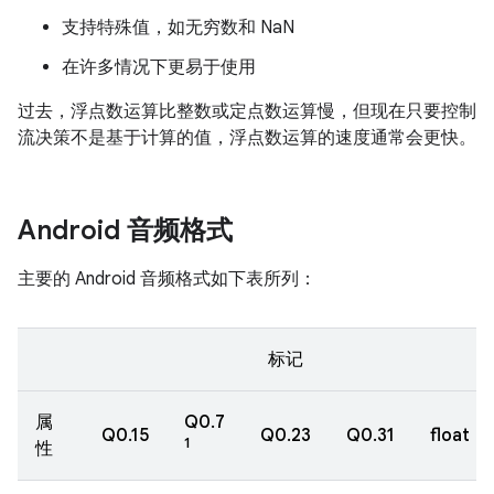
支持特殊值，如无穷数和 NaN
在许多情况下更易于使用
过去，浮点数运算比整数或定点数运算慢，但现在只要控制
流决策不是基于计算的值，浮点数运算的速度通常会更快。
Android 音频格式
主要的 Android 音频格式如下表所列：
标记
属
Q0.7
Q0.15
Q0.23
Q0.31
float
1
性