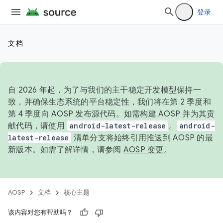
登录
文档
自 2026 年起，为了与我们的主干稳定开发模型保持一
致，并确保生态系统的平台稳定性，我们将在第 2 季度和
第 4 季度向 AOSP 发布源代码。如需构建 AOSP 并为其贡
献代码，请使用
android-latest-release
。
android-
latest-release
清单分支将始终引用推送到 AOSP 的最
新版本。如需了解详情，请参阅
AOSP 变更
。
AOSP
文档
核心主题
该内容对您有帮助吗？