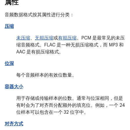
属性
音频数据格式按其属性进行分类：
压缩
未压缩
、
无损压缩
或
有损压缩
。PCM 是最常见的未压
缩音频格式。FLAC 是一种无损压缩格式，而 MP3 和
AAC 是有损压缩格式。
位深
每个音频样本的有效位数量。
容器大小
用于存储或传输样本的位数。通常与位深相同，但是
有时会为了对齐而分配额外的填充位。例如，一个 24
位样本可以包含在一个 32 位字中。
对齐方式