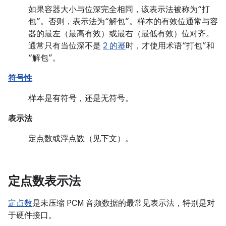
如果容器大小与位深完全相同，该表示法被称为“打
包”。
否则，表示法为“解包”。
样本的有效位通常与容
器的最左（最高有效）或最右（最低有效）位对齐。
通常只有当位深不是
2 的幂
时，才使用术语“打包”和
“解包”。
符号性
样本是有符号，还是无符号。
表示法
定点数或浮点数（见下文）。
定点数表示法
定点数
是未压缩 PCM 音频数据的最常见表示法，特别是对
于硬件接口。