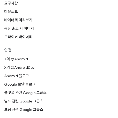
요구사항
다운로드
바이너리 미리보기
공장 출고 시 이미지
드라이버 바이너리
연결
X의 @Android
X의 @AndroidDev
Android 블로그
Google 보안 블로그
플랫폼 관련 Google 그룹스
빌드 관련 Google 그룹스
포팅 관련 Google 그룹스