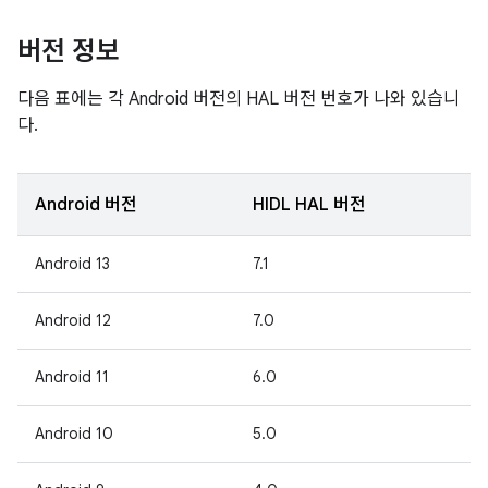
버전 정보
다음 표에는 각 Android 버전의 HAL 버전 번호가 나와 있습니
다.
Android 버전
HIDL HAL 버전
Android 13
7.1
Android 12
7.0
Android 11
6.0
Android 10
5.0