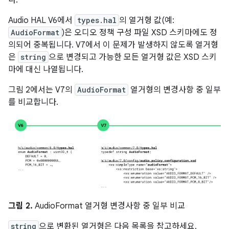
다.
Audio HAL V6에서
types.hal
의 열거형 값(예:
AudioFormat
)은 오디오 정책 구성 파일 XSD 스키마에도 정
의되어 중복됩니다. V7에서 이 문제가 발생하지 않도록 열거형
은
string
으로 변경되고 가능한 모든 열거형 값은 XSD 스키
마에 대신 나열됩니다.
그림 2에서는 V7의
AudioFormat
열거형의 변경사항 중 일부
를 비교합니다.
그림 2.
AudioFormat 열거형 변경사항 중 일부 비교
string
으로 변환된 열거형은 다음 목록을 참고하세요.