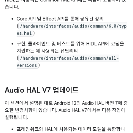
HIDL을 사용하는 Common HAL API에는 다음이 포함되어 있
습니다.
Core API 및 Effect API를 통해 공유된 정의
(
/hardware/interfaces/audio/common/6.0/typ
es.hal
)
구현, 클라이언트 및 테스트를 위해 HIDL API에 코딩을
지원하는 데 사용되는 유틸리티
(
/hardware/interfaces/audio/common/all-
versions
)
Audio HAL V7 업데이트
이 섹션에서 설명된 대로 Android 12의 Audio HAL 버전 7에 중
요한 변경사항이 있습니다. Audio HAL V7에서는 다음 작업이
실행됩니다.
프레임워크와 HAL에 사용되는 데이터 모델을 통합합니