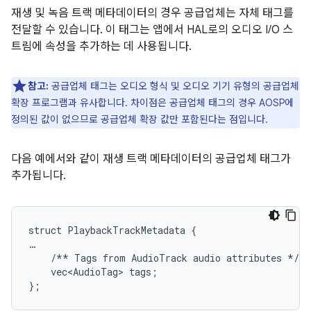
재생 및 녹음 트랙 메타데이터의 경우 공급업체는 자체 태그를
전달할 수 있습니다. 이 태그는 앱에서 HAL로의 오디오 I/O 스
트림에 속성을 추가하는 데 사용됩니다.
참고:
공급업체 태그는 오디오 형식 및 오디오 기기 유형의 공급업체
확장 프로그램과 유사합니다. 차이점은 공급업체 태그의 경우 AOSP에
정의된 값이 없으므로 공급업체 확장 값만 포함된다는 점입니다.
다음 예에서와 같이 재생 트랙 메타데이터의 공급업체 태그가
추가됩니다.
struct PlaybackTrackMetadata {

…

    /** Tags from AudioTrack audio attributes */

    vec<AudioTag> tags;
