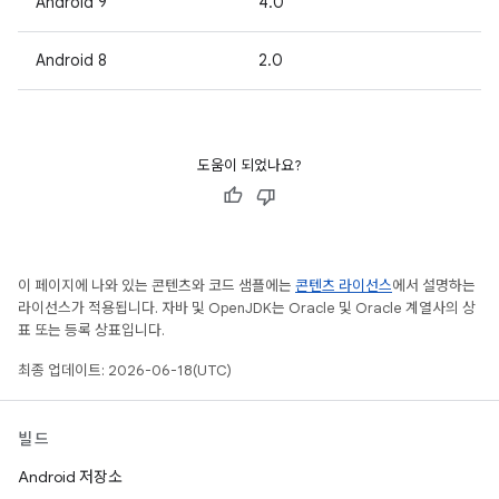
Android 9
4.0
Android 8
2.0
도움이 되었나요?
이 페이지에 나와 있는 콘텐츠와 코드 샘플에는
콘텐츠 라이선스
에서 설명하는
라이선스가 적용됩니다. 자바 및 OpenJDK는 Oracle 및 Oracle 계열사의 상
표 또는 등록 상표입니다.
최종 업데이트: 2026-06-18(UTC)
빌드
Android 저장소