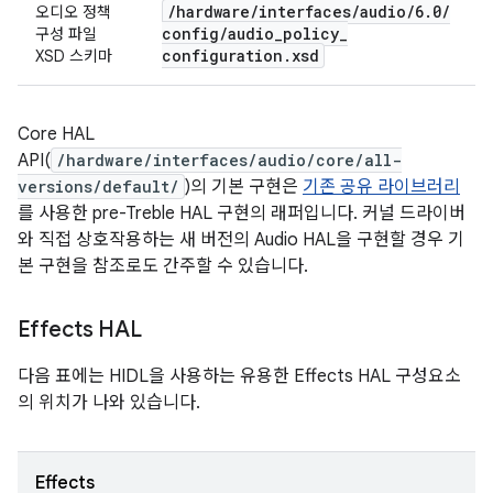
/
hardware
/
interfaces
/
audio
/
6
.
0
/
오디오 정책
config
/
audio
_
policy
_
구성 파일
configuration
.
xsd
XSD 스키마
Core HAL
API(
/hardware/interfaces/audio/core/all-
versions/default/
)의 기본 구현은
기존 공유 라이브러리
를 사용한 pre-Treble HAL 구현의 래퍼입니다. 커널 드라이버
와 직접 상호작용하는 새 버전의 Audio HAL을 구현할 경우 기
본 구현을 참조로도 간주할 수 있습니다.
Effects HAL
다음 표에는 HIDL을 사용하는 유용한 Effects HAL 구성요소
의 위치가 나와 있습니다.
Effects