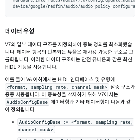
device/google/redfin/audio/audio_policy_configurat
데이터 유형
V7의 일부 데이터 구조를 재정의하여 중복 정의를 최소화했습
니다. 데이터 항목의 반복되는 튜플은 재사용 가능한 구조로 그
룹화됩니다. 이러한 데이터 구조에는 안전 유니온과 같은 최신
HIDL 기능을 사용합니다.
예를 들어 V6 이하에서는 HIDL 인터페이스 및 유형에
<format, sampling rate, channel mask>
삼중 구조가
종종 사용됩니다. 이 중복성을 삭제하기 위해 V7에서는
AudioConfigBase
데이터형과 기타 데이터형이 다음과 같
이 정의됩니다.
AudioConfigBase
:= <format, sampling rate,
channel mask>