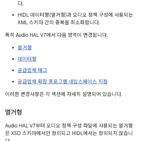
다.
HIDL 데이터형(열거형)과 오디오 정책 구성에 사용되는
XML 스키마 간의 중복을 최소화합니다.
특히 Audio HAL V7에서 다음 영역이 변경됩니다.
열거형
데이터형
공급업체 태그
공급업체 확장 프로그램 네임스페이스 지정
이러한 변경사항은 각 섹션에 자세히 설명되어 있습니다.
열거형
Audio HAL V7부터 오디오 정책 구성 파일에 사용되는 열거형
은 XSD 스키마에서만 정의되고 HIDL에서는 정의되지 않습니