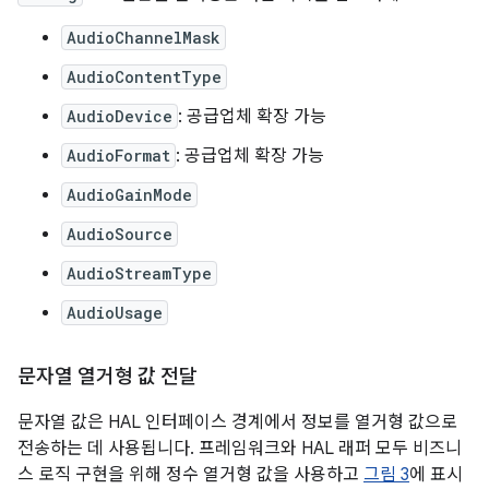
AudioChannelMask
AudioContentType
AudioDevice
: 공급업체 확장 가능
AudioFormat
: 공급업체 확장 가능
AudioGainMode
AudioSource
AudioStreamType
AudioUsage
문자열 열거형 값 전달
문자열 값은 HAL 인터페이스 경계에서 정보를 열거형 값으로
전송하는 데 사용됩니다. 프레임워크와 HAL 래퍼 모두 비즈니
스 로직 구현을 위해 정수 열거형 값을 사용하고
그림 3
에 표시