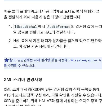
예를 들어 프레임워크에서 공급업체로 오디오 형식 유형의 값
을 전달하기 위해 다음과 같은 과정이 진행됩니다.
libaudiohal
에서
AudioFormat
의 열거형 값이 문자
열 값으로 변환되고 HAL에 전달됩니다.
HAL 측에서 기본 래퍼가 문자열을 열거형 값으로 변환하
고, 이 값은 기존 HAL에 전달됩니다.
참고:
공급업체는 자체 열거형 값을 사용하도록
system/audio.h
를 수정할 수 있습니다.
XML 스키마 변경사항
XML 스키마 정의(XSD)에 있는 열거형 값의 전체 목록을 통해
VTS의 오디오 정책 구성 XML 파일 확인을 개선할 수 있습니다.
XSD를 준수하기 위해 HAL V7과 함께 사용되는 오디오 정책 구