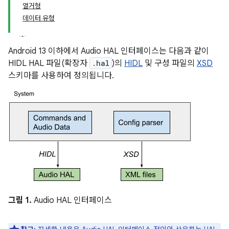
열거형
데이터 유형
Android 13 이하에서 Audio HAL 인터페이스는 다음과 같이
HIDL HAL 파일(확장자
.hal
)의
HIDL
및 구성 파일의
XSD
스키마를 사용하여 정의됩니다.
그림 1.
Audio HAL 인터페이스