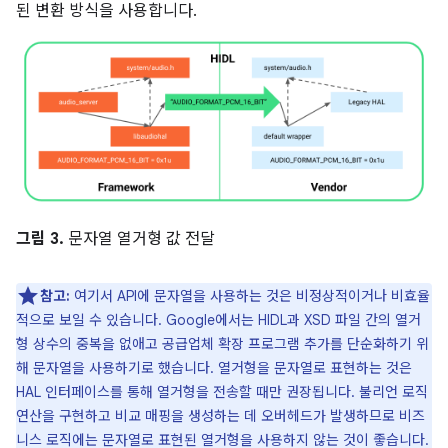
된 변환 방식을 사용합니다.
그림 3.
문자열 열거형 값 전달
참고:
여기서 API에 문자열을 사용하는 것은 비정상적이거나 비효율
적으로 보일 수 있습니다. Google에서는 HIDL과 XSD 파일 간의 열거
형 상수의 중복을 없애고 공급업체 확장 프로그램 추가를 단순화하기 위
해 문자열을 사용하기로 했습니다. 열거형을 문자열로 표현하는 것은
HAL 인터페이스를 통해 열거형을 전송할 때만 권장됩니다. 불리언 로직
연산을 구현하고 비교 매핑을 생성하는 데 오버헤드가 발생하므로 비즈
니스 로직에는 문자열로 표현된 열거형을 사용하지 않는 것이 좋습니다.