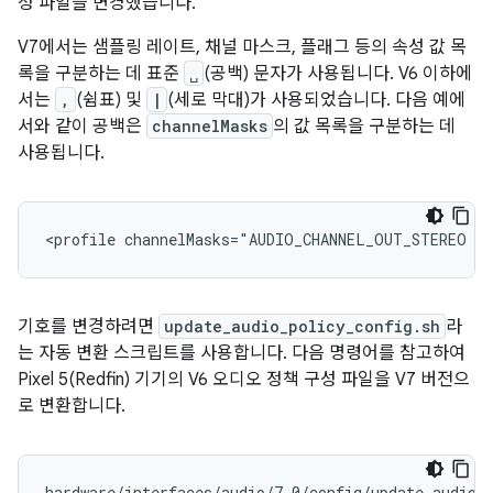
성 파일을 변경했습니다.
V7에서는 샘플링 레이트, 채널 마스크, 플래그 등의 속성 값 목
록을 구분하는 데 표준
␣
(공백) 문자가 사용됩니다. V6 이하에
서는
,
(쉼표) 및
|
(세로 막대)가 사용되었습니다. 다음 예에
서와 같이 공백은
channelMasks
의 값 목록을 구분하는 데
사용됩니다.
기호를 변경하려면
update_audio_policy_config.sh
라
는 자동 변환 스크립트를 사용합니다. 다음 명령어를 참고하여
Pixel 5(Redfin) 기기의 V6 오디오 정책 구성 파일을 V7 버전으
로 변환합니다.
hardware/interfaces/audio/7.0/config/update_audio_