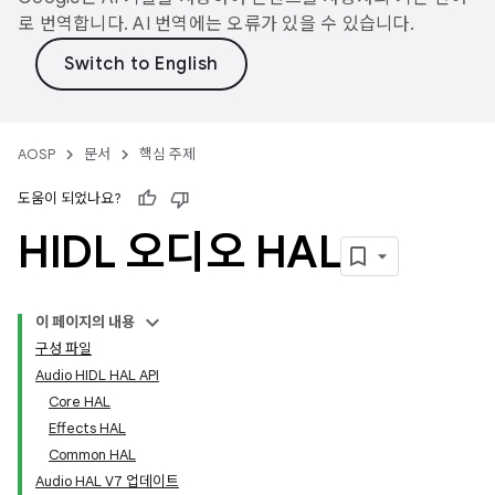
로 번역합니다. AI 번역에는 오류가 있을 수 있습니다.
AOSP
문서
핵심 주제
도움이 되었나요?
HIDL 오디오 HAL
이 페이지의 내용
구성 파일
Audio HIDL HAL API
Core HAL
Effects HAL
Common HAL
Audio HAL V7 업데이트