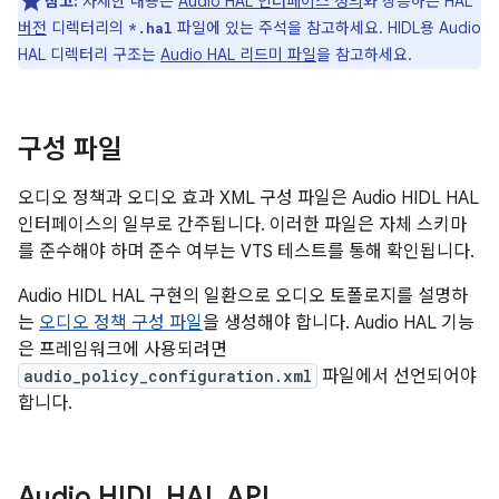
참고:
자세한 내용은
Audio HAL 인터페이스 정의
와 상응하는 HAL
버전
디렉터리의
파일에 있는 주석을 참고하세요. HIDL용 Audio
*.hal
HAL 디렉터리 구조는
Audio HAL 리드미 파일
을 참고하세요.
구성 파일
오디오 정책과 오디오 효과 XML 구성 파일은 Audio HIDL HAL
인터페이스의 일부로 간주됩니다. 이러한 파일은 자체 스키마
를 준수해야 하며 준수 여부는 VTS 테스트를 통해 확인됩니다.
Audio HIDL HAL 구현의 일환으로 오디오 토폴로지를 설명하
는
오디오 정책 구성 파일
을 생성해야 합니다. Audio HAL 기능
은 프레임워크에 사용되려면
audio_policy_configuration.xml
파일에서 선언되어야
합니다.
Audio HIDL HAL API