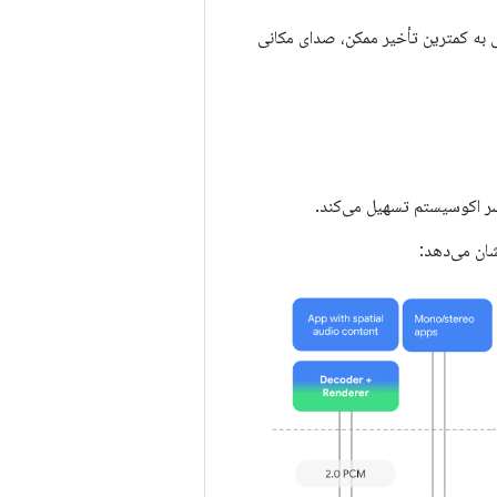
یابی به کمترین تأخیر ممکن، صدای مکانی