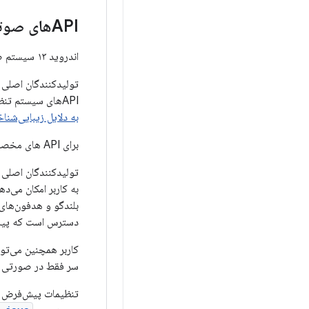
APIهای صوتی فضایی
اندروید ۱۳ سیستم صوتی فضایی و APIهای توسعه‌دهنده را ارائه می‌دهد.
APIهای سیستم تنظیم می‌شود، تطبیق دهند. برنامه‌ها همچنین می‌توانند ویژگی‌های صوتی را طوری پیکربندی کنند که
به دلایل زیبایی‌شنا
برای API های مخصوص توسعه‌دهندگان، به
به کاربر امکان می‌د
بلندگو و هدفون‌های
دسترس است که پیاده
کاربر همچنین می‌توا
سر فقط در صورتی د