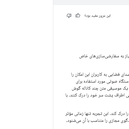
این مرور مفید بود؟
ت اصلی (OEM) معرفی می‌کند تا بدون نیاز به سفارشی‌سازی‌های خاص
ی فضایی به کاربران این امکان را
ستگاه صوتی مورد استفاده برای
ه یک موسیقی متن چند کاناله گوش
ی اطراف پشت سر خود را درک کنند، با
درک کند. این تجربه تنها زمانی مؤثر
دگوی مجازی را متناسب با آن می‌شنود،