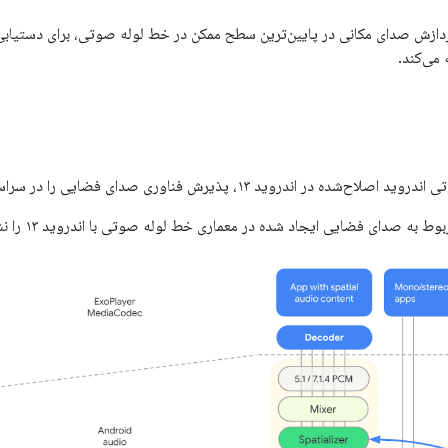
 با ارائه پردازش صدای مکانی در پایین‌ترین سطح ممکن در خط لوله صوتی، برای دست
 می‌کند.
به صدای فضایی ایجاد شده در معماری خط لوله صوتی با اندروید ۱۳ را نشان می‌دهد: