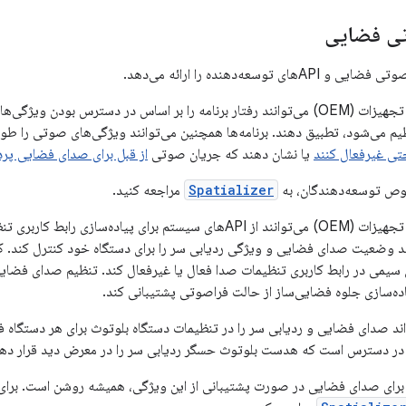
تولیدکنندگان اصلی تجهیزات (OEM) می‌توانند رفتار برنامه را بر اساس در دسترس 
ختی غیرفعال کنند
یا نشان دهند که جریان صوتی
از قبل برای صدای فضایی پر
Spatializer
مراجعه کنید.
تولیدکنندگان اصلی تجهیزات (OEM) می‌توانند از APIهای سیستم برای پی
هد وضعیت صدای فضایی و ویژگی ردیابی سر را برای دستگاه خود کنترل کند. کا
 سیمی در رابط کاربری تنظیمات صدا فعال یا غیرفعال کند. تنظیم صدای فضای
‌سازی جلوه فضایی‌ساز از حالت فراصوتی پشتیبانی کند.
ند صدای فضایی و ردیابی سر را در تنظیمات دستگاه بلوتوث برای هر دستگاه فع
ر دسترس است که هدست بلوتوث حسگر ردیابی سر را در معرض دید قرار دهد