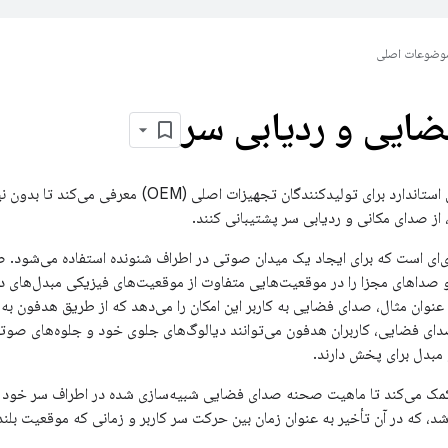
وضوعات اصلی
ایی و ردیابی سر
اندروید ۱۳ یک روش استاندارد برای تولیدکنندگان تجهیزا
‌ای است که برای ایجاد یک میدان صوتی در اطراف شنونده استفاده می‌شود. صدا
 و صداهای مجزا را در موقعیت‌هایی متفاوت از موقعیت‌های فیزیکی مبدل‌های د
عنوان مثال، صدای فضایی به کاربر این امکان را می‌دهد که از طریق هدفون ب
 صدای فضایی، کاربران هدفون می‌توانند دیالوگ‌های جلوی خود و جلوه‌های صوت
مبدل برای پخش دارند.
کمک می‌کند تا ماهیت صحنه صدای فضایی شبیه‌سازی شده در اطراف سر خود را 
د، که در آن تأخیر به عنوان زمان بین حرکت سر کاربر و زمانی که موقعیت بلن