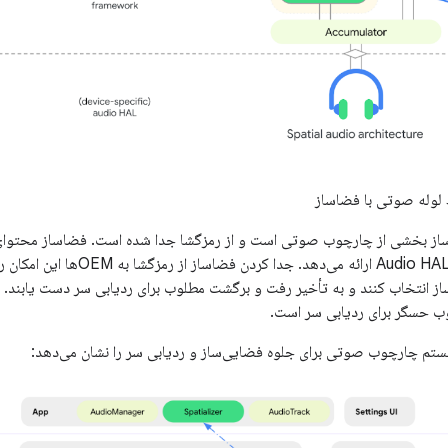
لوله صوتی با فضاساز
از بخشی از چارچوب صوتی است و از رمزگشا جدا شده است. فضاساز محتوای 
جریان استریو را به Audio HAL ارائه
از انتخاب کنند و به تأخیر رفت و برگشت مطلوب برای ردیابی سر دست یابند.
ب حسگر برای ردیابی سر است.
تم چارچوب صوتی برای جلوه فضایی‌ساز و ردیابی سر را نشان می‌دهد: