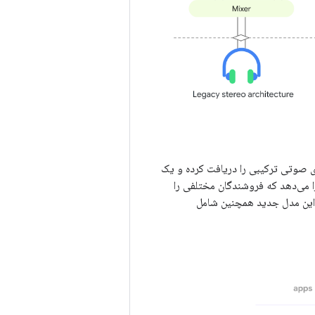
صوتی ترکیبی را دریافت کرده و یک
 می‌دهد. جدا کردن فضاساز از رمزگشا به OEMها این امکان را می‌دهد که فروشندگان مختلفی را
 این مدل جدید همچنین شامل