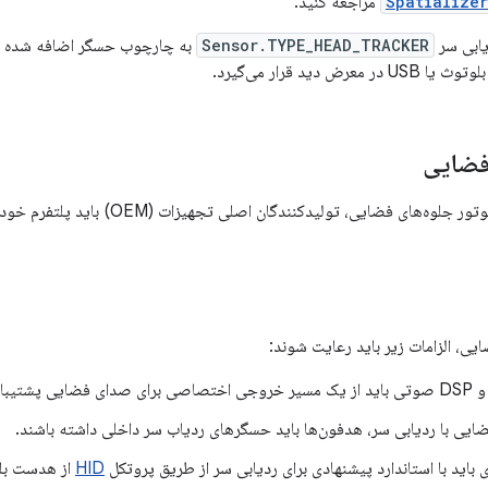
Spatialize
مراجعه کنید.
ابی سر
Sensor.TYPE_HEAD_TRACKER
رض دید قرار می‌گیرد.
فضایی
در کنار پیاده‌سازی موتور جلوه‌های فضایی، 
یی، الزامات زیر باید رعایت شوند:
ایی با ردیابی سر، هدفون‌ها باید حسگرهای ردیاب سر داخلی داشته باشند.
ی باید با استاندارد پیشنهادی برای ردیابی سر از طریق پروتکل
HID
از هدست بلو