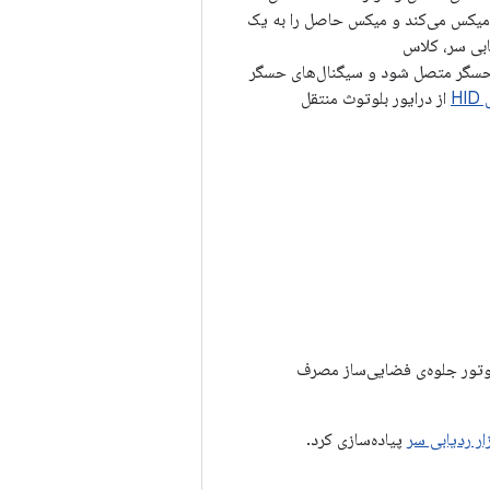
ا میکس می‌کند و میکس حاصل را به یک
ته حسگر متصل شود و سیگنال‌های حسگر
H
از درایور بلوتوث منتقل
وتور جلوه‌ی فضایی‌ساز مصرف
زار ردیابی سر
پیاده‌سازی کرد.