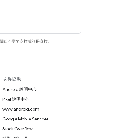
和/或其關係企業的商標或註冊商標。
取得協助
Android 說明中心
Pixel 說明中心
www.android.com
Google Mobile Services
Stack Overflow