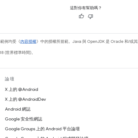
這對你有幫助嗎？
碼範例均受《
內容授權
》中的授權所規範。Java 與 OpenJDK 是 Oracle 
18 (世界標準時間)。
論壇
X 上的 @Android
X 上的 @AndroidDev
Android 網誌
Google 安全性網誌
Google Groups 上的 Android 平台論壇