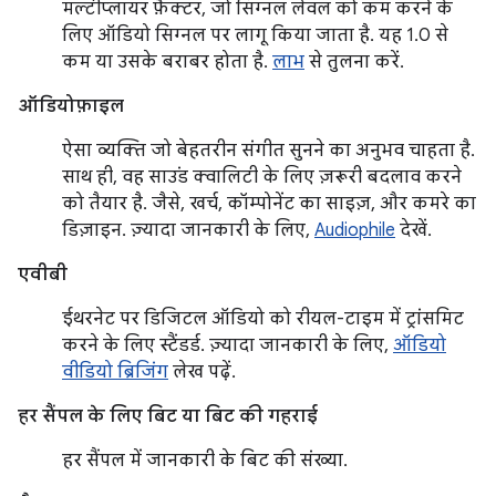
मल्टीप्लायर फ़ैक्टर, जो सिग्नल लेवल को कम करने के
लिए ऑडियो सिग्नल पर लागू किया जाता है. यह 1.0 से
कम या उसके बराबर होता है.
लाभ
से तुलना करें.
ऑडियोफ़ाइल
ऐसा व्यक्ति जो बेहतरीन संगीत सुनने का अनुभव चाहता है.
साथ ही, वह साउंड क्वालिटी के लिए ज़रूरी बदलाव करने
को तैयार है. जैसे, खर्च, कॉम्पोनेंट का साइज़, और कमरे का
डिज़ाइन. ज़्यादा जानकारी के लिए,
Audiophile
देखें.
एवीबी
ईथरनेट पर डिजिटल ऑडियो को रीयल-टाइम में ट्रांसमिट
करने के लिए स्टैंडर्ड. ज़्यादा जानकारी के लिए,
ऑडियो
वीडियो ब्रिजिंग
लेख पढ़ें.
हर सैंपल के लिए बिट या बिट की गहराई
हर सैंपल में जानकारी के बिट की संख्या.