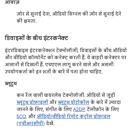
आवाज़
ज़ोर से सुनाई देना, ऑडियो सिग्नल की ज़ोर से सुनाई देने
की क्षमता.
डिवाइसों के बीच इंटरकनेक्ट
इंटरडिवाइस इंटरकनेक्शन टेक्नोलॉजी, डिवाइसों के बीच ऑडियो
और वीडियो कॉम्पोनेंट को कनेक्ट करती हैं. ये बाहरी कनेक्टर पर
आसानी से दिखती हैं. एचएएल लागू करने वाले और असली
उपयोगकर्ता को इन शर्तों के बारे में पता होना चाहिए.
ब्लूटूथ
कम रेंज वाली वायरलेस टेक्नोलॉजी. ऑडियो से जुड़ी
ब्लूटूथ प्रोफ़ाइलों
और
ब्लूटूथ प्रोटोकॉल
के बारे में ज़्यादा
जानने के लिए, संगीत के लिए
A2DP
, टेलीफ़ोन के लिए
SCO
, और
ऑडियो/वीडियो रिमोट कंट्रोल प्रोफ़ाइल
(एवीआरसीपी)
देखें.