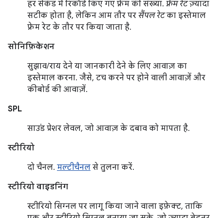
हर सेकंड में रिकॉर्ड किए गए फ़्रेम की संख्या.
फ़्रेम रेट
ज़्यादा
सटीक होता है, लेकिन आम तौर पर
सैंपल रेट
का इस्तेमाल
फ़्रेम रेट के तौर पर किया जाता है.
सोनिफ़िकेशन
सुझाव/राय देने या जानकारी देने के लिए आवाज़ का
इस्तेमाल करना. जैसे, टच करने पर होने वाली आवाज़ें और
कीबोर्ड की आवाज़ें.
SPL
साउंड प्रेशर लेवल, जो आवाज़ के दबाव को मापता है.
स्टीरियो
दो चैनल.
मल्टीचैनल
से तुलना करें.
स्टीरियो वाइडनिंग
स्टीरियो सिग्नल पर लागू किया जाने वाला इफ़ेक्ट, ताकि