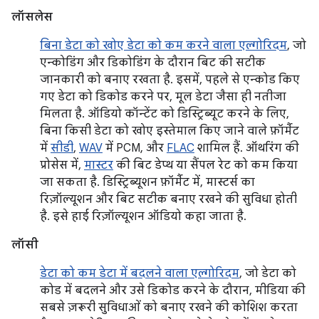
लॉसलेस
बिना डेटा को खोए डेटा को कम करने वाला एल्गोरिदम
, जो
एन्कोडिंग और डिकोडिंग के दौरान बिट की सटीक
जानकारी को बनाए रखता है. इसमें, पहले से एन्कोड किए
गए डेटा को डिकोड करने पर, मूल डेटा जैसा ही नतीजा
मिलता है. ऑडियो कॉन्टेंट को डिस्ट्रिब्यूट करने के लिए,
बिना किसी डेटा को खोए इस्तेमाल किए जाने वाले फ़ॉर्मैट
में
सीडी
,
WAV
में PCM, और
FLAC
शामिल हैं. ऑथरिंग की
प्रोसेस में,
मास्टर
की बिट डेप्थ या सैंपल रेट को कम किया
जा सकता है. डिस्ट्रिब्यूशन फ़ॉर्मैट में, मास्टर्स का
रिज़ॉल्यूशन और बिट सटीक बनाए रखने की सुविधा होती
है. इसे हाई रिज़ॉल्यूशन ऑडियो कहा जाता है.
लॉसी
डेटा को कम डेटा में बदलने वाला एल्गोरिदम
, जो डेटा को
कोड में बदलने और उसे डिकोड करने के दौरान, मीडिया की
सबसे ज़रूरी सुविधाओं को बनाए रखने की कोशिश करता