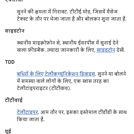
एचसीओ
सुनने की क्षमता में गिरावट. टीटीई मोड, जिसमें मैसेज
टेक्स्ट के तौर पर भेजा जाता है और बोलकर सुना जाता है.
साइडटोन
स्थानीय माइक्रोफ़ोन से, स्थानीय ईयरपीस में सुनाई देने
वाला फ़ीडबैक. ज़्यादा जानकारी के लिए,
साइडटोन
देखें.
TDD
बधिरों के लिए टेलीकम्यूनिकेशन डिवाइस
. सुनने या बोलने
में समस्या वाले लोगों के लिए, एक खास तरह का
टेलीटाइपराइटर (टीटीवाय).
टीटीवाई
टेलीटाइपर
. आम तौर पर, इसका इस्तेमाल टीडीडी के साथ
किया जाता है.
यूई