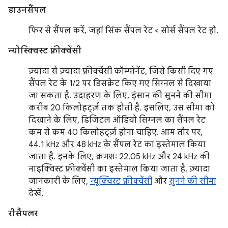
डाउनसैंपल
फिर से सैंपल करें, जहां सिंक सैंपल रेट < सोर्स सैंपल रेट हो.
न्योस्क्विस्ट फ़्रीक्वेंसी
ज़्यादा से ज़्यादा फ़्रीक्वेंसी कॉम्पोनेंट, जिसे किसी दिए गए
सैंपल रेट के 1/2 पर डिसक्रेट किए गए सिग्नल से दिखाया
जा सकता है. उदाहरण के लिए, इंसान की सुनने की सीमा
करीब 20 किलोहर्ट्ज़ तक होती है. इसलिए, उस सीमा को
दिखाने के लिए, डिजिटल ऑडियो सिग्नल का सैंपल रेट
कम से कम 40 किलोहर्ट्ज़ होना चाहिए. आम तौर पर,
44.1 kHz और 48 kHz के सैंपल रेट का इस्तेमाल किया
जाता है. इनके लिए, क्रमशः 22.05 kHz और 24 kHz की
नाइक्विस्ट फ़्रीक्वेंसी का इस्तेमाल किया जाता है. ज़्यादा
जानकारी के लिए,
न्यूक्विस्ट फ़्रीक्वेंसी
और
सुनने की सीमा
देखें.
रीसैंपलर