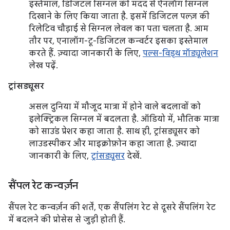
इस्तेमाल, डिजिटल सिग्नल की मदद से ऐनलॉग सिग्नल
दिखाने के लिए किया जाता है. इसमें डिजिटल पल्ज़ की
रिलेटिव चौड़ाई से सिग्नल लेवल का पता चलता है. आम
तौर पर, एनालॉग-टू-डिजिटल कन्वर्टर इसका इस्तेमाल
करते हैं. ज़्यादा जानकारी के लिए,
पल्स-विड्थ मॉड्यूलेशन
लेख पढ़ें.
ट्रांसड्यूसर
असल दुनिया में मौजूद मात्रा में होने वाले बदलावों को
इलेक्ट्रिकल सिग्नल में बदलता है. ऑडियो में, भौतिक मात्रा
को साउंड प्रेशर कहा जाता है. साथ ही, ट्रांसड्यूसर को
लाउडस्पीकर और माइक्रोफ़ोन कहा जाता है. ज़्यादा
जानकारी के लिए,
ट्रांसड्यूसर
देखें.
सैंपल रेट कन्वर्ज़न
सैंपल रेट कन्वर्ज़न की शर्तें, एक सैंपलिंग रेट से दूसरे सैंपलिंग रेट
में बदलने की प्रोसेस से जुड़ी होती हैं.