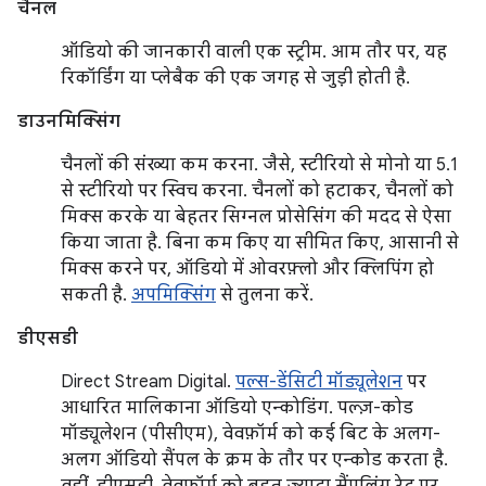
चैनल
ऑडियो की जानकारी वाली एक स्ट्रीम. आम तौर पर, यह
रिकॉर्डिंग या प्लेबैक की एक जगह से जुड़ी होती है.
डाउनमिक्सिंग
चैनलों की संख्या कम करना. जैसे, स्टीरियो से मोनो या 5.1
से स्टीरियो पर स्विच करना. चैनलों को हटाकर, चैनलों को
मिक्स करके या बेहतर सिग्नल प्रोसेसिंग की मदद से ऐसा
किया जाता है. बिना कम किए या सीमित किए, आसानी से
मिक्स करने पर, ऑडियो में ओवरफ़्लो और क्लिपिंग हो
सकती है.
अपमिक्सिंग
से तुलना करें.
डीएसडी
Direct Stream Digital.
पल्स-डेंसिटी मॉड्यूलेशन
पर
आधारित मालिकाना ऑडियो एन्कोडिंग. पल्ज़-कोड
मॉड्यूलेशन (पीसीएम), वेवफ़ॉर्म को कई बिट के अलग-
अलग ऑडियो सैंपल के क्रम के तौर पर एन्कोड करता है.