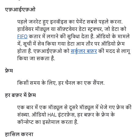
एफ़आईएफ़ओ
पहले जनरेट हुए इनवॉइस का पेमेंट सबसे पहले करना.
हार्डवेयर मॉड्यूल या सॉफ़्टवेयर डेटा स्ट्रक्चर, जो डेटा को
FIFO
कतार में लगाने की सुविधा देता है. ऑडियो के मामले
में, सूची में सेव किया गया डेटा आम तौर पर ऑडियो फ़्रेम
होता है. एफ़आईएफ़ओ को
सर्कुलर बफ़र
की मदद से लागू
किया जा सकता है.
फ़्रेम
किसी समय के लिए, हर चैनल का एक सैंपल.
हर बफ़र में फ़्रेम
एक बार में एक मॉड्यूल से दूसरे मॉड्यूल में भेजे गए फ़्रेम की
संख्या. ऑडियो HAL इंटरफ़ेस, हर बफ़र के फ़्रेम के
कॉन्सेप्ट का इस्तेमाल करता है.
हासिल करना