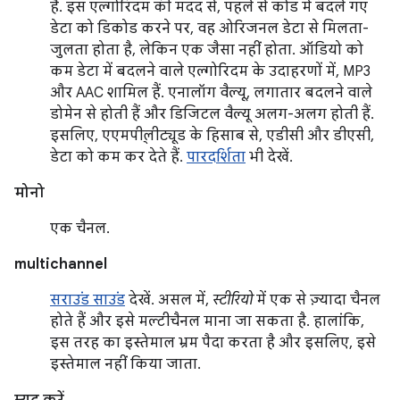
है. इस एल्गोरिदम की मदद से, पहले से कोड में बदले गए
डेटा को डिकोड करने पर, वह ओरिजनल डेटा से मिलता-
जुलता होता है, लेकिन एक जैसा नहीं होता. ऑडियो को
कम डेटा में बदलने वाले एल्गोरिदम के उदाहरणों में, MP3
और AAC शामिल हैं. एनालॉग वैल्यू, लगातार बदलने वाले
डोमेन से होती हैं और डिजिटल वैल्यू अलग-अलग होती हैं.
इसलिए, एएमपी्लीट्यूड के हिसाब से, एडीसी और डीएसी,
डेटा को कम कर देते हैं.
पारदर्शिता
भी देखें.
मोनो
एक चैनल.
multichannel
सराउंड साउंड
देखें. असल में,
स्टीरियो
में एक से ज़्यादा चैनल
होते हैं और इसे मल्टीचैनल माना जा सकता है. हालांकि,
इस तरह का इस्तेमाल भ्रम पैदा करता है और इसलिए, इसे
इस्तेमाल नहीं किया जाता.