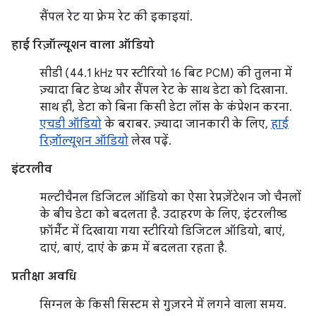
सैंपल रेट या फ़्रेम रेट की इकाइयां.
हाई रिज़ॉल्यूशन वाला ऑडियो
सीडी (44.1 kHz पर स्टीरियो 16 बिट PCM) की तुलना में
ज़्यादा बिट डेप्थ और सैंपल रेट के साथ डेटा को दिखाना.
साथ ही, डेटा को बिना किसी डेटा लॉस के कंप्रेशन करना.
एचडी ऑडियो
के बराबर. ज़्यादा जानकारी के लिए,
हाई
रिज़ॉल्यूशन ऑडियो
लेख पढ़ें.
इंटरलीव
मल्टीचैनल डिजिटल ऑडियो का ऐसा रेप्रज़ेंटेशन जो चैनलों
के बीच डेटा को बदलता है. उदाहरण के लिए, इंटरलीव्ड
फ़ॉर्मैट में दिखाया गया स्टीरियो डिजिटल ऑडियो, बाएं,
दाएं, बाएं, दाएं के क्रम में बदलता रहता है.
प्रतीक्षा अवधि
सिग्नल के किसी सिस्टम से गुज़रने में लगने वाला समय.