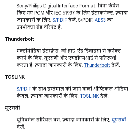
Sony/Philips Digital Interface Format. बिना कंप्रेस
किए गए PCM और IEC 61937 के लिए इंटरकनेक्ट. ज़्यादा
जानकारी के लिए,
S/PDIF
देखें. S/PDIF,
AES3
का
उपभोक्ता ग्रेड वैरिएंट है.
Thunderbolt
मल्टीमीडिया इंटरफ़ेस, जो हाई-एंड डिवाइसों से कनेक्ट
करने के लिए, यूएसबी और एचडीएमआई से प्रतिस्पर्धा
करता है. ज़्यादा जानकारी के लिए,
Thunderbolt
देखें.
TOSLINK
S/PDIF
के साथ इस्तेमाल की जाने वाली ऑप्टिकल ऑडियो
केबल. ज़्यादा जानकारी के लिए,
TOSLINK
देखें.
यूएसबी
यूनिवर्सल सीरियल बस. ज़्यादा जानकारी के लिए,
यूएसबी
देखें.