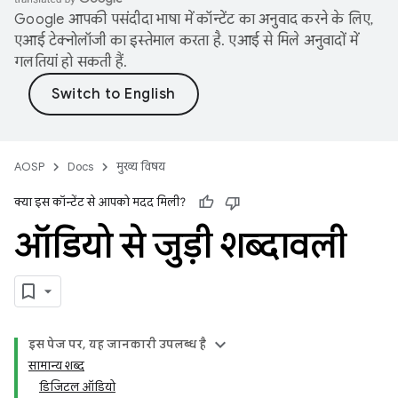
Google आपकी पसंदीदा भाषा में कॉन्टेंट का अनुवाद करने के लिए,
एआई टेक्नोलॉजी का इस्तेमाल करता है. एआई से मिले अनुवादों में
गलतियां हो सकती हैं.
AOSP
Docs
मुख्य विषय
क्या इस कॉन्टेंट से आपको मदद मिली?
ऑडियो से जुड़ी शब्दावली
इस पेज पर, यह जानकारी उपलब्ध है
सामान्य शब्द
डिजिटल ऑडियो