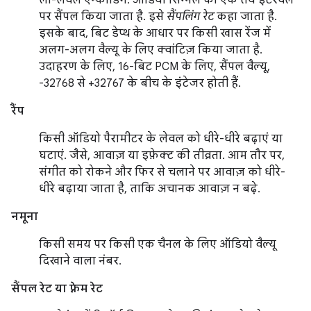
लो-लेवल एन्कोडिंग. ऑडियो सिग्नल को एक तय इंटरवल
पर सैंपल किया जाता है. इसे
सैंपलिंग रेट
कहा जाता है.
इसके बाद, बिट डेप्थ के आधार पर किसी खास रेंज में
अलग-अलग वैल्यू के लिए क्वांटिज़ किया जाता है.
उदाहरण के लिए, 16-बिट PCM के लिए, सैंपल वैल्यू,
-32768 से +32767 के बीच के इंटेजर होती हैं.
रैंप
किसी ऑडियो पैरामीटर के लेवल को धीरे-धीरे बढ़ाएं या
घटाएं. जैसे, आवाज़ या इफ़ेक्ट की तीव्रता. आम तौर पर,
संगीत को रोकने और फिर से चलाने पर आवाज़ को धीरे-
धीरे बढ़ाया जाता है, ताकि अचानक आवाज़ न बढ़े.
नमूना
किसी समय पर किसी एक चैनल के लिए ऑडियो वैल्यू
दिखाने वाला नंबर.
सैंपल रेट या फ़्रेम रेट