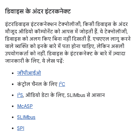
डिवाइस के अंदर इंटरकनेक्ट
इंटरडिवाइस इंटरकनेक्शन टेक्नोलॉजी, किसी डिवाइस के अंदर
मौजूद ऑडियो कॉम्पोनेंट को आपस में जोड़ती हैं. ये टेक्नोलॉजी,
डिवाइस को अलग किए बिना नहीं दिखती हैं. एचएएल लागू करने
वाले व्यक्ति को इनके बारे में पता होना चाहिए, लेकिन असली
उपयोगकर्ता को नहीं. डिवाइस के इंटरकनेक्ट के बारे में ज़्यादा
जानकारी के लिए, ये लेख पढ़ें:
जीपीआईओ
कंट्रोल चैनल के लिए
I²C
I²S
, ऑडियो डेटा के लिए, SLIMbus से आसान
McASP
SLIMbus
SPI