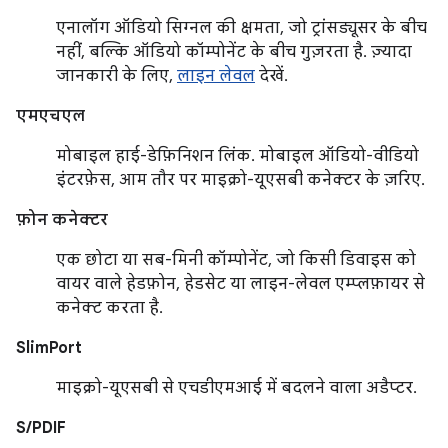
एनालॉग ऑडियो सिग्नल की क्षमता, जो ट्रांसड्यूसर के बीच
नहीं, बल्कि ऑडियो कॉम्पोनेंट के बीच गुज़रता है. ज़्यादा
जानकारी के लिए,
लाइन लेवल
देखें.
एमएचएल
मोबाइल हाई-डेफ़िनिशन लिंक. मोबाइल ऑडियो-वीडियो
इंटरफ़ेस, आम तौर पर माइक्रो-यूएसबी कनेक्टर के ज़रिए.
फ़ोन कनेक्टर
एक छोटा या सब-मिनी कॉम्पोनेंट, जो किसी डिवाइस को
वायर वाले हेडफ़ोन, हेडसेट या लाइन-लेवल एम्प्लफ़ायर से
कनेक्ट करता है.
SlimPort
माइक्रो-यूएसबी से एचडीएमआई में बदलने वाला अडैप्टर.
S/PDIF