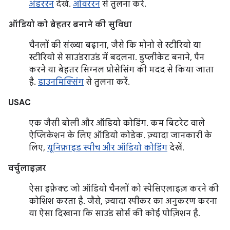
अंडररन
देखें.
ओवररन
से तुलना करें.
ऑडियो को बेहतर बनाने की सुविधा
चैनलों की संख्या बढ़ाना, जैसे कि मोनो से स्टीरियो या
स्टीरियो से साउंडराउंड में बदलना. डुप्लीकेट बनाने, पैन
करने या बेहतर सिग्नल प्रोसेसिंग की मदद से किया जाता
है.
डाउनमिक्सिंग
से तुलना करें.
USAC
एक जैसी बोली और ऑडियो कोडिंग. कम बिटरेट वाले
ऐप्लिकेशन के लिए ऑडियो कोडेक. ज़्यादा जानकारी के
लिए,
यूनिफ़ाइड स्पीच और ऑडियो कोडिंग
देखें.
वर्चुलाइज़र
ऐसा इफ़ेक्ट जो ऑडियो चैनलों को स्पेसिएलाइज़ करने की
कोशिश करता है. जैसे, ज़्यादा स्पीकर का अनुकरण करना
या ऐसा दिखाना कि साउंड सोर्स की कोई पोज़िशन है.