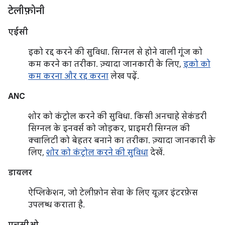
टेलीफ़ोनी
एईसी
इको रद्द करने की सुविधा. सिग्नल से होने वाली गूंज को
कम करने का तरीका. ज़्यादा जानकारी के लिए,
इको को
कम करना और रद्द करना
लेख पढ़ें.
ANC
शोर को कंट्रोल करने की सुविधा. किसी अनचाहे सेकंडरी
सिग्नल के इनवर्स को जोड़कर, प्राइमरी सिग्नल की
क्वालिटी को बेहतर बनाने का तरीका. ज़्यादा जानकारी के
लिए,
शोर को कंट्रोल करने की सुविधा
देखें.
डायलर
ऐप्लिकेशन, जो टेलीफ़ोन सेवा के लिए यूज़र इंटरफ़ेस
उपलब्ध कराता है.