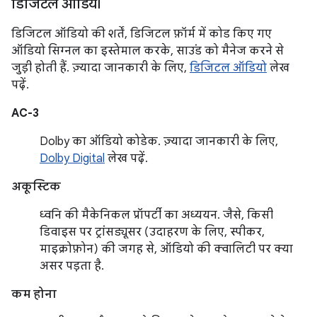
डिजिटल ऑडियो
डिजिटल ऑडियो की शर्तें, डिजिटल फ़ॉर्म में कोड किए गए
ऑडियो सिग्नल का इस्तेमाल करके, साउंड को मैनेज करने से
जुड़ी होती हैं. ज़्यादा जानकारी के लिए,
डिजिटल ऑडियो
लेख
पढ़ें.
AC-3
Dolby का ऑडियो कोडेक. ज़्यादा जानकारी के लिए,
Dolby Digital
लेख पढ़ें.
अकूस्टिक
ध्वनि की मैकेनिकल प्रॉपर्टी का अध्ययन. जैसे, किसी
डिवाइस पर ट्रांसड्यूसर (उदाहरण के लिए, स्पीकर,
माइक्रोफ़ोन) की जगह से, ऑडियो की क्वालिटी पर क्या
असर पड़ता है.
कम होना