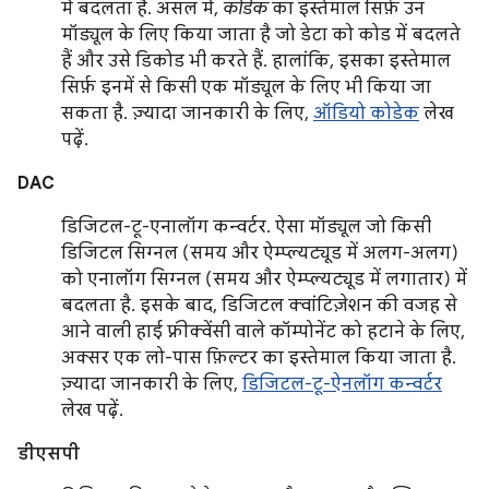
में बदलता है. असल में,
कोडेक
का इस्तेमाल सिर्फ़ उन
मॉड्यूल के लिए किया जाता है जो डेटा को कोड में बदलते
हैं और उसे डिकोड भी करते हैं. हालांकि, इसका इस्तेमाल
सिर्फ़ इनमें से किसी एक मॉड्यूल के लिए भी किया जा
सकता है. ज़्यादा जानकारी के लिए,
ऑडियो कोडेक
लेख
पढ़ें.
DAC
डिजिटल-टू-एनालॉग कन्वर्टर. ऐसा मॉड्यूल जो किसी
डिजिटल सिग्नल (समय और ऐम्प्ल्यट्यूड में अलग-अलग)
को एनालॉग सिग्नल (समय और ऐम्प्ल्यट्यूड में लगातार) में
बदलता है. इसके बाद, डिजिटल क्वांटिज़ेशन की वजह से
आने वाली हाई फ़्रीक्वेंसी वाले कॉम्पोनेंट को हटाने के लिए,
अक्सर एक लो-पास फ़िल्टर का इस्तेमाल किया जाता है.
ज़्यादा जानकारी के लिए,
डिजिटल-टू-ऐनलॉग कन्वर्टर
लेख पढ़ें.
डीएसपी