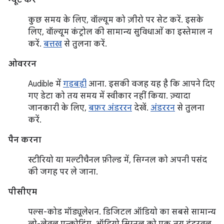
म्यूट करें
कुछ समय के लिए, वॉल्यूम को ज़ीरो पर सेट करें. इसके
लिए, वॉल्यूम कंट्रोल की सामान्य सुविधाओं का इस्तेमाल न
करें.
बत्तख
से तुलना करें.
ओवररन
Audible में
गड़बड़ी
आना. इसकी वजह यह है कि आपने दिए
गए डेटा को तय समय में स्वीकार नहीं किया. ज़्यादा
जानकारी के लिए,
बफ़र अंडररन
देखें.
अंडररन
से तुलना
करें.
पैन करना
स्टीरियो या मल्टीचैनल फ़ील्ड में, सिग्नल को अपनी पसंद
की जगह पर ले जाना.
पीसीएम
पल्स-कोड मॉड्यूलेशन. डिजिटल ऑडियो का सबसे सामान्य