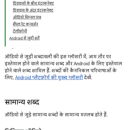
डिवाइसों के बीच इंटरकनेक्ट
डिवाइस के अंदर इंटरकनेक्ट
ऑडियो सिग्नल पाथ
सैंपल रेट कन्वर्ज़न
टेलीफ़ोनी
Android से जुड़ी शर्तें
ऑडियो से जुड़ी शब्दावली की इस ग्लॉसरी में, आम तौर पर
इस्तेमाल होने वाले सामान्य शब्द और Android के लिए इस्तेमाल
होने वाले शब्द शामिल हैं. शब्दों की कैननिकल परिभाषाओं के
लिए,
Android प्लैटफ़ॉर्म की मुख्य ग्लॉसरी
देखें.
सामान्य शब्द
ऑडियो से जुड़े सामान्य शब्दों के सामान्य मतलब होते हैं.