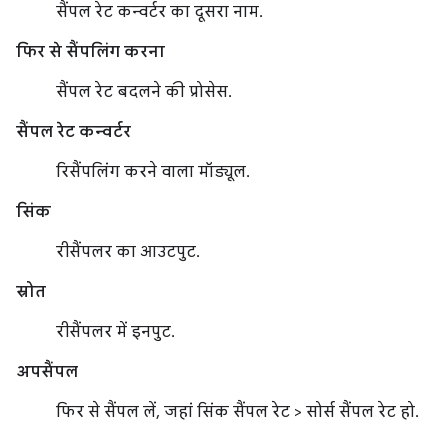
सैंपल रेट कन्वर्टर का दूसरा नाम.
फिर से सैंपलिंग करना
सैंपल रेट बदलने की प्रोसेस.
सैंपल रेट कन्वर्टर
रिसैंपलिंग करने वाला मॉड्यूल.
सिंक
रीसैंपलर का आउटपुट.
स्रोत
रीसैंपलर में इनपुट.
अपसैंपल
फिर से सैंपल लें, जहां सिंक सैंपल रेट > सोर्स सैंपल रेट हो.