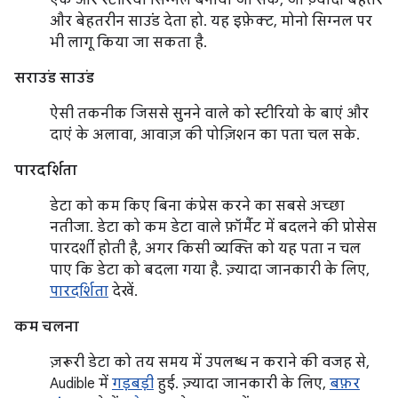
एक और स्टीरियो सिग्नल बनाया जा सके, जो ज़्यादा बेहतर
और बेहतरीन साउंड देता हो. यह इफ़ेक्ट, मोनो सिग्नल पर
भी लागू किया जा सकता है.
सराउंड साउंड
ऐसी तकनीक जिससे सुनने वाले को स्टीरियो के बाएं और
दाएं के अलावा, आवाज़ की पोज़िशन का पता चल सके.
पारदर्शिता
डेटा को कम किए बिना कंप्रेस करने का सबसे अच्छा
नतीजा. डेटा को कम डेटा वाले फ़ॉर्मैट में बदलने की प्रोसेस
पारदर्शी होती है, अगर किसी व्यक्ति को यह पता न चल
पाए कि डेटा को बदला गया है. ज़्यादा जानकारी के लिए,
पारदर्शिता
देखें.
कम चलना
ज़रूरी डेटा को तय समय में उपलब्ध न कराने की वजह से,
Audible में
गड़बड़ी
हुई. ज़्यादा जानकारी के लिए,
बफ़र