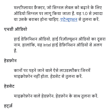
मल्टीप्लायर फ़ैक्टर, जो सिग्नल लेवल को बढ़ाने के लिए
ऑडियो सिग्नल पर लागू किया जाता है. यह 1.0 से ज़्यादा
या उसके बराबर होना चाहिए.
एटेन्यूएशन
से तुलना करें.
एचडी ऑडियो
हाई डेफ़िनिशन ऑडियो. हाई रिज़ॉल्यूशन ऑडियो का दूसरा
नाम. हालांकि, यह Intel हाई डेफ़िनिशन ऑडियो से अलग
है.
हेडफ़ोन
कानों पर पहने जाने वाले ऐसे लाउडस्पीकर जिनमें
माइक्रोफ़ोन नहीं होता. हेडसेट से तुलना करें.
हेडसेट
माइक्रोफ़ोन वाले हेडफ़ोन. हेडफ़ोन के साथ तुलना करें.
हर्ट्ज़