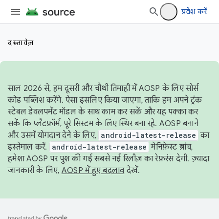
प्रवेश करें
दस्तावेज़
साल 2026 से, हम दूसरी और चौथी तिमाही में AOSP के लिए सोर्स
कोड पब्लिश करेंगे. ऐसा इसलिए किया जाएगा, ताकि हम अपने ट्रंक
स्टेबल डेवलपमेंट मॉडल के साथ काम कर सकें और यह पक्का कर
सकें कि प्लैटफ़ॉर्म, पूरे सिस्टम के लिए स्थिर बना रहे. AOSP बनाने
और उसमें योगदान देने के लिए,
android-latest-release
का
इस्तेमाल करें.
android-latest-release
मेनिफ़ेस्ट ब्रांच,
हमेशा AOSP पर पुश की गई सबसे नई रिलीज़ का रेफ़रंस देगी. ज़्यादा
जानकारी के लिए,
AOSP में हुए बदलाव
देखें.