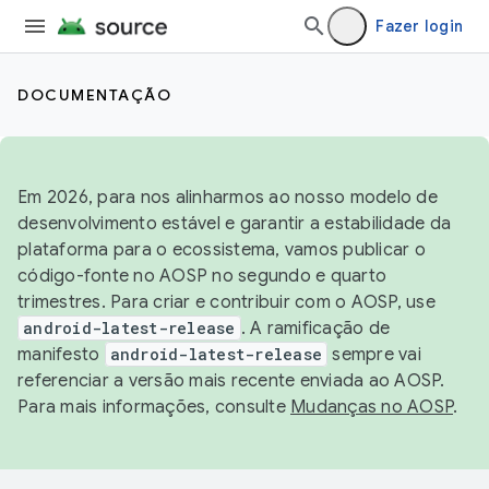
Fazer login
DOCUMENTAÇÃO
Em 2026, para nos alinharmos ao nosso modelo de
desenvolvimento estável e garantir a estabilidade da
plataforma para o ecossistema, vamos publicar o
código-fonte no AOSP no segundo e quarto
trimestres. Para criar e contribuir com o AOSP, use
android-latest-release
. A ramificação de
manifesto
android-latest-release
sempre vai
referenciar a versão mais recente enviada ao AOSP.
Para mais informações, consulte
Mudanças no AOSP
.