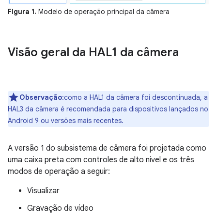
Figura 1.
Modelo de operação principal da câmera
Visão geral da HAL1 da câmera
Observação
:como a HAL1 da câmera foi descontinuada, a
HAL3 da câmera é recomendada para dispositivos lançados no
Android 9 ou versões mais recentes.
A versão 1 do subsistema de câmera foi projetada como
uma caixa preta com controles de alto nível e os três
modos de operação a seguir:
Visualizar
Gravação de vídeo