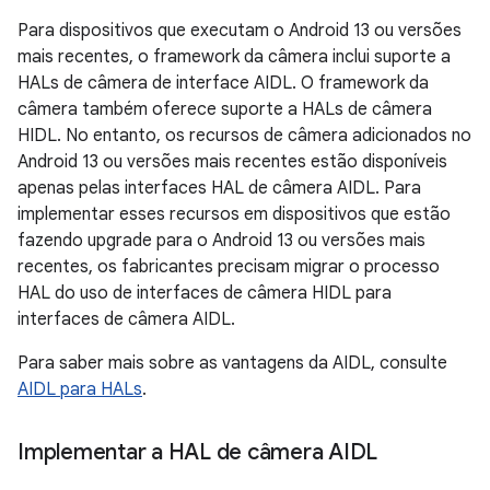
Para dispositivos que executam o Android 13 ou versões
mais recentes, o framework da câmera inclui suporte a
HALs de câmera de interface AIDL. O framework da
câmera também oferece suporte a HALs de câmera
HIDL. No entanto, os recursos de câmera adicionados no
Android 13 ou versões mais recentes estão disponíveis
apenas pelas interfaces HAL de câmera AIDL. Para
implementar esses recursos em dispositivos que estão
fazendo upgrade para o Android 13 ou versões mais
recentes, os fabricantes precisam migrar o processo
HAL do uso de interfaces de câmera HIDL para
interfaces de câmera AIDL.
Para saber mais sobre as vantagens da AIDL, consulte
AIDL para HALs
.
Implementar a HAL de câmera AIDL