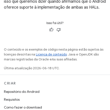
isso que queremos dizer quando afirmamos que o Android
oferece suporte à implementação de ambas as HALs.
Isso foi útil?
O conteúdo e os exemplos de código nesta página estão sujeitos às
licenças descritas na
Licença de conteúdo
. Java e OpenJDK são
marcas registradas da Oracle e/ou suas afiliadas.
Última atualização 2026-06-18 UTC.
CRIAR
Repositório do Android
Requisitos
Como fazer o download