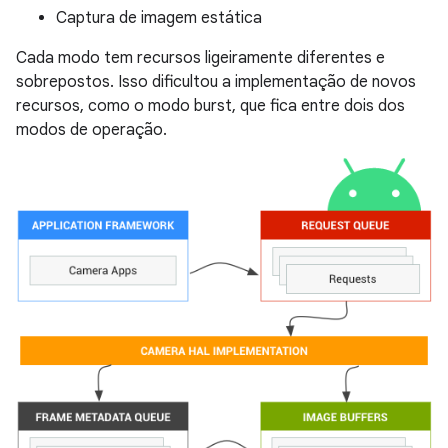
Captura de imagem estática
Cada modo tem recursos ligeiramente diferentes e
sobrepostos. Isso dificultou a implementação de novos
recursos, como o modo burst, que fica entre dois dos
modos de operação.