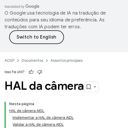
O Google usa tecnologia de IA na tradução de
conteúdos para seu idioma de preferência. As
traduções com IA podem ter erros.
AOSP
Documentos
Assuntos principais
Isso foi útil?
HAL da câmera
Nesta página
HAL de câmera AIDL
Implementar a HAL de câmera AIDL
Validar a HAL de câmera AIDL