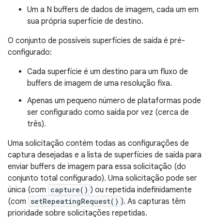
Um a N buffers de dados de imagem, cada um em
sua própria superfície de destino.
O conjunto de possíveis superfícies de saída é pré-
configurado:
Cada superfície é um destino para um fluxo de
buffers de imagem de uma resolução fixa.
Apenas um pequeno número de plataformas pode
ser configurado como saída por vez (cerca de
três).
Uma solicitação contém todas as configurações de
captura desejadas e a lista de superfícies de saída para
enviar buffers de imagem para essa solicitação (do
conjunto total configurado). Uma solicitação pode ser
única (com
capture()
) ou repetida indefinidamente
(com
setRepeatingRequest()
). As capturas têm
prioridade sobre solicitações repetidas.