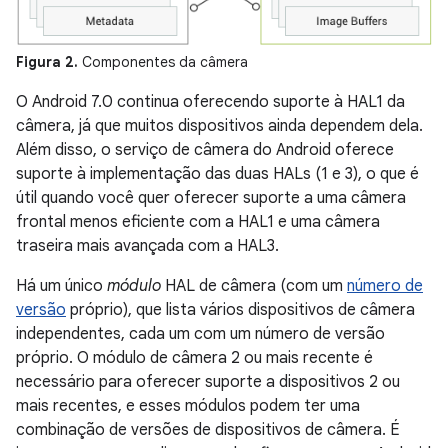
Figura 2.
Componentes da câmera
O Android 7.0 continua oferecendo suporte à HAL1 da
câmera, já que muitos dispositivos ainda dependem dela.
Além disso, o serviço de câmera do Android oferece
suporte à implementação das duas HALs (1 e 3), o que é
útil quando você quer oferecer suporte a uma câmera
frontal menos eficiente com a HAL1 e uma câmera
traseira mais avançada com a HAL3.
Há um único
módulo
HAL de câmera (com um
número de
versão
próprio), que lista vários dispositivos de câmera
independentes, cada um com um número de versão
próprio. O módulo de câmera 2 ou mais recente é
necessário para oferecer suporte a dispositivos 2 ou
mais recentes, e esses módulos podem ter uma
combinação de versões de dispositivos de câmera. É