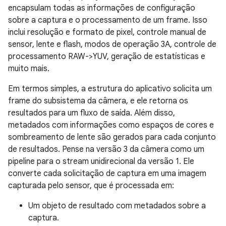
encapsulam todas as informações de configuração
sobre a captura e o processamento de um frame. Isso
inclui resolução e formato de pixel, controle manual de
sensor, lente e flash, modos de operação 3A, controle de
processamento RAW->YUV, geração de estatísticas e
muito mais.
Em termos simples, a estrutura do aplicativo solicita um
frame do subsistema da câmera, e ele retorna os
resultados para um fluxo de saída. Além disso,
metadados com informações como espaços de cores e
sombreamento de lente são gerados para cada conjunto
de resultados. Pense na versão 3 da câmera como um
pipeline para o stream unidirecional da versão 1. Ele
converte cada solicitação de captura em uma imagem
capturada pelo sensor, que é processada em:
Um objeto de resultado com metadados sobre a
captura.