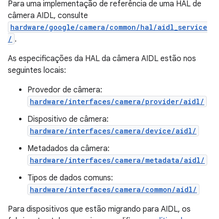
Para uma implementação de referência de uma HAL de
câmera AIDL, consulte
hardware/google/camera/common/hal/aidl_service
/
.
As especificações da HAL da câmera AIDL estão nos
seguintes locais:
Provedor de câmera:
hardware/interfaces/camera/provider/aidl/
Dispositivo de câmera:
hardware/interfaces/camera/device/aidl/
Metadados da câmera:
hardware/interfaces/camera/metadata/aidl/
Tipos de dados comuns:
hardware/interfaces/camera/common/aidl/
Para dispositivos que estão migrando para AIDL, os