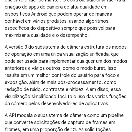
eficiente e fácil de manter. O controle adicional facilita a
criação de apps de câmera de alta qualidade em
dispositivos Android que podem operar de maneira
confiável em vários produtos, usando algoritmos
específicos do dispositivo sempre que possível para
maximizar a qualidade e o desempenho.
A versão 3 do subsistema de câmera estrutura os modos
de operação em uma única visualização unificada, que
pode ser usada para implementar qualquer um dos modos
anteriores e vários outros, como o modo burst. Isso
resulta em um melhor controle do usuário para foco e
exposição, além de mais pós-processamento, como
redução de ruído, contraste e nitidez. Além disso, essa
visualização simplificada facilita o uso das várias funções
da câmera pelos desenvolvedores de aplicativos.
A API modela o subsistema de câmera como um pipeline
que converte solicitações de captura de frames em
frames, em uma proporção de 1:1. As solicitações