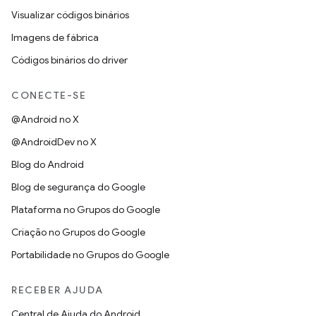
Visualizar códigos binários
Imagens de fábrica
Códigos binários do driver
CONECTE-SE
@Android no X
@AndroidDev no X
Blog do Android
Blog de segurança do Google
Plataforma no Grupos do Google
Criação no Grupos do Google
Portabilidade no Grupos do Google
RECEBER AJUDA
Central de Ajuda do Android