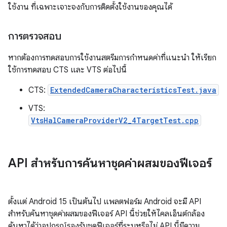
ใช้งาน ที่เฉพาะเจาะจงกับการติดตั้งใช้งานของคุณได้
การตรวจสอบ
หากต้องการทดสอบการใช้งานสตรีมการกำหนดค่าที่แนะนำ ให้เรียก
ใช้การทดสอบ CTS และ VTS ต่อไปนี้
CTS:
ExtendedCameraCharacteristicsTest.java
VTS:
VtsHalCameraProviderV2_4TargetTest.cpp
API สำหรับการค้นหาชุดค่าผสมของฟีเจอร์
ตั้งแต่ Android 15 เป็นต้นไป แพลตฟอร์ม Android จะมี API
สำหรับค้นหาชุดค่าผสมของฟีเจอร์ API นี้ช่วยให้ไคลเอ็นต์กล้อง
ค้นหาได้ว่าอุปกรณ์รองรับชุดฟีเจอร์ที่ระบุหรือไม่ API นี้มีความ