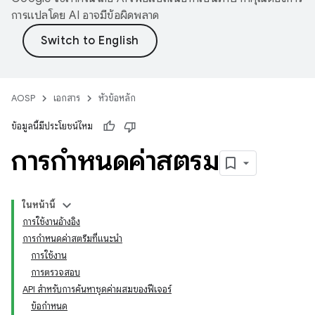
การแปลโดย AI อาจมีข้อผิดพลาด
AOSP
เอกสาร
หัวข้อหลัก
ข้อมูลนี้มีประโยชน์ไหม
การกําหนดค่าสตรีม
ในหน้านี้
การใช้งานอ้างอิง
การกำหนดค่าสตรีมที่แนะนำ
การใช้งาน
การตรวจสอบ
API สำหรับการค้นหาชุดค่าผสมของฟีเจอร์
ข้อกำหนด