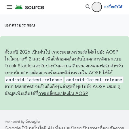
ลงชื่อเข้าใช้
เอกสารประกอบ
ตั้งแต่ปี 2026 เป็นต้นไป เราจะเผยแพร่ซอร์สโค้ดไปยัง AOSP
ในไตรมาสที่ 2 และ 4 เพื่อให้สอดคล้องกับโมเดลการพัฒนาแบบ
Trunk Stable และรับประกันความเสถียรของแพลตฟอร์มสำหรับ
ระบบนิเวศ หากต้องการสร้างและมีส่วนร่วมใน AOSP ให้ใช้
android-latest-release
android-latest-release
สาขา Manifest จะอ้างอิงถึงรุ่นล่าสุดที่พุชไปยัง AOSP เสมอ ดู
ข้อมูลเพิ่มเติมได้ที่
การเปลี่ยนแปลงใน AOSP
Google ใช้เทคโนโลยี AI เพื่อแปลเนื้อหาเป็นภาษาที่คุณต้องการ