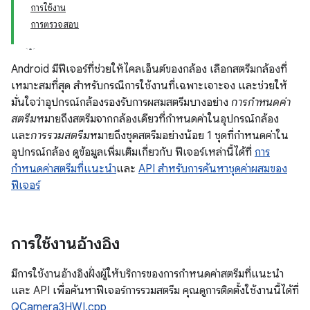
การใช้งาน
การตรวจสอบ
Android มีฟีเจอร์ที่ช่วยให้ไคลเอ็นต์ของกล้อง เลือกสตรีมกล้องที่
เหมาะสมที่สุด สำหรับกรณีการใช้งานที่เฉพาะเจาะจง และช่วยให้
มั่นใจว่าอุปกรณ์กล้องรองรับการผสมสตรีมบางอย่าง
การกำหนดค่า
สตรีม
หมายถึงสตรีมจากกล้องเดียวที่กำหนดค่าในอุปกรณ์กล้อง
และ
การรวมสตรีม
หมายถึงชุดสตรีมอย่างน้อย 1 ชุดที่กำหนดค่าใน
อุปกรณ์กล้อง ดูข้อมูลเพิ่มเติมเกี่ยวกับ ฟีเจอร์เหล่านี้ได้ที่
การ
กำหนดค่าสตรีมที่แนะนำ
และ
API สำหรับการค้นหาชุดค่าผสมของ
ฟีเจอร์
การใช้งานอ้างอิง
มีการใช้งานอ้างอิงฝั่งผู้ให้บริการของการกำหนดค่าสตรีมที่แนะนำ
และ API เพื่อค้นหาฟีเจอร์การรวมสตรีม คุณดูการติดตั้งใช้งานนี้ได้ที่
QCamera3HWI.cpp