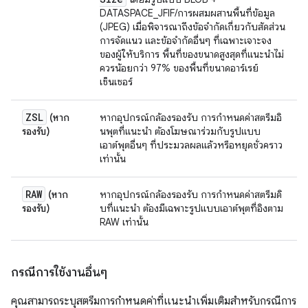
DATASPACE_JFIF/การผสมผสานพื้นที่ข้อมูล
(JPEG) เมื่อพิจารณาถึงข้อจำกัดเกี่ยวกับสัดส่วน
การจัดแนว และข้อจำกัดอื่นๆ ที่เฉพาะเจาะจง
ของผู้ให้บริการ พื้นที่ของขนาดสูงสุดที่แนะนำไม่
ควรน้อยกว่า 97% ของพื้นที่ขนาดอาร์เรย์
เซ็นเซอร์
ZSL
(หาก
หากอุปกรณ์กล้องรองรับ การกำหนดค่าสตรีมอิ
รองรับ)
นพุตที่แนะนำ ต้องโฆษณาร่วมกับรูปแบบ
เอาต์พุตอื่นๆ ที่ประมวลผลแล้วหรือหยุดชั่วคราว
เท่านั้น
RAW
(หาก
หากอุปกรณ์กล้องรองรับ การกำหนดค่าสตรีมดิ
รองรับ)
บที่แนะนำ ต้องมีเฉพาะรูปแบบเอาต์พุตที่อิงตาม
RAW เท่านั้น
กรณีการใช้งานอื่นๆ
คุณสามารถระบุสตรีมการกำหนดค่าที่แนะนำเพิ่มเติมสำหรับกรณีการ