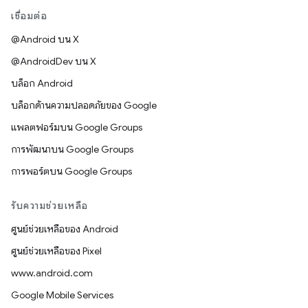
เชื่อมต่อ
@Android บน X
@AndroidDev บน X
บล็อก Android
บล็อกด้านความปลอดภัยของ Google
แพลตฟอร์มบน Google Groups
การพัฒนาบน Google Groups
การพอร์ตบน Google Groups
รับความช่วยเหลือ
ศูนย์ช่วยเหลือของ Android
ศูนย์ช่วยเหลือของ Pixel
www.android.com
Google Mobile Services