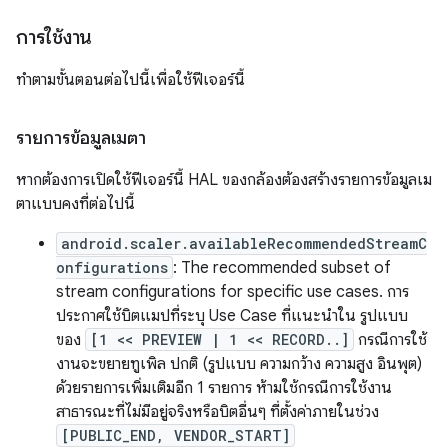
การใช้งาน
ทำตามขั้นตอนต่อไปนี้เพื่อใช้ฟีเจอร์นี้
รายการข้อมูลเมตา
หากต้องการเปิดใช้ฟีเจอร์นี้ HAL ของกล้องต้องสร้างรายการข้อมูลเม
ตาแบบคงที่ต่อไปนี้
android.scaler.availableRecommendedStreamC
onfigurations
: The recommended subset of
stream configurations for specific use cases. การ
ประกาศใช้บิตแมปที่ระบุ Use Case ที่แนะนำใน รูปแบบ
ของ
[1 << PREVIEW | 1 << RECORD..]
กรณีการใช้
งานจะขยายทูเพิล ปกติ (รูปแบบ ความกว้าง ความสูง อินพุต)
ด้วยรายการเพิ่มเติมอีก 1 รายการ ห้ามใช้กรณีการใช้งาน
สาธารณะที่ไม่มีอยู่จริงหรือบิตอื่นๆ ที่ตั้งค่าภายในช่วง
[PUBLIC_END, VENDOR_START]