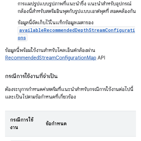
การแมปรูปแบบรูปภาพที่แนะนำซึ่ง แนะนำสำหรับอุปกรณ์
กล้องนี้สำหรับสตรีมอินพุตกับรูปแบบเอาต์พุตที่ สอดคล้องกัน
ข้อมูลนี้จัดเก็บไว้ในแท็กข้อมูลเมตาของ
availableRecommendedDepthStreamConfigurati
ons
ข้อมูลนี้พร้อมใช้งานสำหรับไคลเอ็นต์กล้องผ่าน
RecommendedStreamConfigurationMap
API
กรณีการใช้งานที่จำเป็น
ต้องระบุการกำหนดค่าสตรีมที่แนะนำสำหรับกรณีการใช้งานต่อไปนี้
และเป็นไปตามข้อกำหนดที่เกี่ยวข้อง
กรณีการใช้
ข้อกำหนด
งาน