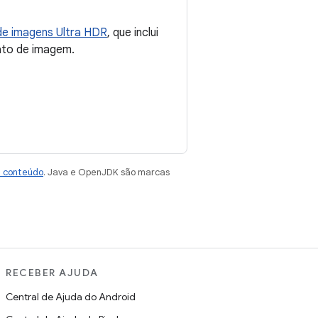
de imagens Ultra HDR
, que inclui
to de imagem.
e conteúdo
. Java e OpenJDK são marcas
RECEBER AJUDA
Central de Ajuda do Android