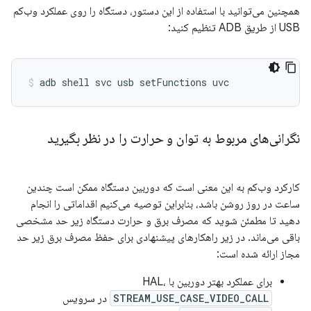
همچنین می‌توانید با استفاده از این دستور، دستگاه را روی عملکرد وب‌کم
USB از طریق ADB تنظیم کنید:
adb
shell
svc
usb
setFunctions
uvc
نگرانی‌های مربوط به توان و حرارت را در نظر بگیرید
کارکرد وب‌کم به این معنی است که دوربین دستگاه ممکن است چندین
ساعت در روز روشن باشد، بنابراین توصیه می‌کنیم اقداماتی را انجام
دهید تا مطمئن شوید که مصرف برق و حرارت دستگاه زیر حد مشخصی
باقی می‌ماند. در زیر راهکارهای پیشنهادی برای حفظ مصرف برق زیر حد
مجاز ارائه شده است:
برای عملکرد بهتر دوربین با HAL،
STREAM_USE_CASE_VIDEO_CALL
در سرویس