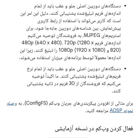
دستگاه‌های دوربین اصلی جلو و عقب باید از تمام
اندازه‌های فریم تبلیغ‌شده پشتیبانی کنند. دلیل این امر این
است که کاربر می‌تواند با استفاده از رابط کاربری
پیش‌نمایش، بین شناسه‌های دوربین جابه‌جا شود. برای
استریم‌های MJPEG، به فروشندگان توصیه می‌کنیم
اندازه‌های فریم 480p (640 x 480)، 720p (1280 x
820) و 1080p (1920 x 1080) را تبلیغ کنند، زیرا این
اندازه‌ها معمولاً توسط برنامه‌های میزبان استفاده می‌شوند.
دستگاه‌های دوربین اصلی جلو و عقب باید از تمام نرخ
فریم‌های تبلیغ‌شده پشتیبانی کنند. ما اکیداً توصیه
می‌کنیم که فروشندگان از 30 فریم در ثانیه پشتیبانی
کنند.
برای مثالی از افزودن پیکربندی‌های جریان وب‌کم (ConfigFS)، به
وصله
نمونه AOSP
مراجعه کنید.
فعال کردن وب‌کم در نسخه آزمایشی