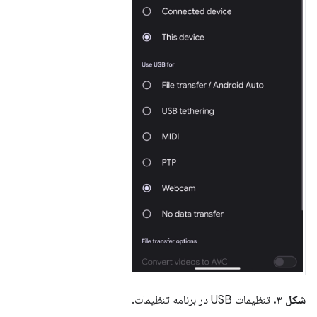
شکل ۳.
تنظیمات USB در برنامه تنظیمات.