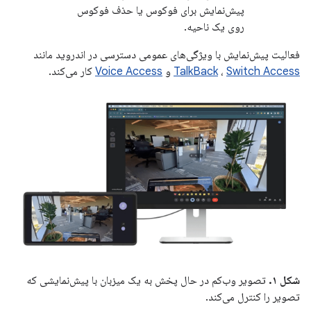
پیش‌نمایش برای فوکوس یا حذف فوکوس
روی یک ناحیه.
فعالیت پیش‌نمایش با ویژگی‌های عمومی دسترسی در اندروید مانند
Switch Access
،
TalkBack
و
Voice Access
کار می‌کند.
شکل ۱.
تصویر وب‌کم در حال پخش به یک میزبان با پیش‌نمایشی که
تصویر را کنترل می‌کند.