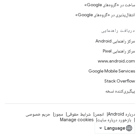
ساخت در «گروه‌های Google»
انتقال‌پذیری در «گروه‌های Google»
دریافت راهنمایی
مرکز راهنمایی Android
مرکز راهنمایی Pixel
www.android.com
Google Mobile Services
Stack Overflow
پیگیری‌کننده نسخه
درباره Android
انجمن
شرایط حقوقی
مجوز
حریم خصوصی
بازخورد درباره سایت
Manage cookies