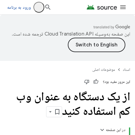
ورود به برنامه
این صفحه به‌وسیله
ترجمه شده است.
اسناد
موضوعات اصلی
این مرور مفید بود؟
از یک دستگاه به عنوان وب
کم استفاده کنید
در این صفحه