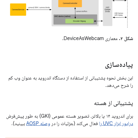
شکل ۲.
معماری DeviceAsWebcam.
پیاده‌سازی
این بخش نحوه پشتیبانی از استفاده از دستگاه اندروید به عنوان وب کم
را شرح می‌دهد.
پشتیبانی از هسته
برای اندروید ۱۴ یا بالاتر، تصویر هسته عمومی (GKI) به طور پیش‌فرض
درایور ابزار UVC را
فعال می‌کند (جزئیات را در
وصله AOSP
ببینید).