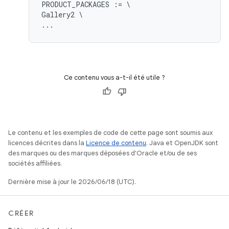
PRODUCT_PACKAGES := \

Gallery2 \

Ce contenu vous a-t-il été utile ?
Le contenu et les exemples de code de cette page sont soumis aux
licences décrites dans la
Licence de contenu
. Java et OpenJDK sont
des marques ou des marques déposées d'Oracle et/ou de ses
sociétés affiliées.
Dernière mise à jour le 2026/06/18 (UTC).
CRÉER