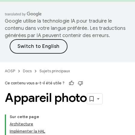
Google utilise la technologie IA pour traduire le
contenu dans votre langue préférée. Les traductions
générées par IA peuvent contenir des erreurs.
AOSP
Docs
Sujets principaux
Ce contenu vous a-t-il été utile ?
Appareil photo
Sur cette page
Architecture
Implémenter la HAL