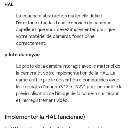
HAL
La couche d'abstraction matérielle définit
l'interface standard que le service de caméras
appelle et que vous devez implémenter pour que
votre matériel de caméras fonctionne
correctement.
pilote du noyau
Le pilote de la caméra interagit avec le matériel de
la caméra et votre implémentation de la HAL. La
caméra et le pilote doivent être compatibles avec
les formats d'image YV12 et NV21 pour permettre la
prévisualisation de l'image de la caméra sur l'écran
et l'enregistrement vidéo.
Implémenter la HAL (ancienne)