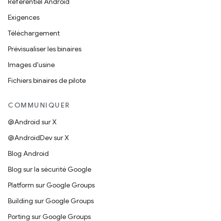
Référentiel Android
Exigences
Téléchargement
Prévisualiser les binaires
Images d'usine
Fichiers binaires de pilote
COMMUNIQUER
@Android sur X
@AndroidDev sur X
Blog Android
Blog sur la sécurité Google
Platform sur Google Groups
Building sur Google Groups
Porting sur Google Groups