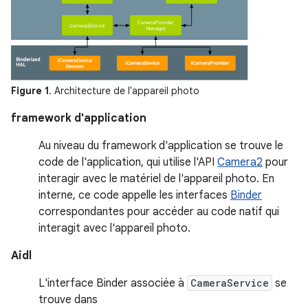
Figure 1
. Architecture de l'appareil photo
framework d'application
Au niveau du framework d'application se trouve le
code de l'application, qui utilise l'API
Camera2
pour
interagir avec le matériel de l'appareil photo. En
interne, ce code appelle les interfaces
Binder
correspondantes pour accéder au code natif qui
interagit avec l'appareil photo.
Aidl
L'interface Binder associée à
CameraService
se
trouve dans