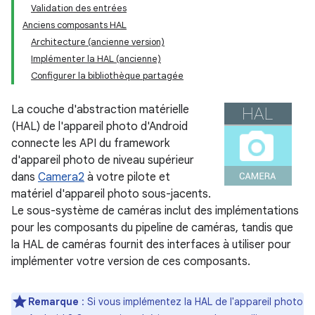
Validation des entrées
Anciens composants HAL
Architecture (ancienne version)
Implémenter la HAL (ancienne)
Configurer la bibliothèque partagée
La couche d'abstraction matérielle
(HAL) de l'appareil photo d'Android
connecte les API du framework
d'appareil photo de niveau supérieur
dans
Camera2
à votre pilote et
matériel d'appareil photo sous-jacents.
Le sous-système de caméras inclut des implémentations
pour les composants du pipeline de caméras, tandis que
la HAL de caméras fournit des interfaces à utiliser pour
implémenter votre version de ces composants.
Remarque
: Si vous implémentez la HAL de l'appareil photo