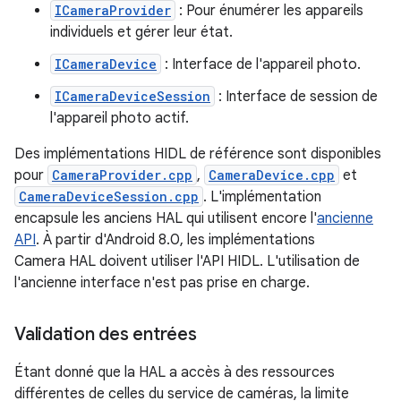
ICameraProvider
: Pour énumérer les appareils
individuels et gérer leur état.
ICameraDevice
: Interface de l'appareil photo.
ICameraDeviceSession
: Interface de session de
l'appareil photo actif.
Des implémentations HIDL de référence sont disponibles
pour
CameraProvider.cpp
,
CameraDevice.cpp
et
CameraDeviceSession.cpp
. L'implémentation
encapsule les anciens HAL qui utilisent encore l'
ancienne
API
. À partir d'Android 8.0, les implémentations
Camera HAL doivent utiliser l'API HIDL. L'utilisation de
l'ancienne interface n'est pas prise en charge.
Validation des entrées
Étant donné que la HAL a accès à des ressources
différentes de celles du service de caméras, la limite