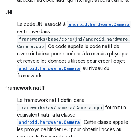
JNI
Le code JNI associé à
android.hardware.Camera
se trouve dans
frameworks/base/core/jni/android_hardware_
Camera.cpp
. Ce code appelle le code natif de
niveau inférieur pour accéder à la caméra physique
et renvoie les données utilisées pour créer l'objet
android.hardware.Camera
au niveau du
framework.
framework natif
Le framework natif défini dans
frameworks/av/camera/Camera.cpp
fournit un
équivalent natif à la classe
android.hardware.Camera
. Cette classe appelle
les proxys de binder IPC pour obtenir l'accès au
service de l'appareil photo.