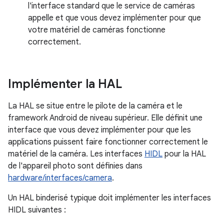
l'interface standard que le service de caméras
appelle et que vous devez implémenter pour que
votre matériel de caméras fonctionne
correctement.
Implémenter la HAL
La HAL se situe entre le pilote de la caméra et le
framework Android de niveau supérieur. Elle définit une
interface que vous devez implémenter pour que les
applications puissent faire fonctionner correctement le
matériel de la caméra. Les interfaces
HIDL
pour la HAL
de l'appareil photo sont définies dans
hardware/interfaces/camera
.
Un HAL binderisé typique doit implémenter les interfaces
HIDL suivantes :