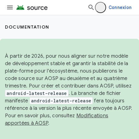
Connexion
DOCUMENTATION
À partir de 2026, pour nous aligner sur notre modèle
de développement stable et garantir la stabilité de la
plate-forme pour l'écosystème, nous publierons le
code source sur AOSP au deuxième et au quatrième
trimestre. Pour créer et contribuer dans AOSP, utilisez
android-latest-release
. La branche de fichier
manifeste
android-latest-release
fera toujours
référence à la version la plus récente envoyée à AOSP.
Pour en savoir plus, consultez
Modifications
apportées à AOSP
.