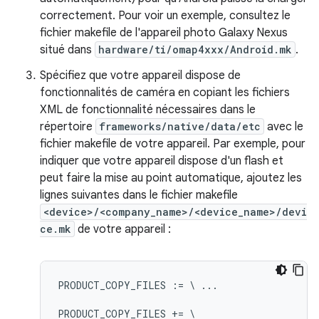
correctement. Pour voir un exemple, consultez le
fichier makefile de l'appareil photo Galaxy Nexus
situé dans
hardware/ti/omap4xxx/Android.mk
.
Spécifiez que votre appareil dispose de
fonctionnalités de caméra en copiant les fichiers
XML de fonctionnalité nécessaires dans le
répertoire
frameworks/native/data/etc
avec le
fichier makefile de votre appareil. Par exemple, pour
indiquer que votre appareil dispose d'un flash et
peut faire la mise au point automatique, ajoutez les
lignes suivantes dans le fichier makefile
<device>/<company_name>/<device_name>/devi
ce.mk
de votre appareil :
PRODUCT_COPY_FILES := \ ...

PRODUCT_COPY_FILES += \
