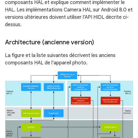
composants HAL et explique comment implémenter le
HAL. Les implémentations Camera HAL sur Android 8.0 et
versions ultérieures doivent utiliser l'API HIDL décrite ci-
dessus.
Architecture (ancienne version)
La figure et la liste suivantes décrivent les anciens
composants HAL de l'appareil photo.