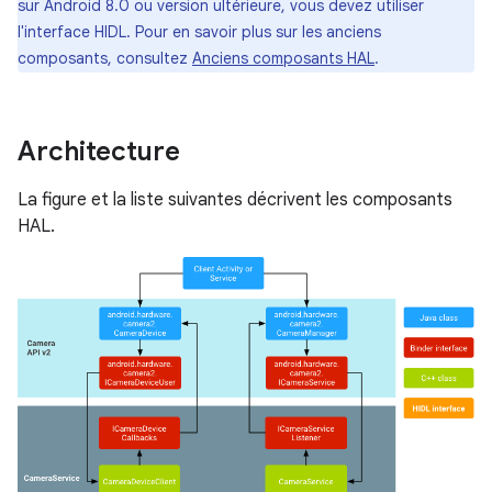
sur Android 8.0 ou version ultérieure, vous devez utiliser
l'interface HIDL. Pour en savoir plus sur les anciens
composants, consultez
Anciens composants HAL
.
Architecture
La figure et la liste suivantes décrivent les composants
HAL.