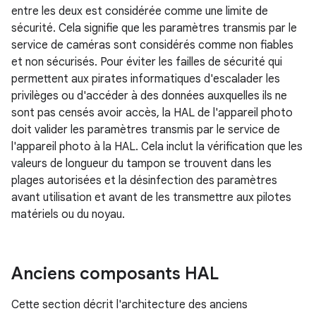
entre les deux est considérée comme une limite de
sécurité. Cela signifie que les paramètres transmis par le
service de caméras sont considérés comme non fiables
et non sécurisés. Pour éviter les failles de sécurité qui
permettent aux pirates informatiques d'escalader les
privilèges ou d'accéder à des données auxquelles ils ne
sont pas censés avoir accès, la HAL de l'appareil photo
doit valider les paramètres transmis par le service de
l'appareil photo à la HAL. Cela inclut la vérification que les
valeurs de longueur du tampon se trouvent dans les
plages autorisées et la désinfection des paramètres
avant utilisation et avant de les transmettre aux pilotes
matériels ou du noyau.
Anciens composants HAL
Cette section décrit l'architecture des anciens