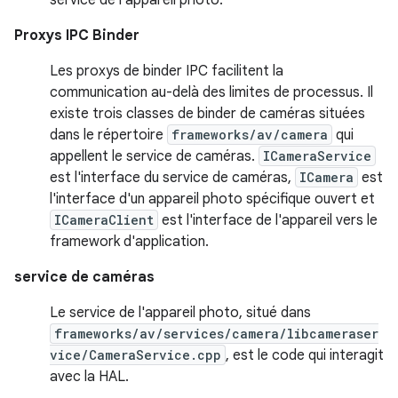
Proxys IPC Binder
Les proxys de binder IPC facilitent la
communication au-delà des limites de processus. Il
existe trois classes de binder de caméras situées
dans le répertoire
frameworks/av/camera
qui
appellent le service de caméras.
ICameraService
est l'interface du service de caméras,
ICamera
est
l'interface d'un appareil photo spécifique ouvert et
ICameraClient
est l'interface de l'appareil vers le
framework d'application.
service de caméras
Le service de l'appareil photo, situé dans
frameworks/av/services/camera/libcameraser
vice/CameraService.cpp
, est le code qui interagit
avec la HAL.