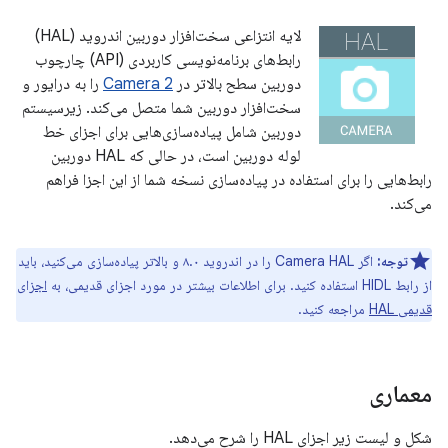
لایه انتزاعی سخت‌افزار دوربین اندروید (HAL)
رابط‌های برنامه‌نویسی کاربردی (API) چارچوب
دوربین سطح بالاتر در
Camera 2
را به درایور و
سخت‌افزار دوربین شما متصل می‌کند. زیرسیستم
دوربین شامل پیاده‌سازی‌هایی برای اجزای خط
لوله دوربین است، در حالی که HAL دوربین
رابط‌هایی را برای استفاده در پیاده‌سازی نسخه شما از این اجزا فراهم
می‌کند.
توجه:
اگر Camera HAL را در اندروید ۸.۰ و بالاتر پیاده‌سازی می‌کنید، باید
از رابط HIDL استفاده کنید. برای اطلاعات بیشتر در مورد اجزای قدیمی، به
اجزای
قدیمی HAL
مراجعه کنید.
معماری
شکل و لیست زیر اجزای HAL را شرح می‌دهد.