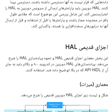
داده‌هایی که قرار نیست به آنها دسترسی داشته باشند، دسترسی پیدا
کنند، HAL دوربین باید پارامترهای ارسالی از سرویس دوربین به HAL را
اعتبارسنجی کند. این شامل بررسی این موضوع است که مقادیر طول
بافر در محدوده مجاز باشند و پارامترها را قبل از استفاده و قبل از ارسال
آنها به درایورهای سخت‌افزاری یا هسته، پاکسازی کند.
اجزای قدیمی HAL
این بخش معماری اجزای قدیمی HAL و نحوه پیاده‌سازی HAL را شرح
می‌دهد. پیاده‌سازی‌های HAL دوربین در اندروید ۸.۰ و بالاتر باید به جای
آن از API HIDL که در بالا توضیح داده شد، استفاده کنند.
معماری (میراث)
شکل و لیست زیر اجزای HAL دوربین قدیمی را شرح می‌دهد.