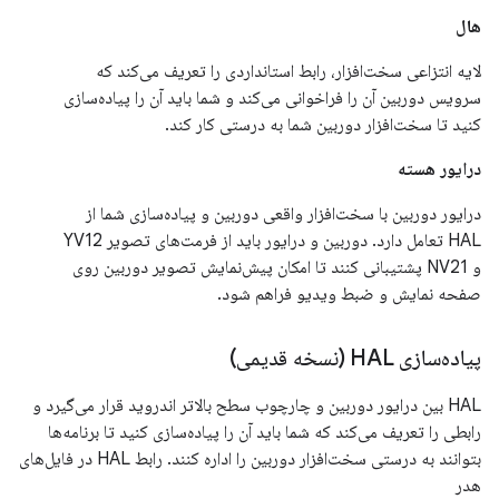
هال
لایه انتزاعی سخت‌افزار، رابط استانداردی را تعریف می‌کند که
سرویس دوربین آن را فراخوانی می‌کند و شما باید آن را پیاده‌سازی
کنید تا سخت‌افزار دوربین شما به درستی کار کند.
درایور هسته
درایور دوربین با سخت‌افزار واقعی دوربین و پیاده‌سازی شما از
HAL تعامل دارد. دوربین و درایور باید از فرمت‌های تصویر YV12
و NV21 پشتیبانی کنند تا امکان پیش‌نمایش تصویر دوربین روی
صفحه نمایش و ضبط ویدیو فراهم شود.
پیاده‌سازی HAL (نسخه قدیمی)
HAL بین درایور دوربین و چارچوب سطح بالاتر اندروید قرار می‌گیرد و
رابطی را تعریف می‌کند که شما باید آن را پیاده‌سازی کنید تا برنامه‌ها
بتوانند به درستی سخت‌افزار دوربین را اداره کنند. رابط HAL در فایل‌های
هدر