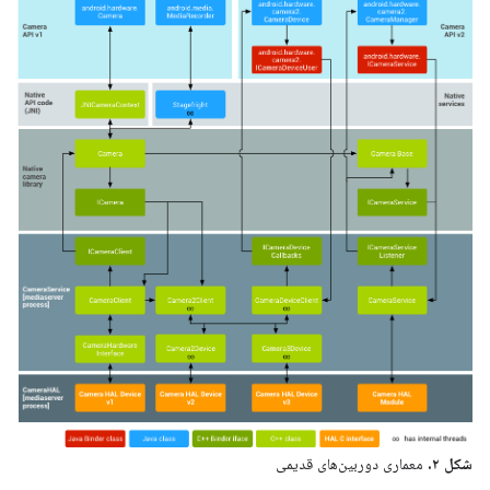
شکل ۲.
معماری دوربین‌های قدیمی