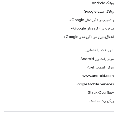
وبلاگ Android
وبلاگ امنیت Google
پلتفورم در «گروه‌های Google»
ساخت در «گروه‌های Google»
انتقال‌پذیری در «گروه‌های Google»
دریافت راهنمایی
مرکز راهنمایی Android
مرکز راهنمایی Pixel
www.android.com
Google Mobile Services
Stack Overflow
پیگیری‌کننده نسخه