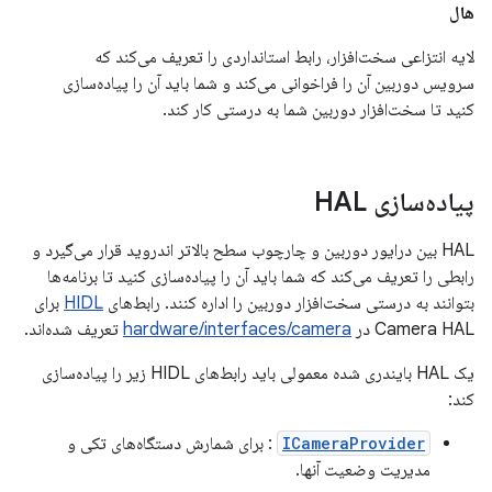
هال
لایه انتزاعی سخت‌افزار، رابط استانداردی را تعریف می‌کند که
سرویس دوربین آن را فراخوانی می‌کند و شما باید آن را پیاده‌سازی
کنید تا سخت‌افزار دوربین شما به درستی کار کند.
پیاده‌سازی HAL
HAL بین درایور دوربین و چارچوب سطح بالاتر اندروید قرار می‌گیرد و
رابطی را تعریف می‌کند که شما باید آن را پیاده‌سازی کنید تا برنامه‌ها
بتوانند به درستی سخت‌افزار دوربین را اداره کنند. رابط‌های
HIDL
برای
Camera HAL در
hardware/interfaces/camera
تعریف شده‌اند.
یک HAL بایندری شده معمولی باید رابط‌های HIDL زیر را پیاده‌سازی
کند:
ICameraProvider
: برای شمارش دستگاه‌های تکی و
مدیریت وضعیت آنها.