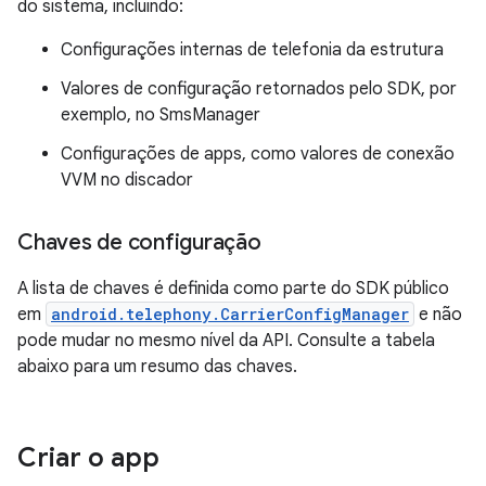
do sistema, incluindo:
Configurações internas de telefonia da estrutura
Valores de configuração retornados pelo SDK, por
exemplo, no SmsManager
Configurações de apps, como valores de conexão
VVM no discador
Chaves de configuração
A lista de chaves é definida como parte do SDK público
em
android.telephony.CarrierConfigManager
e não
pode mudar no mesmo nível da API. Consulte a tabela
abaixo para um resumo das chaves.
Criar o app