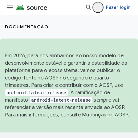
Fazer login
DOCUMENTAÇÃO
Em 2026, para nos alinharmos ao nosso modelo de
desenvolvimento estável e garantir a estabilidade da
plataforma para o ecossistema, vamos publicar o
código-fonte no AOSP no segundo e quarto
trimestres. Para criar e contribuir com o AOSP, use
android-latest-release
. A ramificação de
manifesto
android-latest-release
sempre vai
referenciar a versão mais recente enviada ao AOSP.
Para mais informações, consulte
Mudanças no AOSP
.