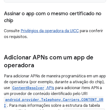
Assinar o app com o mesmo certificado no
chip
Consulte
Privilégios da operadora da UICC
para conferir
os requisitos.
Adicionar APNs com um app de
operadora
Para adicionar APNs de maneira programática em um app
de operadora (por exemplo, durante a ativação do chip),
use
ContentResolver
APIs
para adicionar itens APN a
um provedor de conteúdo identificado pelo URI
android.provider.Telephony.Carriers.CONTENT_UR
I
. Para mais informações sobre a estrutura da tabela