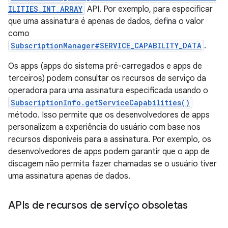
ILITIES_INT_ARRAY
API. Por exemplo, para especificar
que uma assinatura é apenas de dados, defina o valor
como
SubscriptionManager#SERVICE_CAPABILITY_DATA
.
Os apps (apps do sistema pré-carregados e apps de
terceiros) podem consultar os recursos de serviço da
operadora para uma assinatura especificada usando o
SubscriptionInfo.getServiceCapabilities()
método. Isso permite que os desenvolvedores de apps
personalizem a experiência do usuário com base nos
recursos disponíveis para a assinatura. Por exemplo, os
desenvolvedores de apps podem garantir que o app de
discagem não permita fazer chamadas se o usuário tiver
uma assinatura apenas de dados.
APIs de recursos de serviço obsoletas