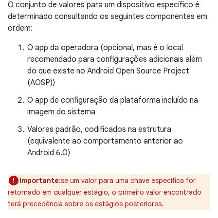
O conjunto de valores para um dispositivo específico é
determinado consultando os seguintes componentes em
ordem:
O app da operadora (opcional, mas é o local
recomendado para configurações adicionais além
do que existe no Android Open Source Project
(AOSP))
O app de configuração da plataforma incluído na
imagem do sistema
Valores padrão, codificados na estrutura
(equivalente ao comportamento anterior ao
Android 6.0)
Importante
:se um valor para uma chave específica for
retornado em qualquer estágio, o primeiro valor encontrado
terá precedência sobre os estágios posteriores.