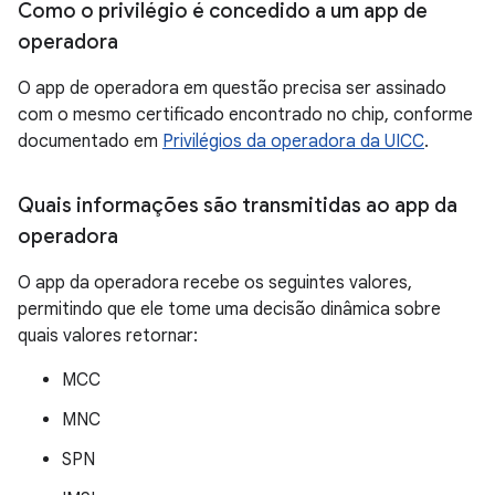
Como o privilégio é concedido a um app de
operadora
O app de operadora em questão precisa ser assinado
com o mesmo certificado encontrado no chip, conforme
documentado em
Privilégios da operadora da UICC
.
Quais informações são transmitidas ao app da
operadora
O app da operadora recebe os seguintes valores,
permitindo que ele tome uma decisão dinâmica sobre
quais valores retornar:
MCC
MNC
SPN