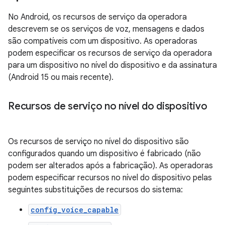
No Android, os recursos de serviço da operadora
descrevem se os serviços de voz, mensagens e dados
são compatíveis com um dispositivo. As operadoras
podem especificar os recursos de serviço da operadora
para um dispositivo no nível do dispositivo e da assinatura
(Android 15 ou mais recente).
Recursos de serviço no nível do dispositivo
Os recursos de serviço no nível do dispositivo são
configurados quando um dispositivo é fabricado (não
podem ser alterados após a fabricação). As operadoras
podem especificar recursos no nível do dispositivo pelas
seguintes substituições de recursos do sistema:
config_voice_capable