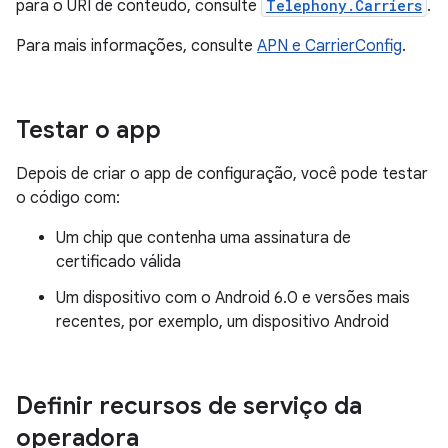
para o URI de conteúdo, consulte
Telephony.Carriers
.
Para mais informações, consulte
APN e CarrierConfig
.
Testar o app
Depois de criar o app de configuração, você pode testar
o código com:
Um chip que contenha uma assinatura de
certificado válida
Um dispositivo com o Android 6.0 e versões mais
recentes, por exemplo, um dispositivo Android
Definir recursos de serviço da
operadora