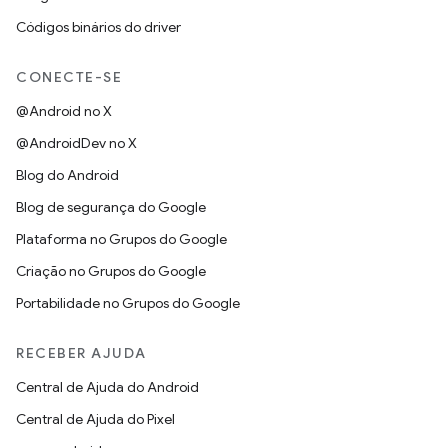
Códigos binários do driver
CONECTE-SE
@Android no X
@AndroidDev no X
Blog do Android
Blog de segurança do Google
Plataforma no Grupos do Google
Criação no Grupos do Google
Portabilidade no Grupos do Google
RECEBER AJUDA
Central de Ajuda do Android
Central de Ajuda do Pixel