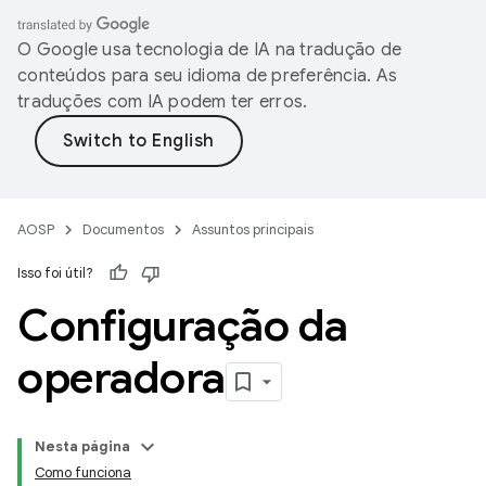
O Google usa tecnologia de IA na tradução de
conteúdos para seu idioma de preferência. As
traduções com IA podem ter erros.
AOSP
Documentos
Assuntos principais
Isso foi útil?
Configuração da
operadora
Nesta página
Como funciona