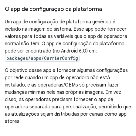
O app de configuração da plataforma
Um app de configuração de plataforma genérico é
incluído na imagem do sistema. Esse app pode fornecer
valores para todas as variáveis que o app de operadora
normal não tem. O app de configuração da plataforma
pode ser encontrado (no Android 6.0) em:
packages/apps/CarrierConfig
O objetivo desse app é fornecer algumas configurações
por rede quando um app de operadora não está
instalado, e as operadoras/OEMs só precisam fazer
mudanças mínimas nele nas próprias imagens. Em vez
disso, as operadoras precisam fornecer o app de
operadora separado para personalização, permitindo que
as atualizações sejam distribuídas por canais como app
stores.