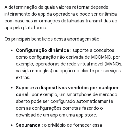
A determinação de quais valores retornar depende
inteiramente do app da operadora e pode ser dinâmica
com base nas informações detalhadas transmitidas ao
app pela plataforma.
Os principais benefícios dessa abordagem são:
Configuração dinâmica
: suporte a conceitos
como configuração não derivada de MCCMNC, por
exemplo, operadoras de rede virtual móvel (MVNOs,
na sigla em inglês) ou opção do cliente por serviços
extras.
Suporte a dispositivos vendidos por qualquer
canal
: por exemplo, um smartphone de mercado
aberto pode ser configurado automaticamente
com as configurações corretas fazendo o
download de um app em uma app store.
Segurança
: o privilégio de fornecer essa