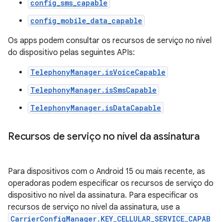
config_sms_capable
config_mobile_data_capable
Os apps podem consultar os recursos de serviço no nível
do dispositivo pelas seguintes APIs:
TelephonyManager.isVoiceCapable
TelephonyManager.isSmsCapable
TelephonyManager.isDataCapable
Recursos de serviço no nível da assinatura
Para dispositivos com o Android 15 ou mais recente, as
operadoras podem especificar os recursos de serviço do
dispositivo no nível da assinatura. Para especificar os
recursos de serviço no nível da assinatura, use a
CarrierConfigManager.KEY_CELLULAR_SERVICE_CAPAB