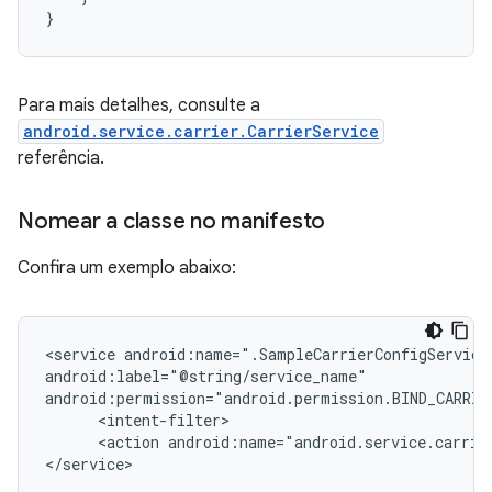
}
Para mais detalhes, consulte a
android.service.carrier.CarrierService
referência.
Nomear a classe no manifesto
Confira um exemplo abaixo:
<service android:name=".SampleCarrierConfigService"
android:label="@string/service_name"

android:permission="android.permission.BIND_CARRIER
      <intent-filter>

      <action android:name="android.service.carrier
</service>