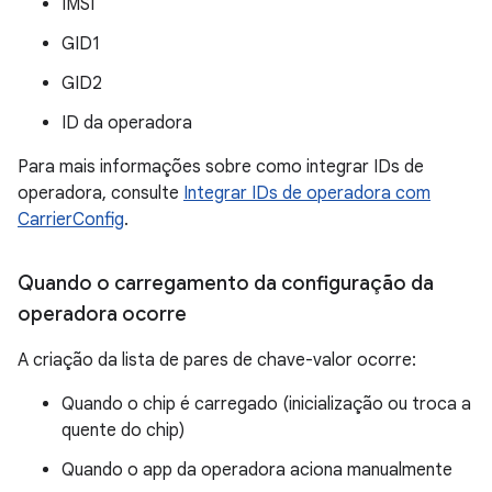
IMSI
GID1
GID2
ID da operadora
Para mais informações sobre como integrar IDs de
operadora, consulte
Integrar IDs de operadora com
CarrierConfig
.
Quando o carregamento da configuração da
operadora ocorre
A criação da lista de pares de chave-valor ocorre:
Quando o chip é carregado (inicialização ou troca a
quente do chip)
Quando o app da operadora aciona manualmente