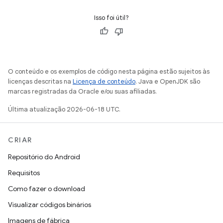
Isso foi útil?
O conteúdo e os exemplos de código nesta página estão sujeitos às
licenças descritas na
Licença de conteúdo
. Java e OpenJDK são
marcas registradas da Oracle e/ou suas afiliadas.
Última atualização 2026-06-18 UTC.
CRIAR
Repositório do Android
Requisitos
Como fazer o download
Visualizar códigos binários
Imagens de fábrica