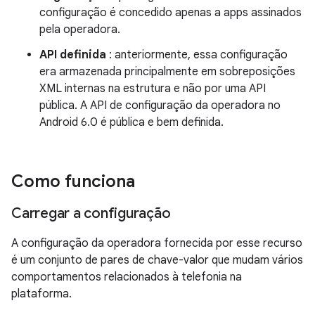
configuração é concedido apenas a apps assinados
pela operadora.
API definida
: anteriormente, essa configuração
era armazenada principalmente em sobreposições
XML internas na estrutura e não por uma API
pública. A API de configuração da operadora no
Android 6.0 é pública e bem definida.
Como funciona
Carregar a configuração
A configuração da operadora fornecida por esse recurso
é um conjunto de pares de chave-valor que mudam vários
comportamentos relacionados à telefonia na
plataforma.