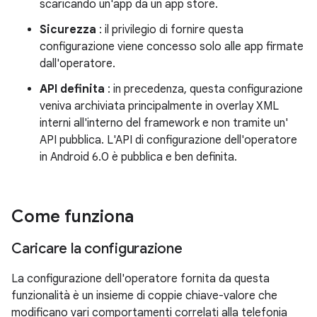
scaricando un'app da un app store.
Sicurezza
: il privilegio di fornire questa
configurazione viene concesso solo alle app firmate
dall'operatore.
API definita
: in precedenza, questa configurazione
veniva archiviata principalmente in overlay XML
interni all'interno del framework e non tramite un'
API pubblica. L'API di configurazione dell'operatore
in Android 6.0 è pubblica e ben definita.
Come funziona
Caricare la configurazione
La configurazione dell'operatore fornita da questa
funzionalità è un insieme di coppie chiave-valore che
modificano vari comportamenti correlati alla telefonia