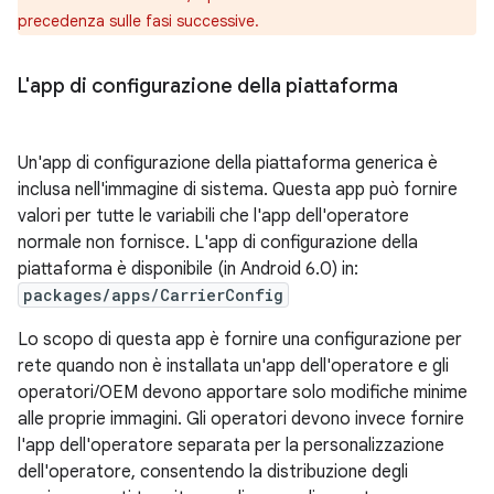
precedenza sulle fasi successive.
L'app di configurazione della piattaforma
Un'app di configurazione della piattaforma generica è
inclusa nell'immagine di sistema. Questa app può fornire
valori per tutte le variabili che l'app dell'operatore
normale non fornisce. L'app di configurazione della
piattaforma è disponibile (in Android 6.0) in:
packages/apps/CarrierConfig
Lo scopo di questa app è fornire una configurazione per
rete quando non è installata un'app dell'operatore e gli
operatori/OEM devono apportare solo modifiche minime
alle proprie immagini. Gli operatori devono invece fornire
l'app dell'operatore separata per la personalizzazione
dell'operatore, consentendo la distribuzione degli