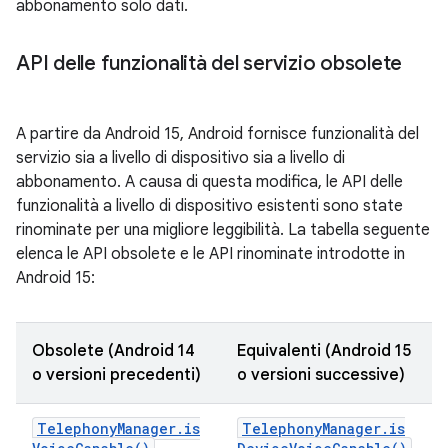
abbonamento solo dati.
API delle funzionalità del servizio obsolete
A partire da Android 15, Android fornisce funzionalità del
servizio sia a livello di dispositivo sia a livello di
abbonamento. A causa di questa modifica, le API delle
funzionalità a livello di dispositivo esistenti sono state
rinominate per una migliore leggibilità. La tabella seguente
elenca le API obsolete e le API rinominate introdotte in
Android 15:
Obsolete (Android 14
Equivalenti (Android 15
o versioni precedenti)
o versioni successive)
Telephony
Manager
.
is
Telephony
Manager
.
is