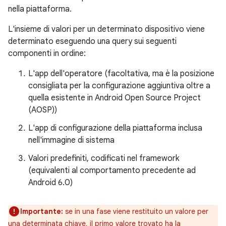
nella piattaforma.
L'insieme di valori per un determinato dispositivo viene
determinato eseguendo una query sui seguenti
componenti in ordine:
L'app dell'operatore (facoltativa, ma è la posizione
consigliata per la configurazione aggiuntiva oltre a
quella esistente in Android Open Source Project
(AOSP))
L'app di configurazione della piattaforma inclusa
nell'immagine di sistema
Valori predefiniti, codificati nel framework
(equivalenti al comportamento precedente ad
Android 6.0)
Importante:
se in una fase viene restituito un valore per
una determinata chiave, il primo valore trovato ha la