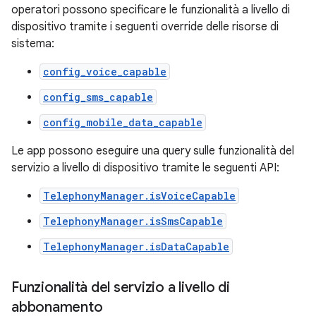
operatori possono specificare le funzionalità a livello di
dispositivo tramite i seguenti override delle risorse di
sistema:
config_voice_capable
config_sms_capable
config_mobile_data_capable
Le app possono eseguire una query sulle funzionalità del
servizio a livello di dispositivo tramite le seguenti API:
TelephonyManager.isVoiceCapable
TelephonyManager.isSmsCapable
TelephonyManager.isDataCapable
Funzionalità del servizio a livello di
abbonamento