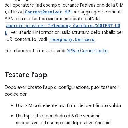
dell'operatore (ad esempio, durante l'attivazione della SIM
), utilizza
ContentResolver
API
per aggiungere elementi
APN a un content provider identificato dall'URI
android.provider.Telephony.Carriers.CONTENT_UR
I
. Per ulteriori informazioni sulla struttura della tabella per
l'URI contenuto, vedi
Telephony.Carriers
.
Per ulteriori informazioni, vedi
APN e CarrierConfig
.
Testare l'app
Dopo aver creato l'app di configurazione, puoi testare il
codice con:
Una SIM contenente una firma del certificato valida
Un dispositivo con Android 6.0 e versioni
successive, ad esempio un dispositivo Android