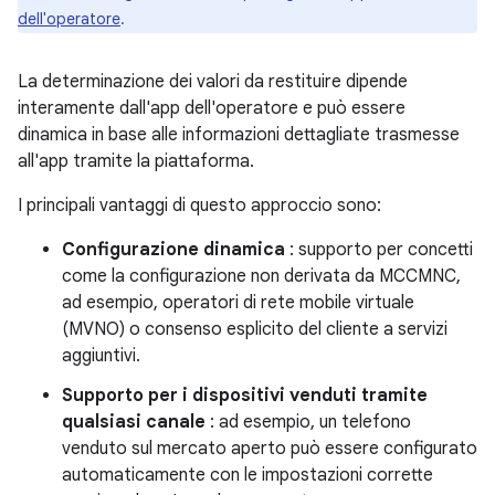
dell'operatore
.
La determinazione dei valori da restituire dipende
interamente dall'app dell'operatore e può essere
dinamica in base alle informazioni dettagliate trasmesse
all'app tramite la piattaforma.
I principali vantaggi di questo approccio sono:
Configurazione dinamica
: supporto per concetti
come la configurazione non derivata da MCCMNC,
ad esempio, operatori di rete mobile virtuale
(MVNO) o consenso esplicito del cliente a servizi
aggiuntivi.
Supporto per i dispositivi venduti tramite
qualsiasi canale
: ad esempio, un telefono
venduto sul mercato aperto può essere configurato
automaticamente con le impostazioni corrette