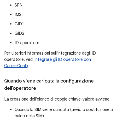
SPN
IMSI
GID1
GID2
ID operatore
Per ulteriori informazioni sull'integrazione degli ID
operatore, vedi
Integrare gli ID operatore con
CarrierConfig
.
Quando viene caricata la configurazione
dell'operatore
La creazione dell'elenco di coppie chiave-valore avviene:
Quando la SIM viene caricata (avvio o sostituzione a
caldo della SIM)