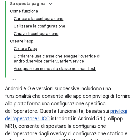
Su questa pagina
Come funziona
Caricare la configurazione
Utilizzare la configurazione
Chiavi di configurazione
Creare l'app
Creare l'app
Dichiarare una classe che esegue l'override di
android.service.carrier.CarrierService
Assegnare un nome alla classe nel manifest
Android 6.0 e versioni successive includono una
funzionalità che consente alle app con privilegi di fornire
alla piattaforma una configurazione specifica
dell'operatore. Questa funzionalità, basata sui
privilegi
dell'operatore UICC
introdotti in Android 5.1 (Lollipop
MR1), consente di spostare la configurazione
dell'operatore dagli overlay di configurazione statica e