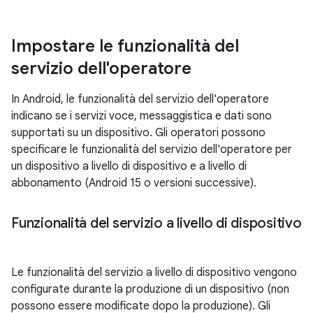
Impostare le funzionalità del
servizio dell'operatore
In Android, le funzionalità del servizio dell'operatore
indicano se i servizi voce, messaggistica e dati sono
supportati su un dispositivo. Gli operatori possono
specificare le funzionalità del servizio dell'operatore per
un dispositivo a livello di dispositivo e a livello di
abbonamento (Android 15 o versioni successive).
Funzionalità del servizio a livello di dispositivo
Le funzionalità del servizio a livello di dispositivo vengono
configurate durante la produzione di un dispositivo (non
possono essere modificate dopo la produzione). Gli