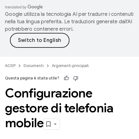
Google utilizza la tecnologia AI per tradurre i contenuti
nella tua lingua preferita. Le traduzioni generate dall'AI
potrebbero contenere errori.
AOSP
Documenti
Argomenti principali
Questa pagina è stata utile?
Configurazione
gestore di telefonia
mobile