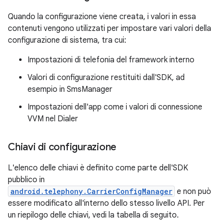
Quando la configurazione viene creata, i valori in essa
contenuti vengono utilizzati per impostare vari valori della
configurazione di sistema, tra cui:
Impostazioni di telefonia del framework interno
Valori di configurazione restituiti dall'SDK, ad
esempio in SmsManager
Impostazioni dell'app come i valori di connessione
VVM nel Dialer
Chiavi di configurazione
L'elenco delle chiavi è definito come parte dell'SDK
pubblico in
android.telephony.CarrierConfigManager
e non può
essere modificato all'interno dello stesso livello API. Per
un riepilogo delle chiavi, vedi la tabella di seguito.