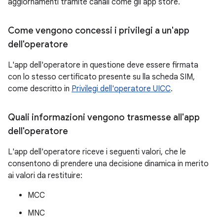
aggiornamenti tramite canali come gli app store.
Come vengono concessi i privilegi a un'app
dell'operatore
L'app dell'operatore in questione deve essere firmata
con lo stesso certificato presente su lla scheda SIM,
come descritto in
Privilegi dell'operatore UICC
.
Quali informazioni vengono trasmesse all'app
dell'operatore
L'app dell'operatore riceve i seguenti valori, che le
consentono di prendere una decisione dinamica in merito
ai valori da restituire:
MCC
MNC