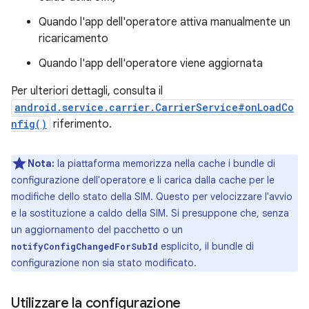
Quando l'app dell'operatore attiva manualmente un
ricaricamento
Quando l'app dell'operatore viene aggiornata
Per ulteriori dettagli, consulta il
android.service.carrier.CarrierService#onLoadCo
nfig()
riferimento.
Nota:
la piattaforma memorizza nella cache i bundle di
configurazione dell'operatore e li carica dalla cache per le
modifiche dello stato della SIM. Questo per velocizzare l'avvio
e la sostituzione a caldo della SIM. Si presuppone che, senza
un aggiornamento del pacchetto o un
esplicito, il bundle di
notifyConfigChangedForSubId
configurazione non sia stato modificato.
Utilizzare la configurazione