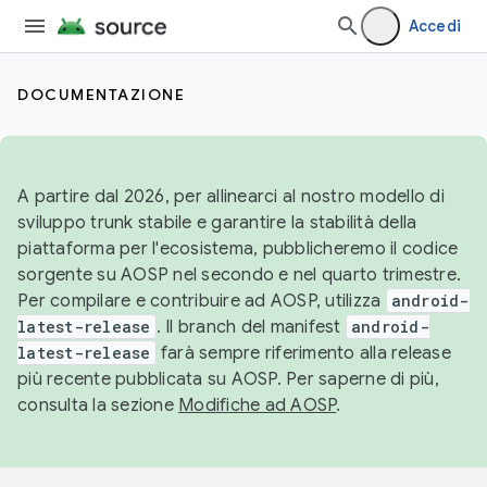
Accedi
DOCUMENTAZIONE
A partire dal 2026, per allinearci al nostro modello di
sviluppo trunk stabile e garantire la stabilità della
piattaforma per l'ecosistema, pubblicheremo il codice
sorgente su AOSP nel secondo e nel quarto trimestre.
Per compilare e contribuire ad AOSP, utilizza
android-
latest-release
. Il branch del manifest
android-
latest-release
farà sempre riferimento alla release
più recente pubblicata su AOSP. Per saperne di più,
consulta la sezione
Modifiche ad AOSP
.