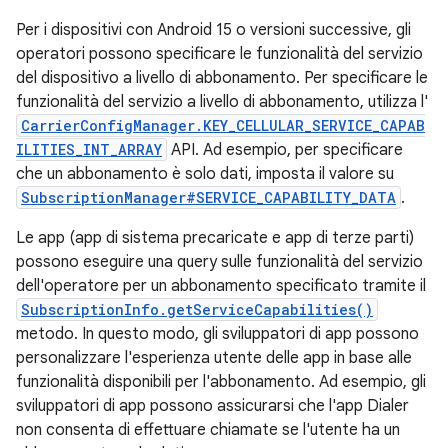
Per i dispositivi con Android 15 o versioni successive, gli
operatori possono specificare le funzionalità del servizio
del dispositivo a livello di abbonamento. Per specificare le
funzionalità del servizio a livello di abbonamento, utilizza l'
CarrierConfigManager.KEY_CELLULAR_SERVICE_CAPAB
ILITIES_INT_ARRAY
API. Ad esempio, per specificare
che un abbonamento è solo dati, imposta il valore su
SubscriptionManager#SERVICE_CAPABILITY_DATA
.
Le app (app di sistema precaricate e app di terze parti)
possono eseguire una query sulle funzionalità del servizio
dell'operatore per un abbonamento specificato tramite il
SubscriptionInfo.getServiceCapabilities()
metodo. In questo modo, gli sviluppatori di app possono
personalizzare l'esperienza utente delle app in base alle
funzionalità disponibili per l'abbonamento. Ad esempio, gli
sviluppatori di app possono assicurarsi che l'app Dialer
non consenta di effettuare chiamate se l'utente ha un