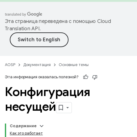
Эта страница переведена с помощью
Cloud
Translation API
.
AOSP
Документация
Основные темы
Эта информация оказалась полезной?
Конфигурация
несущей
Содержание
Как это работает