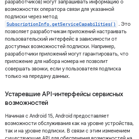
разработчиков) могут запрашивать информацию о
возможностях оператора связи для указанной
подписки через метод
SubscriptionInfo.getServiceCapabilities()
. Это
позволяет разработчикам приложений настраивать
пользовательский интерфейс в зависимости от
доступных возможностей подписки. Например,
разработчики приложений могут гарантировать, что
приложение для набора номера не позволит
совершать звонки, если у пользователя подписка
только на передачу данных.
Устаревшие API-интерфейсы сервисных
возможностей
Начиная с Android 15, Android предоставляет
возможности обслуживания как на уровне устройства,
так и на уровне подписки. В связи с этим изменением
существующие API для обеспечения возможностей на