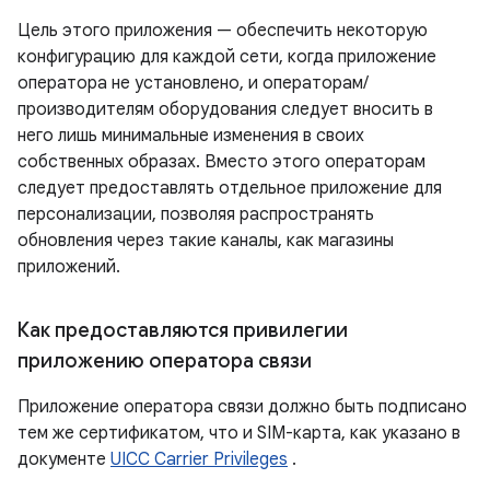
Цель этого приложения — обеспечить некоторую
конфигурацию для каждой сети, когда приложение
оператора не установлено, и операторам/
производителям оборудования следует вносить в
него лишь минимальные изменения в своих
собственных образах. Вместо этого операторам
следует предоставлять отдельное приложение для
персонализации, позволяя распространять
обновления через такие каналы, как магазины
приложений.
Как предоставляются привилегии
приложению оператора связи
Приложение оператора связи должно быть подписано
тем же сертификатом, что и SIM-карта, как указано в
документе
UICC Carrier Privileges
.