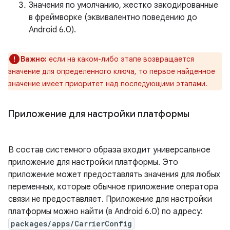
Значения по умолчанию, жестко закодированные
в фреймворке (эквивалентно поведению до
Android 6.0).
Важно:
если на каком-либо этапе возвращается
значение для определенного ключа, то первое найденное
значение имеет приоритет над последующими этапами.
Приложение для настройки платформы
В состав системного образа входит универсальное
приложение для настройки платформы. Это
приложение может предоставлять значения для любых
переменных, которые обычное приложение оператора
связи не предоставляет. Приложение для настройки
платформы можно найти (в Android 6.0) по адресу:
packages/apps/CarrierConfig