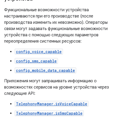
Функциональные возможности устройства
настраиваются при его производстве (после
производства изменить их невозможно). Операторы
связи могут задавать функциональные возможности
устройства с помощью следующих параметров
переопределения системных ресурсов:
config_voice_capable
config_sms_capable
config_mobile_data_capable
Приложения могут запрашивать информацию о
возможностях сервисов на уровне устройства через
следующие API:
TelephonyManager.isVoiceCapable
TelephonyManager.isSmsCapable