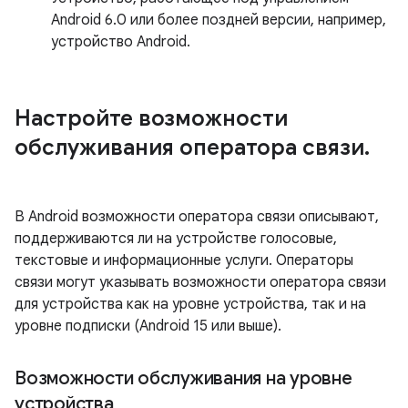
Android 6.0 или более поздней версии, например,
устройство Android.
Настройте возможности
обслуживания оператора связи
.
В Android возможности оператора связи описывают,
поддерживаются ли на устройстве голосовые,
текстовые и информационные услуги. Операторы
связи могут указывать возможности оператора связи
для устройства как на уровне устройства, так и на
уровне подписки (Android 15 или выше).
Возможности обслуживания на уровне
устройства