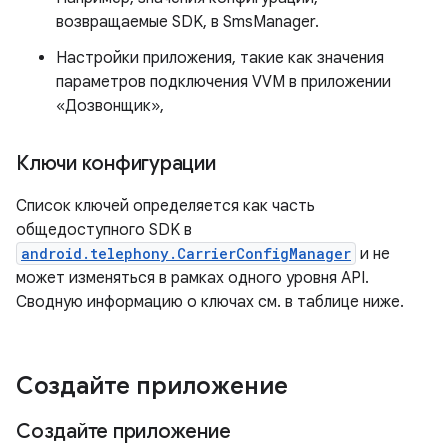
возвращаемые SDK, в SmsManager.
Настройки приложения, такие как значения
параметров подключения VVM в приложении
«Дозвонщик»,
Ключи конфигурации
Список ключей определяется как часть
общедоступного SDK в
android.telephony.CarrierConfigManager
и не
может изменяться в рамках одного уровня API.
Сводную информацию о ключах см. в таблице ниже.
Создайте приложение
Создайте приложение