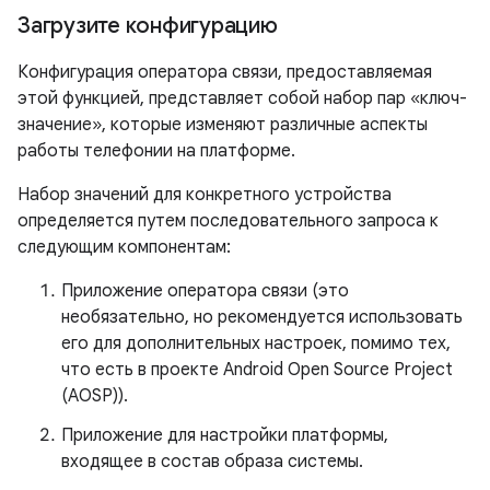
Загрузите конфигурацию
Конфигурация оператора связи, предоставляемая
этой функцией, представляет собой набор пар «ключ-
значение», которые изменяют различные аспекты
работы телефонии на платформе.
Набор значений для конкретного устройства
определяется путем последовательного запроса к
следующим компонентам:
Приложение оператора связи (это
необязательно, но рекомендуется использовать
его для дополнительных настроек, помимо тех,
что есть в проекте Android Open Source Project
(AOSP)).
Приложение для настройки платформы,
входящее в состав образа системы.