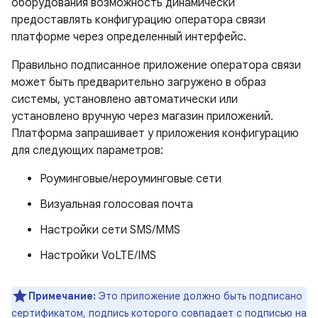
оборудования возможность динамически
предоставлять конфигурацию оператора связи
платформе через определенный интерфейс.
Правильно подписанное приложение оператора связи
может быть предварительно загружено в образ
системы, установлено автоматически или
установлено вручную через магазин приложений.
Платформа запрашивает у приложения конфигурацию
для следующих параметров:
Роуминговые/нероуминговые сети
Визуальная голосовая почта
Настройки сети SMS/MMS
Настройки VoLTE/IMS
Примечание:
Это приложение должно быть подписано
сертификатом, подпись которого совпадает с подписью на