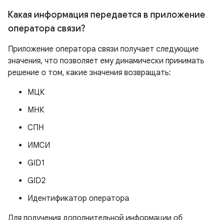
Какая информация передается в приложение
оператора связи?
Приложение оператора связи получает следующие
значения, что позволяет ему динамически принимать
решение о том, какие значения возвращать:
МЦК
МНК
СПН
ИМСИ
GID1
GID2
Идентификатор оператора
Для получения дополнительной информации об