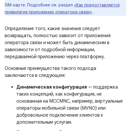
SIM-карте. Подробнее см. раздел
«Как предоставляется
привилегия приложению оператора связи»
.
Определение того, какие значения следует
возвращать, полностью зависит от приложения
оператора связи и может быть динамическим в
зависимости от подробной информации,
передаваемой приложению через платформу.
Основные преимущества такого подхода
заключаются в следующем:
Динамическая конфигурация
— поддержка
таких концепций, как конфигурация, не
основанная на MCCMNC, например, виртуальные
операторы мобильной связи (MVNO) или
добровольное подключение клиентов к
дополнительным услугам.