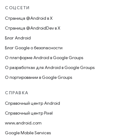
СОЦСЕТИ
Страница @Android в X
Страница @AndroidDev в X
Блог Android
Блог Google о безопасности
О платформе Android в Google Groups
О разработках для Android в Google Groups
О портировании в Google Groups
СПРАВКА
Справочный центр Android
Справочный центр Pixel
www.android.com
Google Mobile Services