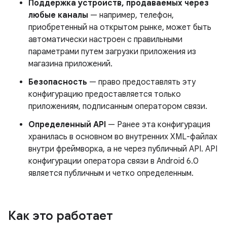
Поддержка устройств, продаваемых через
любые каналы
— например, телефон,
приобретенный на открытом рынке, может быть
автоматически настроен с правильными
параметрами путем загрузки приложения из
магазина приложений.
Безопасность
— право предоставлять эту
конфигурацию предоставляется только
приложениям, подписанным оператором связи.
Определенный API
— Ранее эта конфигурация
хранилась в основном во внутренних XML-файлах
внутри фреймворка, а не через публичный API. API
конфигурации оператора связи в Android 6.0
является публичным и четко определенным.
Как это работает