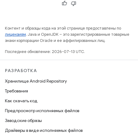
Контент и образцы кода на этой странице предоставлены по
лицензиям
. Java и OpenJDK – это зарегистрированные товарные
знаки корпорации Oracle и ее аффилированных лиц.
Последнее обновление: 2026-07-13 UTC.
РАЗРАБОТКА
Хранилище Android Repository
Требования
Как скачать код
Предпросмотр исполняемых файлов
Заводские образы
Драйверы в виде исполняемых файлов