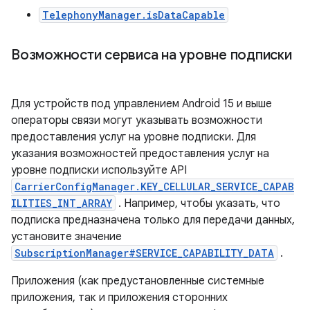
TelephonyManager.isDataCapable
Возможности сервиса на уровне подписки
Для устройств под управлением Android 15 и выше
операторы связи могут указывать возможности
предоставления услуг на уровне подписки. Для
указания возможностей предоставления услуг на
уровне подписки используйте API
CarrierConfigManager.KEY_CELLULAR_SERVICE_CAPAB
ILITIES_INT_ARRAY
. Например, чтобы указать, что
подписка предназначена только для передачи данных,
установите значение
SubscriptionManager#SERVICE_CAPABILITY_DATA
.
Приложения (как предустановленные системные
приложения, так и приложения сторонних