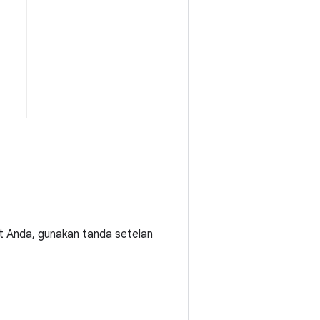
t Anda, gunakan tanda setelan