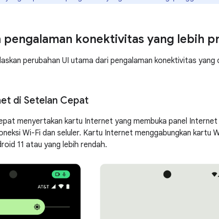
 pengalaman konektivitas yang lebih pr
elaskan perubahan UI utama dari pengalaman konektivitas yang
net di Setelan Cepat
epat menyertakan kartu Internet yang membuka panel Interne
koneksi Wi-Fi dan seluler. Kartu Internet menggabungkan kartu W
roid 11 atau yang lebih rendah.