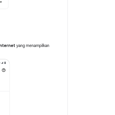
Internet
yang menampilkan