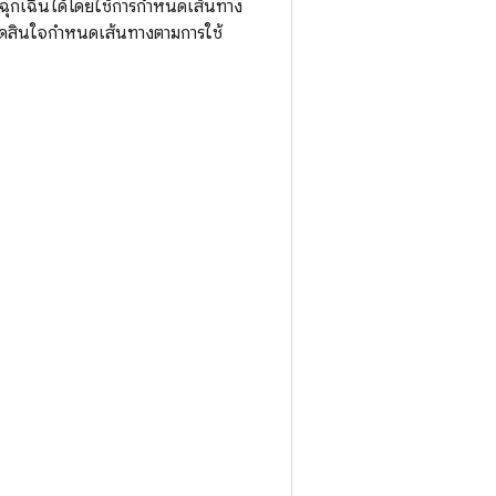
ุกเฉินได้โดยใช้การกำหนดเส้นทาง
ดสินใจกำหนดเส้นทางตามการใช้