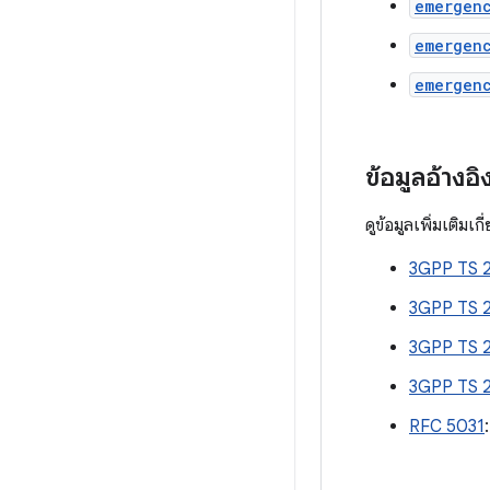
emergen
emergen
emergen
ข้อมูลอ้างอิ
ดูข้อมูลเพิ่มเติมเ
3GPP TS 2
3GPP TS 
3GPP TS 2
3GPP TS 
RFC 5031