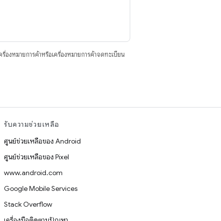
ื่องหมายการค้าหรือเครื่องหมายการค้าจดทะเบียน
รับความช่วยเหลือ
ศูนย์ช่วยเหลือของ Android
ศูนย์ช่วยเหลือของ Pixel
www.android.com
Google Mobile Services
Stack Overflow
เครื่องมือติดตามปัญหา