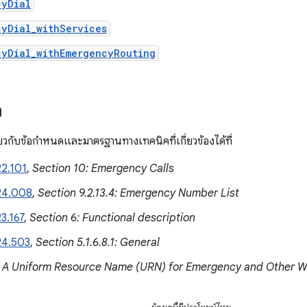
cyDial
cyDial_withServices
cyDial_withEmergencyRouting
ง
กี่ยวกับข้อกำหนดและมาตรฐานทางเทคนิคที่เกี่ยวข้องได้ที่
2.101
,
Section 10: Emergency Calls
24.008
,
Section 9.2.13.4: Emergency Number List
3.167
,
Section 6: Functional description
24.503
,
Section 5.1.6.8.1: General
:
A Uniform Resource Name (URN) for Emergency and Other W