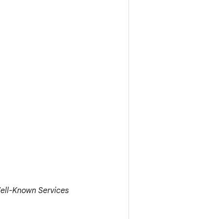
ell-Known Services