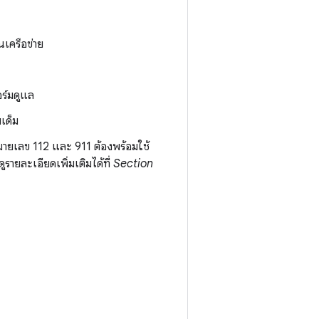
เครือข่าย
ร์มดูแล
เด็ม
มายเลข 112 และ 911 ต้องพร้อมใช้
รายละเอียดเพิ่มเติมได้ที่
Section