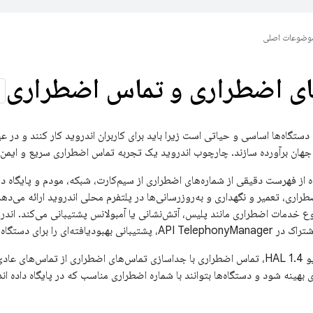
وضوعات اصلی
ای اضطراری و تماس اضطراری
ستگاه‌ها اساسی و حیاتی است زیرا باید برای کاربران اندروید کار کنند و در ع
جهان برآورده سازند. چارچوب اندروید یک تجربه تماس اضطراری سریع و ایمن را 
 با استفاده از فهرست دقیقی از شماره‌های اضطراری از سیم‌کارت، شبکه، مودم و پایگاه د
 دستگاه‌های چند سیم‌کارته ارائه می‌دهد.
هینه شود و دستگاه‌ها بتوانند با شماره اضطراری مناسب که در پایگاه داده ا