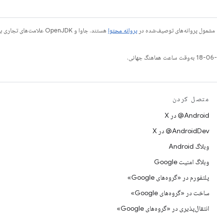
 مشمول پروانه‌های توصیف‌شده در
پروانه محتوا
متصل کردن
‫‎@Android در X
‫‎@AndroidDev در X
وبلاگ Android
وبلاگ امنیت Google
پلتفورم در «گروه‌های Google»
ساخت در «گروه‌های Google»
انتقال‌پذیری در «گروه‌های Google»