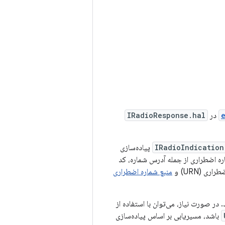
در
IRadioResponse.hal
IRadioIndication
پیاده‌سازی
ره اضطراری از جمله آدرس شماره، کد
ری (URN) و
منبع شماره اضطراری
 در صورت نیاز، می‌توان با استفاده از
باشد، مسیریابی بر اساس پیاده‌سازی