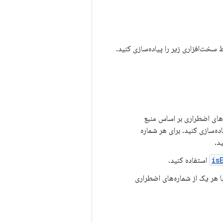
های اضطراری بر اساس منبع
ه‌سازی کنید. برای هر شماره
د.
is
استفاده کنید.
با هر یک از شماره‌های اضطراری