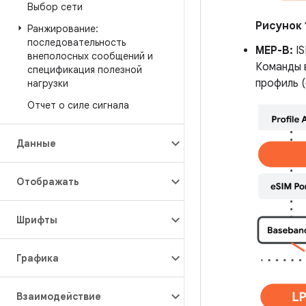
Выбор сети
Рисунок 
Ранжирование:
последовательность
MEP-B:
IS
внеполосных сообщений и
Команды 
спецификация полезной
профиль (
нагрузки
Отчет о силе сигнала
Данные
Отображать
Шрифты
Графика
Взаимодействие