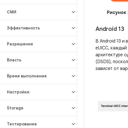
СМИ
Рисунок 
Эффективность
Android 13
В Android 13 
Разрешения
eUICC, каждый 
архитектуре о
Власть
(DSDS), поскол
зависят от ва
Время выполнения
Настройки
Storage
Тестирование