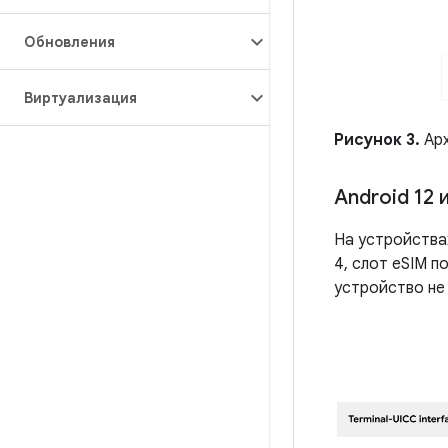
Обновления
Виртуализация
Рисунок 3.
Арх
Android 12 
На устройствах
4, слот eSIM 
устройство не