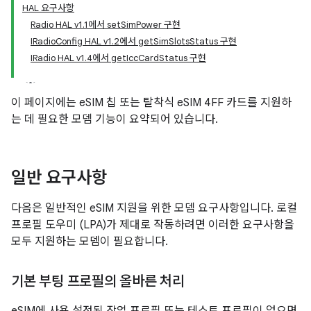
HAL 요구사항
Radio HAL v1.1에서 setSimPower 구현
IRadioConfig HAL v1.2에서 getSimSlotsStatus 구현
IRadio HAL v1.4에서 getIccCardStatus 구현
이 페이지에는 eSIM 칩 또는 탈착식 eSIM 4FF 카드를 지원하
는 데 필요한 모뎀 기능이 요약되어 있습니다.
일반 요구사항
다음은 일반적인 eSIM 지원을 위한 모뎀 요구사항입니다. 로컬
프로필 도우미 (LPA)가 제대로 작동하려면 이러한 요구사항을
모두 지원하는 모뎀이 필요합니다.
기본 부팅 프로필의 올바른 처리