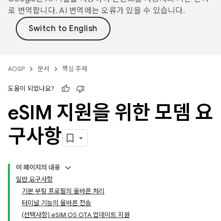
로 번역합니다. AI 번역에는 오류가 있을 수 있습니다.
AOSP
문서
핵심 주제
도움이 되었나요?
e
SIM 지원을 위한 모뎀 요
구사항
이 페이지의 내용
일반 요구사항
기본 부팅 프로필의 올바른 처리
터미널 기능의 올바른 전송
(선택사항) eSIM OS OTA 업데이트 지원