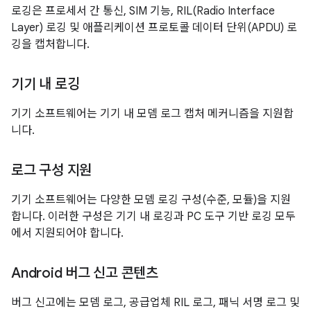
로깅은 프로세서 간 통신, SIM 기능, RIL(Radio Interface
Layer) 로깅 및 애플리케이션 프로토콜 데이터 단위(APDU) 로
깅을 캡처합니다.
기기 내 로깅
기기 소프트웨어는 기기 내 모뎀 로그 캡처 메커니즘을 지원합
니다.
로그 구성 지원
기기 소프트웨어는 다양한 모뎀 로깅 구성(수준, 모듈)을 지원
합니다. 이러한 구성은 기기 내 로깅과 PC 도구 기반 로깅 모두
에서 지원되어야 합니다.
Android 버그 신고 콘텐츠
버그 신고에는 모뎀 로그, 공급업체 RIL 로그, 패닉 서명 로그 및