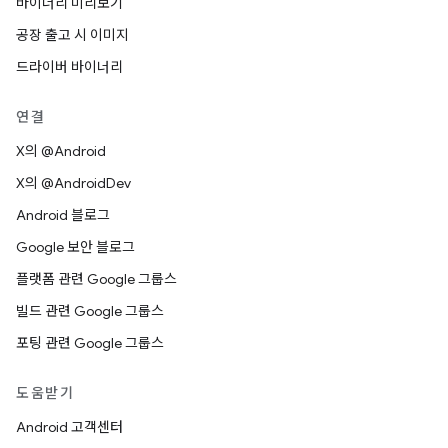
바이너리 미리보기
공장 출고 시 이미지
드라이버 바이너리
연결
X의 @Android
X의 @AndroidDev
Android 블로그
Google 보안 블로그
플랫폼 관련 Google 그룹스
빌드 관련 Google 그룹스
포팅 관련 Google 그룹스
도움받기
Android 고객센터