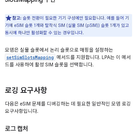
참고:
슬롯 전환이 필요한 기기 구성에만 필요합니다. 예를 들어 기
기에 eSIM 슬롯 1개와 탈착식 SIM (실물 SIM (pSIM)) 슬롯 1개가 있고
동시에 하나만 활성화할 수 있는 경우입니다.
모뎀은 실물 슬롯에서 논리 슬롯으로 매핑을 설정하는
setSimSlotsMapping
메서드를 지원합니다. LPA는 이 메서
드를 사용하여 활성 SIM 슬롯을 선택합니다.
로깅 요구사항
다음은 eSIM 문제를 디버깅하는 데 필요한 일반적인 모뎀 로깅
요구사항입니다.
로그 캡처