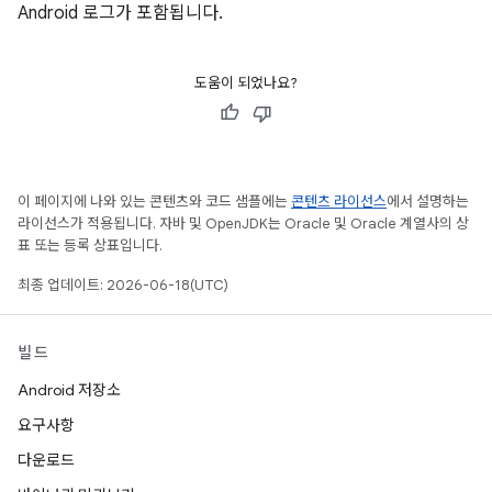
Android 로그가 포함됩니다.
도움이 되었나요?
이 페이지에 나와 있는 콘텐츠와 코드 샘플에는
콘텐츠 라이선스
에서 설명하는
라이선스가 적용됩니다. 자바 및 OpenJDK는 Oracle 및 Oracle 계열사의 상
표 또는 등록 상표입니다.
최종 업데이트: 2026-06-18(UTC)
빌드
Android 저장소
요구사항
다운로드