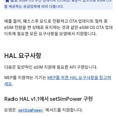
참고:
eSIM OS 무선 업데이트 (OTA)는 표준이 없으므로 eSIM OS
를 제공하는 공급업체에 따라 다릅니다.
예를 들어, 패스스루 모드로 전환하고 OTA 업데이트 절차 중
eSIM 전원을 켠 상태로 유지하는 것과 같은 eSIM OS OTA 업데
이트에 필요한 모든 요구사항을 모뎀에서 지원합니다.
HAL 요구사항
다음은 일반적인 eSIM 지원에 필요한 API 구현입니다.
MEP를 지원하는 기기는
MEP를 위한 HAL 요구사항을 참고하
세요
.
Radio HAL v1
.
1에서 set
Sim
Power 구현
모뎀은
setSimPower
메서드를 지원합니다.