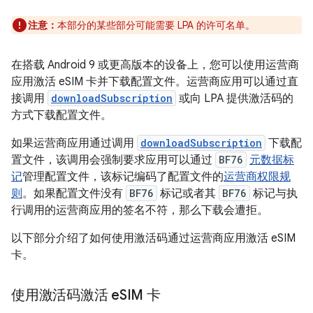
注意：
本部分的某些部分可能需要 LPA 的许可名单。
在搭载 Android 9 或更高版本的设备上，您可以使用运营商
应用激活 eSIM 卡并下载配置文件。运营商应用可以通过直
接调用
downloadSubscription
或向 LPA 提供激活码的
方式下载配置文件。
如果运营商应用通过调用
downloadSubscription
下载配
置文件，该调用会强制要求应用可以通过
BF76
元数据标
记
管理配置文件，该标记编码了配置文件的
运营商权限规
则
。如果配置文件没有
BF76
标记或者其
BF76
标记与执
行调用的运营商应用的签名不符，那么下载会遭拒。
以下部分介绍了如何使用激活码通过运营商应用激活 eSIM
卡。
使用激活码激活 e
SIM 卡