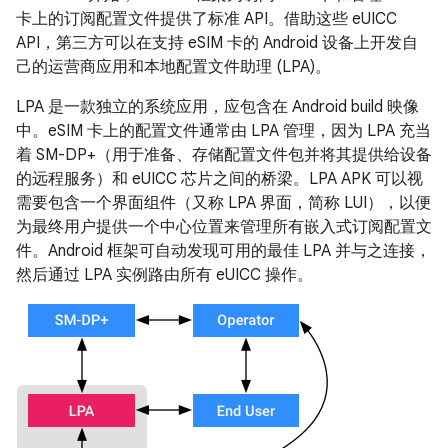
卡上的订阅配置文件提供了标准 API。借助这些 eUICC
API，第三方可以在支持 eSIM 卡的 Android 设备上开发自
己的运营商应用和本地配置文件助理 (LPA)。
LPA 是一款独立的系统应用，应包含在 Android build 映像
中。eSIM 卡上的配置文件通常由 LPA 管理，因为 LPA 充当
着 SM-DP+（用于准备、存储配置文件包并将其提供给设备
的远程服务）和 eUICC 芯片之间的桥梁。LPA APK 可以视
需要包含一个界面组件（又称 LPA 界面，简称 LUI），以便
为最终用户提供一个中心位置来管理所有嵌入式订阅配置文
件。Android 框架可自动发现可用的最佳 LPA 并与之连接，
然后通过 LPA 实例路由所有 eUICC 操作。