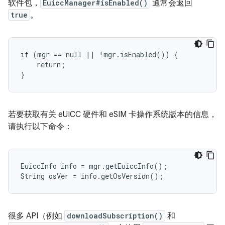
软件包，
EuiccManager#isEnabled()
通常会返回
true
。
if (mgr == null || !mgr.isEnabled()) {

    return;

若要获取有关 eUICC 硬件和 eSIM 卡操作系统版本的信息，
请执行以下命令：
EuiccInfo info = mgr.getEuiccInfo();

很多 API（例如
downloadSubscription()
和