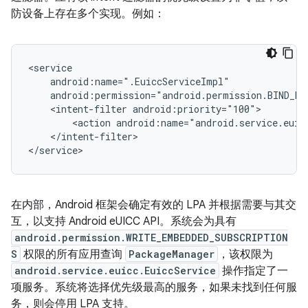
防设备上存在多个实现。例如：
<service

    android:name=".EuiccServiceImpl"

    android:permission="android.permission.BIND_EUI
    <intent-filter android:priority="100">

        <action android:name="android.service.euicc
    </intent-filter>

在内部，Android 框架会确定有效的 LPA 并根据需要与其交
互，以支持 Android eUICC API。系统会为具有
android.permission.WRITE_EMBEDDED_SUBSCRIPTION
S
权限的所有应用查询
PackageManager
，该权限为
android.service.euicc.EuiccService
操作指定了一
项服务。系统将选择优先级最高的服务，如果未找到任何服
务，则会停用 LPA 支持。