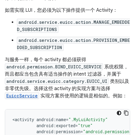
如需实现 LUI，您必须为以下操作提供一个 Activity：
android.service.euicc.action.MANAGE_EMBEDDE
D_SUBSCRIPTIONS
android.service.euicc.action.PROVISION_EMBE
DDED_SUBSCRIPTION
与服务一样，每个 activity 都必须获得
android.permission.BIND_EUICC_SERVICE
系统权限，
而且都应当包含具有适当操作的 intent 过滤器，并属于
android.service.euicc.category.EUICC_UI
类别以及
非零优先级。选择这些 activity 的实现方案与选择
EuiccService
实现方案所使用的逻辑是相似的。例如：
<
activity
android
:
name
=
".MyLuiActivity"
android
:
exported
=
"true"
android
:
permission
=
"android.permission.B