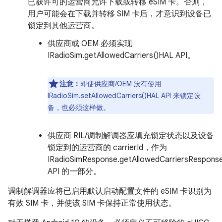
已获许可的运营商允许下载或转移 eSIM 卡。否则，
用户可能会在下载并转移 SIM 卡后，才意识到设备已
锁定到其他运营商。
供应商或 OEM 必须实现
IRadioSim.getAllowedCarriers()HAL API。
注意：
即使供应商/OEM 没有使用
IRadioSim.setAllowedCarriers()HAL API 来锁定设
备，也必须这样做。
供应商 RIL/调制解调器应填充锁定状态以及设备
锁定到的运营商的 carrierId，作为
IRadioSimResponse.getAllowedCarriersRespons
API 的一部分。
调制解调器应将已启用默认启动配置文件的 eSIM 卡识别为
有效 SIM 卡，并使该 SIM 卡保持正常使用状态。