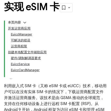
实现 e
SIM 卡
本页内容
开发运营商应用
EuiccManager
可解决的错误
运营商权限
创建本地配置文件辅助应用
硬件/调制解调器要求
EuiccService
EuiccCardManager
利用嵌入式 SIM 卡（又称 eSIM 卡或 eUICC）技术，移动用
户可以在没有实体 SIM 卡的情况下，下载运营商配置文件
并激活运营商服务。该技术是由 GSMA 推动的全球规范，
支持在任何移动设备上进行远程 SIM 卡配置 (RSP)。从
Android 9 开始，Android 框架为访问 eSIM 卡和管理 eSIM