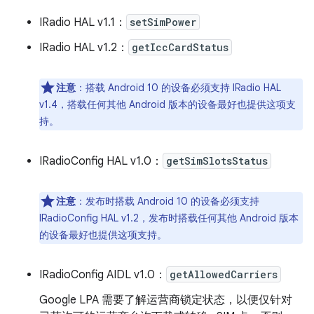
IRadio HAL v1.1：
setSimPower
IRadio HAL v1.2：
getIccCardStatus
注意
：搭载 Android 10 的设备必须支持 IRadio HAL
v1.4，搭载任何其他 Android 版本的设备最好也提供这项支
持。
IRadioConfig HAL v1.0：
getSimSlotsStatus
注意
：发布时搭载 Android 10 的设备必须支持
IRadioConfig HAL v1.2，发布时搭载任何其他 Android 版本
的设备最好也提供这项支持。
IRadioConfig AIDL v1.0：
getAllowedCarriers
Google LPA 需要了解运营商锁定状态，以便仅针对