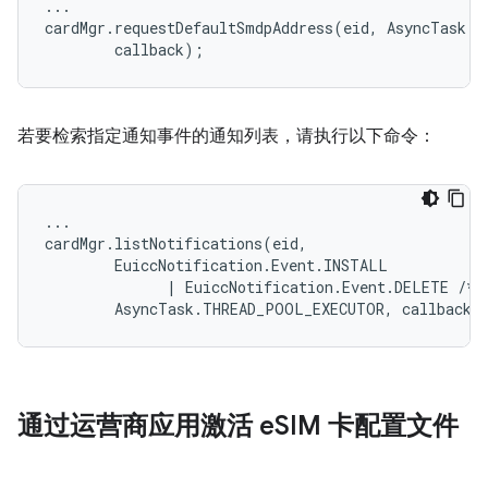
...

cardMgr.requestDefaultSmdpAddress(eid, AsyncTask.T
若要检索指定通知事件的通知列表，请执行以下命令：
...

cardMgr.listNotifications(eid,

        EuiccNotification.Event.INSTALL

              | EuiccNotification.Event.DELETE /* e
通过运营商应用激活 e
SIM 卡配置文件