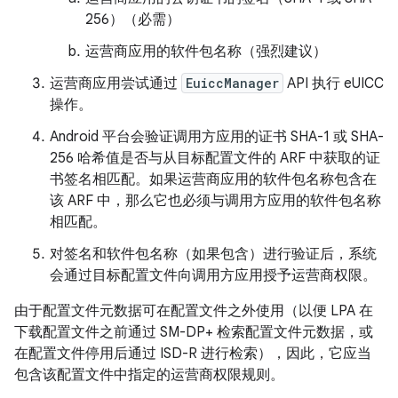
256）（必需）
运营商应用的软件包名称（强烈建议）
运营商应用尝试通过
EuiccManager
API 执行 eUICC
操作。
Android 平台会验证调用方应用的证书 SHA-1 或 SHA-
256 哈希值是否与从目标配置文件的 ARF 中获取的证
书签名相匹配。如果运营商应用的软件包名称包含在
该 ARF 中，那么它也必须与调用方应用的软件包名称
相匹配。
对签名和软件包名称（如果包含）进行验证后，系统
会通过目标配置文件向调用方应用授予运营商权限。
由于配置文件元数据可在配置文件之外使用（以便 LPA 在
下载配置文件之前通过 SM-DP+ 检索配置文件元数据，或
在配置文件停用后通过 ISD-R 进行检索），因此，它应当
包含该配置文件中指定的运营商权限规则。