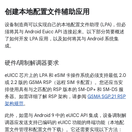
创建本地配置文件辅助应用
设备制造商可以实现自己的本地配置文件助理 (LPA)，但必
须将其与 Android Euicc API 连接起来。以下部分简要概述
了如何开发 LPA 应用，以及如何将其与 Android 系统集
成。
硬件
/
调制解调器要求
eUICC 芯片上的 LPA 和 eSIM 卡操作系统必须支持最低 2.0
或 2.2 版的 GSMA RSP（远程 SIM 卡配置）。您还应当安
排使用具有与之匹配的 RSP 版本的 SM-DP+ 和 SM-DS 服
务器。如需详细了解 RSP 架构，请参阅
GSMA SGP.21 RSP
架构规范
。
此外，如需与 Android 9 中的 eUICC API 集成，设备调制解
调器应发送支持已编码的 eUICC 功能的终端功能（本地配
置文件管理和配置文件下载）。它还需要实现以下方法：