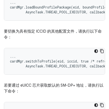
...
cardMgr
.
loadBoundProfilePackage
(
eid
,
boundProfileP
AsyncTask
.
THREAD_POOL_EXECUTOR
,
callback
)
要切换为具有指定 ICCID 的其他配置文件，请执行以下命
令：
...

cardMgr.switchToProfile(eid, iccid, true /* refresh
若要通过 eUICC 芯片获取默认的 SM-DP+ 地址，请执行以
下命令：