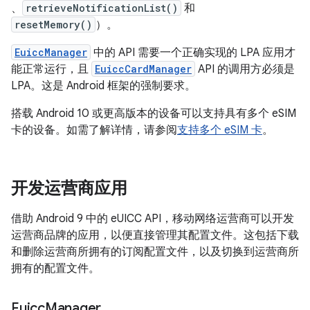
、
retrieveNotificationList()
和
resetMemory()
）。
EuiccManager
中的 API 需要一个正确实现的 LPA 应用才
能正常运行，且
EuiccCardManager
API 的调用方必须是
LPA。这是 Android 框架的强制要求。
搭载 Android 10 或更高版本的设备可以支持具有多个 eSIM
卡的设备。如需了解详情，请参阅
支持多个 eSIM 卡
。
开发运营商应用
借助 Android 9 中的 eUICC API，移动网络运营商可以开发
运营商品牌的应用，以便直接管理其配置文件。这包括下载
和删除运营商所拥有的订阅配置文件，以及切换到运营商所
拥有的配置文件。
Euicc
Manager