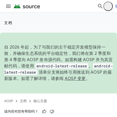
文档
自 2026 年起，为了与我们的主干稳定开发模型保持一
致，并确保生态系统的平台稳定性，我们将在第 2 季度和
第 4 季度向 AOSP 发布源代码。如需构建 AOSP 并为其贡
献代码，请使用
android-latest-release
。
android-
latest-release
清单分支将始终引用推送到 AOSP 的最
新版本。如需了解详情，请参阅
AOSP 变更
。
AOSP
文档
核心主题
该内容对您有帮助吗？