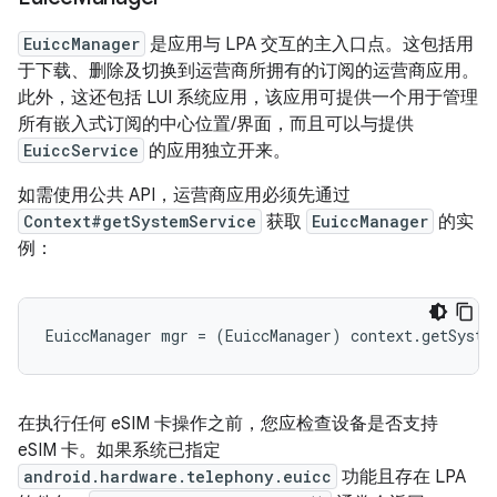
EuiccManager
是应用与 LPA 交互的主入口点。这包括用
于下载、删除及切换到运营商所拥有的订阅的运营商应用。
此外，这还包括 LUI 系统应用，该应用可提供一个用于管理
所有嵌入式订阅的中心位置/界面，而且可以与提供
EuiccService
的应用独立开来。
如需使用公共 API，运营商应用必须先通过
Context#getSystemService
获取
EuiccManager
的实
例：
在执行任何 eSIM 卡操作之前，您应检查设备是否支持
eSIM 卡。如果系统已指定
android.hardware.telephony.euicc
功能且存在 LPA