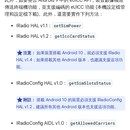
此外，如要整合 Android 9 中的 eUICC API，裝置數據機應
傳送終端機功能，並支援編碼的 eUICC 功能 (本機設定檔管
理和設定檔下載)。此外，還需要實作下列方法：
IRadio HAL v1.1：
setSimPower
IRadio HAL v1.2：
getIccCardStatus
注意：
如果裝置搭載 Android 10，就必須支援 IRadio
HAL v1.4；如果搭載其他 Android 版本，也建議支援這項功
能。
IRadioConfig HAL v1.0：
getSimSlotsStatus
附註：
搭載 Android 10 的裝置必須支援 IRadioConfig
HAL v1.2，建議所有其他 Android 版本也支援這項功能。
IRadioConfig AIDL v1.0：
getAllowedCarriers