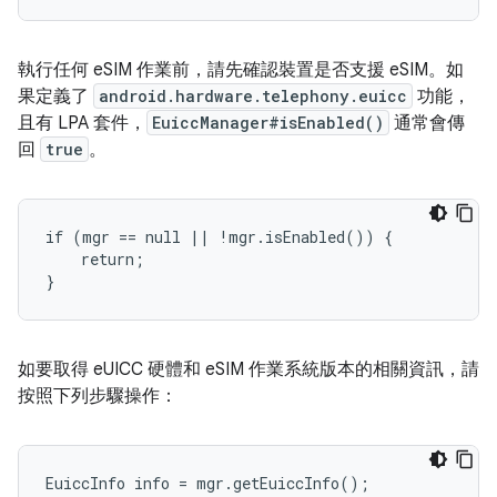
執行任何 eSIM 作業前，請先確認裝置是否支援 eSIM。如
果定義了
android.hardware.telephony.euicc
功能，
且有 LPA 套件，
EuiccManager#isEnabled()
通常會傳
回
true
。
if (mgr == null || !mgr.isEnabled()) {

    return;

如要取得 eUICC 硬體和 eSIM 作業系統版本的相關資訊，請
按照下列步驟操作：
EuiccInfo info = mgr.getEuiccInfo();
