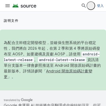
登入
說明文件
為配合主幹穩定開發模型，並確保生態系統的平台穩定
性，我們將自 2026 年起，在第 2 季和第 4 季將原始碼發
布至 AOSP。如要建構及貢獻 AOSP，請使用
android-
latest-release
。
android-latest-release
資訊清
單分支版本一律會參照推送至 Android 開放原始碼計畫的
最新版本。詳情請參閱「
Android 開放原始碼計畫變
更
」。
Google 會運用 AI 技術將內容翻譯成你偏好的語言，但可