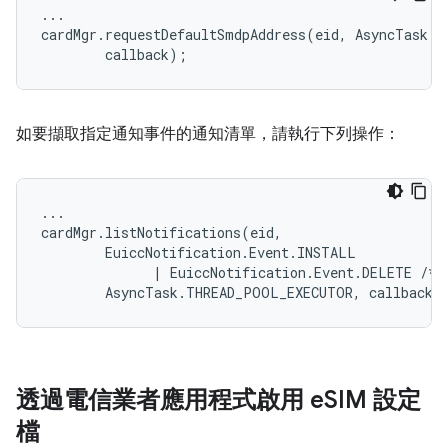
...

cardMgr.requestDefaultSmdpAddress(eid, AsyncTask.T
如要擷取指定通知事件的通知清單，請執行下列操作：
...

cardMgr.listNotifications(eid,

        EuiccNotification.Event.INSTALL

              | EuiccNotification.Event.DELETE /* e
透過電信業者應用程式啟用 e
SIM 設定
檔