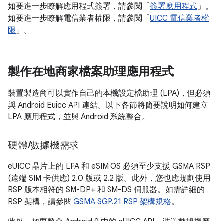
如要進一步瞭解應用程式簽署，請參閱「
簽署應用程式
」。
如要進一步瞭解電信業者權限，請參閱「
UICC 電信業者權
限
」。
製作在地商家檔案助理應用程式
裝置製造商可以實作自己的本機設定檔助理 (LPA)，但必須
與 Android Euicc API 連結。以下各節將簡要說明如何建立
LPA 應用程式，並與 Android 系統整合。
硬體
/
數據機需求
eUICC 晶片上的 LPA 和 eSIM OS 必須至少支援 GSMA RSP
(遠端 SIM 卡供應) 2.0 版或 2.2 版。此外，您也應規劃使用
RSP 版本相符的 SM-DP+ 和 SM-DS 伺服器。如需詳細的
RSP 架構，請參閱
GSMA SGP.21 RSP 架構規格
。