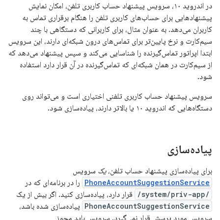
در اندروید ۱۰، سرویس پیشنهاد حساب کاربری تلفن، امکان نمایش
پیشنهادهایی برای حساب‌های کاربری تلفن را هنگام برقراری تماس به
کاربران می‌دهد. به عنوان مثال، برای کاربرانی که دستگاهی با چند
سیم‌کارت و نرخ پایین‌تر برای تماس‌های درون شبکه‌ای دارند، این سرویس
ابتدا اپراتور تماس‌گیرنده را شناسایی می‌کند و سپس پیشنهاد می‌دهد که
از سیم‌کارت در همان شبکه‌ای که تماس‌گیرنده در آن قرار دارد استفاده
شود.
سرویس پیشنهاد حساب کاربری تلفنی اختیاری است و می‌تواند روی
دستگاه‌هایی که اندروید ۱۰ یا بالاتر دارند، پیاده‌سازی شود.
پیاده‌سازی
برای پیاده‌سازی پیشنهاد حساب تلفن،
یک
سرویس
PhoneAccountSuggestionService
را در برنامه‌ای که در
/system/priv-app/
قرار دارد، پیاده‌سازی کنید. اگر بیش از یک
PhoneAccountSuggestionService
پیاده‌سازی شده باشد،
سرویس مورد پرسش قرار نمی‌گیرد. سرویس باید مجوز