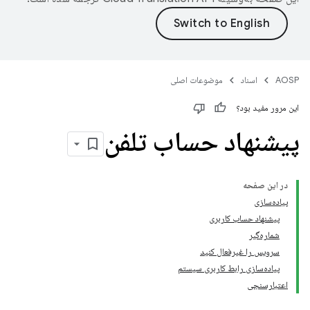
AOSP
اسناد
موضوعات اصلی
این مرور مفید بود؟
پیشنهاد حساب تلفن
در این صفحه
پیاده‌سازی
پیشنهاد حساب کاربری
شماره‌گیر
سرویس را غیرفعال کنید
پیاده‌سازی رابط کاربری سیستم
اعتبارسنجی